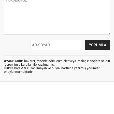
UYARI:
Küfür, hakaret, rencide edici cümleler veya imalar, inançlara saldırı
içeren, imla kuralları ile yazılmamış,
Türkçe karakter kullanılmayan ve büyük harflerle yazılmış yorumlar
onaylanmamaktadır.