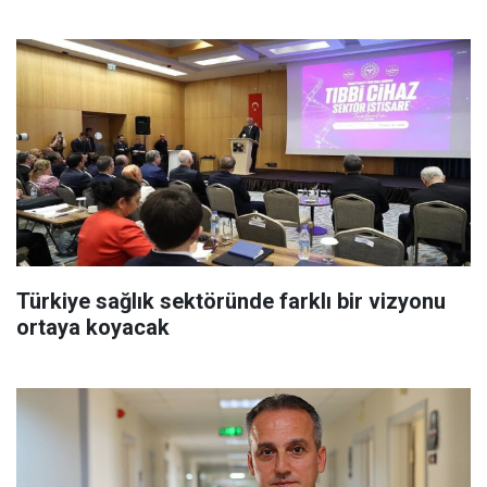
Türkiye sağlık sektöründe farklı bir vizyonu
ortaya koyacak