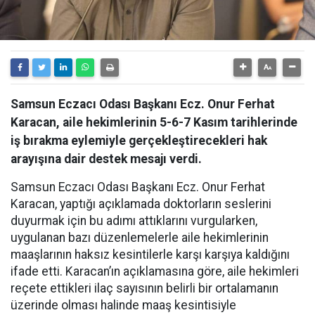
Samsun Eczacı Odası Başkanı Ecz. Onur Ferhat
Karacan, aile hekimlerinin 5-6-7 Kasım tarihlerinde
iş bırakma eylemiyle gerçekleştirecekleri hak
arayışına dair destek mesajı verdi.
Samsun Eczacı Odası Başkanı Ecz. Onur Ferhat
Karacan, yaptığı açıklamada doktorların seslerini
duyurmak için bu adımı attıklarını vurgularken,
uygulanan bazı düzenlemelerle aile hekimlerinin
maaşlarının haksız kesintilerle karşı karşıya kaldığını
ifade etti. Karacan’ın açıklamasına göre, aile hekimleri
reçete ettikleri ilaç sayısının belirli bir ortalamanın
üzerinde olması halinde maaş kesintisiyle