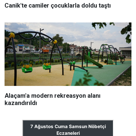
Canik'te camiler çocuklarla doldu taştı
Alaçam'a modern rekreasyon alanı
kazandırıldı