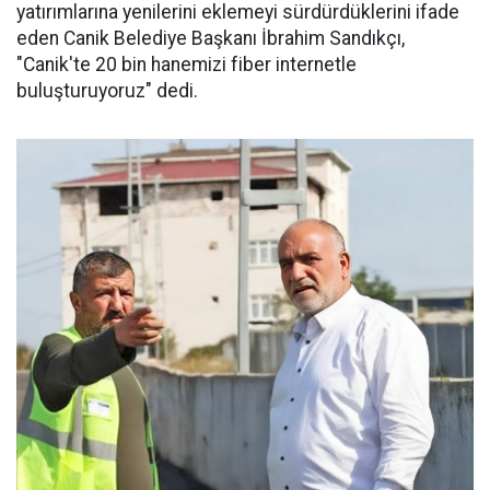
yatırımlarına yenilerini eklemeyi sürdürdüklerini ifade
eden Canik Belediye Başkanı İbrahim Sandıkçı,
"Canik'te 20 bin hanemizi fiber internetle
buluşturuyoruz" dedi.