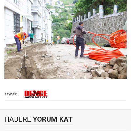
Kaynak:
HABERE
YORUM KAT