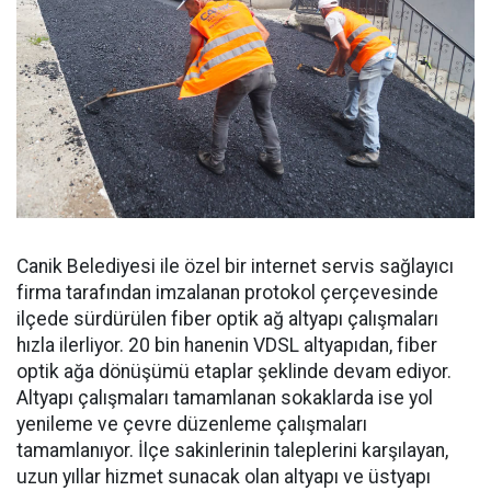
Canik Belediyesi ile özel bir internet servis sağlayıcı
firma tarafından imzalanan protokol çerçevesinde
ilçede sürdürülen fiber optik ağ altyapı çalışmaları
hızla ilerliyor. 20 bin hanenin VDSL altyapıdan, fiber
optik ağa dönüşümü etaplar şeklinde devam ediyor.
Altyapı çalışmaları tamamlanan sokaklarda ise yol
yenileme ve çevre düzenleme çalışmaları
tamamlanıyor. İlçe sakinlerinin taleplerini karşılayan,
uzun yıllar hizmet sunacak olan altyapı ve üstyapı