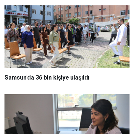
Samsun'da 36 bin kişiye ulaşıldı