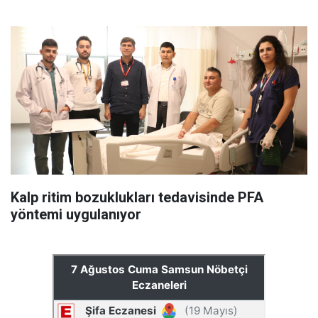
Kalp ritim bozuklukları tedavisinde PFA
yöntemi uygulanıyor