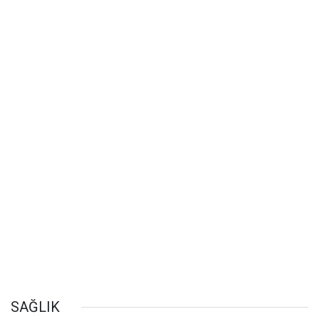
SAĞLIK