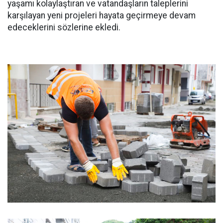
yaşamı kolaylaştıran ve vatandaşların taleplerini
karşılayan yeni projeleri hayata geçirmeye devam
edeceklerini sözlerine ekledi.