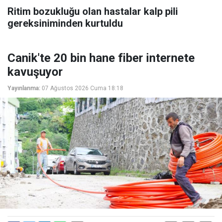
Ritim bozukluğu olan hastalar kalp pili
gereksiniminden kurtuldu
Canik'te 20 bin hane fiber internete
kavuşuyor
Yayınlanma:
07 Ağustos 2026 Cuma 18:18