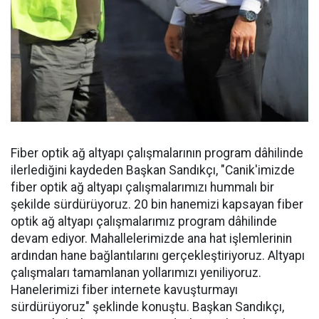
Fiber optik ağ altyapı çalışmalarının program dâhilinde
ilerlediğini kaydeden Başkan Sandıkçı, "Canik'imizde
fiber optik ağ altyapı çalışmalarımızı hummalı bir
şekilde sürdürüyoruz. 20 bin hanemizi kapsayan fiber
optik ağ altyapı çalışmalarımız program dâhilinde
devam ediyor. Mahallelerimizde ana hat işlemlerinin
ardından hane bağlantılarını gerçekleştiriyoruz. Altyapı
çalışmaları tamamlanan yollarımızı yeniliyoruz.
Hanelerimizi fiber internete kavuşturmayı
sürdürüyoruz" şeklinde konuştu. Başkan Sandıkçı,