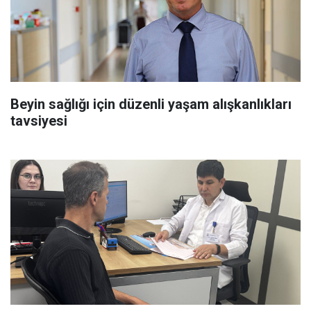
Beyin sağlığı için düzenli yaşam alışkanlıkları
tavsiyesi