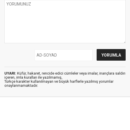
UYARI:
Küfür, hakaret, rencide edici cümleler veya imalar, inançlara saldırı
içeren, imla kuralları ile yazılmamış,
Türkçe karakter kullanılmayan ve büyük harflerle yazılmış yorumlar
onaylanmamaktadır.