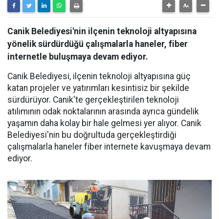
Canik Belediyesi'nin ilçenin teknoloji altyapısına
yönelik sürdürdüğü çalışmalarla haneler, fiber
internetle buluşmaya devam ediyor.
Canik Belediyesi, ilçenin teknoloji altyapısına güç
katan projeler ve yatırımları kesintisiz bir şekilde
sürdürüyor. Canik'te gerçekleştirilen teknoloji
atılımının odak noktalarının arasında ayrıca gündelik
yaşamın daha kolay bir hale gelmesi yer alıyor. Canik
Belediyesi'nin bu doğrultuda gerçekleştirdiği
çalışmalarla haneler fiber internete kavuşmaya devam
ediyor.