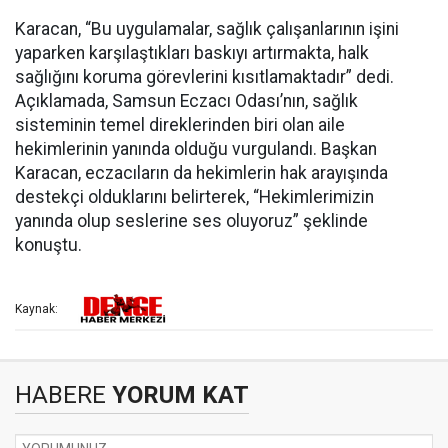
Karacan, “Bu uygulamalar, sağlık çalışanlarının işini
yaparken karşılaştıkları baskıyı artırmakta, halk
sağlığını koruma görevlerini kısıtlamaktadır” dedi.
Açıklamada, Samsun Eczacı Odası’nın, sağlık
sisteminin temel direklerinden biri olan aile
hekimlerinin yanında olduğu vurgulandı. Başkan
Karacan, eczacıların da hekimlerin hak arayışında
destekçi olduklarını belirterek, “Hekimlerimizin
yanında olup seslerine ses oluyoruz” şeklinde
konuştu.
Kaynak:
HABERE
YORUM KAT