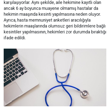
karşılaşıyorlar. Aynı şekilde, aile hekimine kayıtlı olan
ancak 6 ay boyunca muayene olmamış hastalar da
hekimin maaşında kesinti yapılmasına neden oluyor.
Ayrıca, hasta memnuniyet anketleri aracılığıyla
hekimlerin maaşlarında olumsuz geri bildirimlere bağlı
kesintiler yapılmasının, hekimleri zor durumda bıraktığı
ifade edildi.