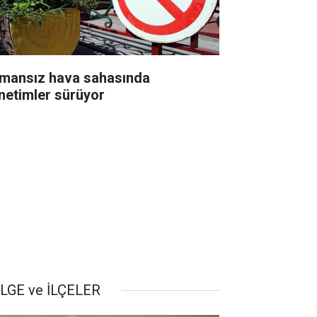
mansız hava sahasında
netimler sürüyor
LGE ve İLÇELER