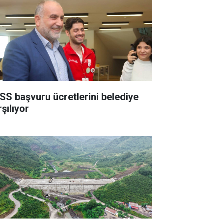
SS başvuru ücretlerini belediye
şılıyor