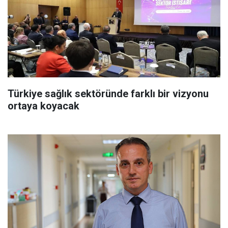
Türkiye sağlık sektöründe farklı bir vizyonu
ortaya koyacak