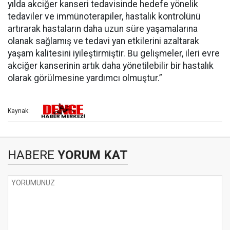
yılda akciğer kanseri tedavisinde hedefe yönelik
tedaviler ve immünoterapiler, hastalık kontrolünü
artırarak hastaların daha uzun süre yaşamalarına
olanak sağlamış ve tedavi yan etkilerini azaltarak
yaşam kalitesini iyileştirmiştir. Bu gelişmeler, ileri evre
akciğer kanserinin artık daha yönetilebilir bir hastalık
olarak görülmesine yardımcı olmuştur.”
Kaynak:
HABERE
YORUM KAT