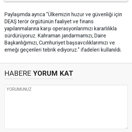
Paylaşımda ayrıca "Ülkemizin huzur ve güvenliği için
DEAŞ terör örgütünün faaliyet ve finans
yapılanmalarına karşı operasyonlarımızı kararlılıkla
sürdürüyoruz. Kahraman jandarmamızı, Daire
Başkanlığımızı, Cumhuriyet başsavcılıklarımızı ve
emeği geçenleri tebrik ediyoruz." ifadeleri kullanıldı.
HABERE
YORUM KAT