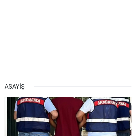
ASAYİŞ