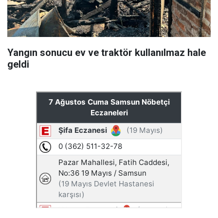
Yangın sonucu ev ve traktör kullanılmaz hale
geldi