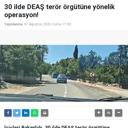
30 ilde DEAŞ terör örgütüne yönelik
operasyon!
Yayınlanma:
07 Ağustos 2026 Cuma 17:00
İçişleri Bakanlığı, 30 ilde DEAŞ terör örgütüne