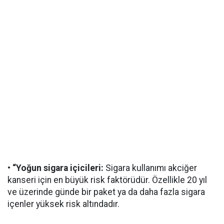
• “Yoğun sigara içicileri:
Sigara kullanımı akciğer
kanseri için en büyük risk faktörüdür. Özellikle 20 yıl
ve üzerinde günde bir paket ya da daha fazla sigara
içenler yüksek risk altındadır.