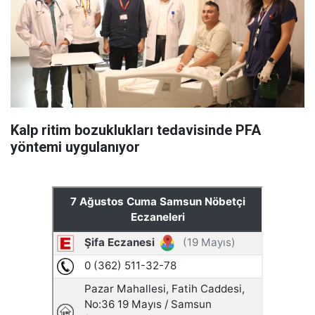
Kalp ritim bozuklukları tedavisinde PFA
yöntemi uygulanıyor