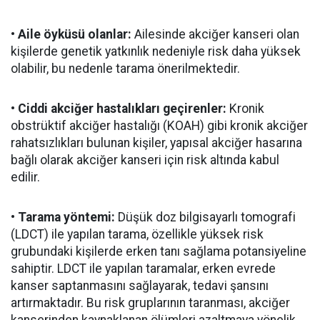
• Aile öyküsü olanlar:
Ailesinde akciğer kanseri olan
kişilerde genetik yatkınlık nedeniyle risk daha yüksek
olabilir, bu nedenle tarama önerilmektedir.
• Ciddi akciğer hastalıkları geçirenler:
Kronik
obstrüktif akciğer hastalığı (KOAH) gibi kronik akciğer
rahatsızlıkları bulunan kişiler, yapısal akciğer hasarına
bağlı olarak akciğer kanseri için risk altında kabul
edilir.
• Tarama yöntemi:
Düşük doz bilgisayarlı tomografi
(LDCT) ile yapılan tarama, özellikle yüksek risk
grubundaki kişilerde erken tanı sağlama potansiyeline
sahiptir. LDCT ile yapılan taramalar, erken evrede
kanser saptanmasını sağlayarak, tedavi şansını
artırmaktadır. Bu risk gruplarının taranması, akciğer