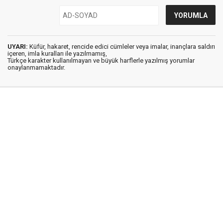
UYARI:
Küfür, hakaret, rencide edici cümleler veya imalar, inançlara saldırı
içeren, imla kuralları ile yazılmamış,
Türkçe karakter kullanılmayan ve büyük harflerle yazılmış yorumlar
onaylanmamaktadır.