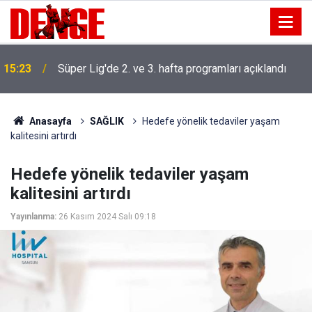
15:23
Süper Lig'de 2. ve 3. hafta programları açıklandı
Anasayfa
SAĞLIK
Hedefe yönelik tedaviler yaşam
kalitesini artırdı
Hedefe yönelik tedaviler yaşam
kalitesini artırdı
Yayınlanma:
26 Kasım 2024 Salı 09:18