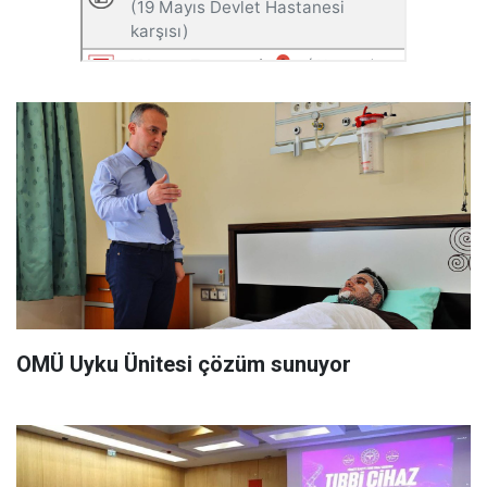
OMÜ Uyku Ünitesi çözüm sunuyor