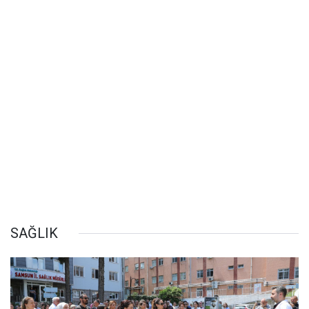
SAĞLIK