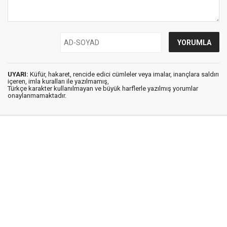
UYARI:
Küfür, hakaret, rencide edici cümleler veya imalar, inançlara saldırı
içeren, imla kuralları ile yazılmamış,
Türkçe karakter kullanılmayan ve büyük harflerle yazılmış yorumlar
onaylanmamaktadır.