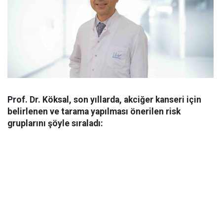
Prof. Dr. Köksal, son yıllarda, akciğer kanseri için
belirlenen ve tarama yapılması önerilen risk
gruplarını şöyle sıraladı: