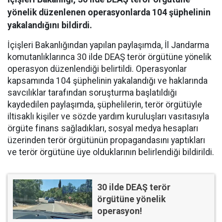
yönelik düzenlenen operasyonlarda 104 şüphelinin
yakalandığını bildirdi.
İçişleri Bakanlığından yapılan paylaşımda, İl Jandarma
komutanlıklarınca 30 ilde DEAŞ terör örgütüne yönelik
operasyon düzenlendiği belirtildi. Operasyonlar
kapsamında 104 şüphelinin yakalandığı ve haklarında
savcılıklar tarafından soruşturma başlatıldığı
kaydedilen paylaşımda, şüphelilerin, terör örgütüyle
iltisaklı kişiler ve sözde yardım kuruluşları vasıtasıyla
örgüte finans sağladıkları, sosyal medya hesapları
üzerinden terör örgütünün propagandasını yaptıkları
ve terör örgütüne üye olduklarının belirlendiği bildirildi.
30 ilde DEAŞ terör
örgütüne yönelik
operasyon!