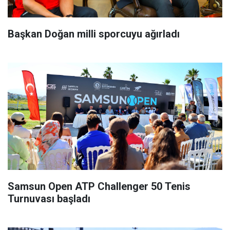
Başkan Doğan milli sporcuyu ağırladı
Samsun Open ATP Challenger 50 Tenis
Turnuvası başladı