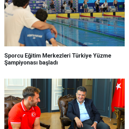
Sporcu Eğitim Merkezleri Türkiye Yüzme
Şampiyonası başladı