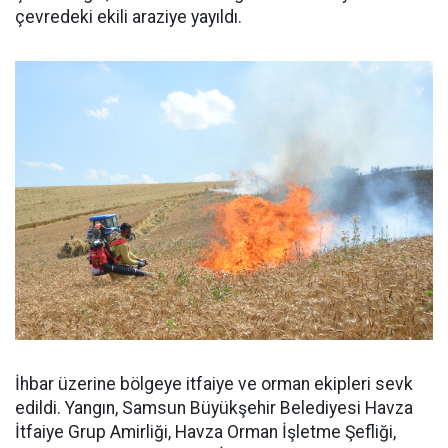
çevredeki ekili araziye yayıldı.
İhbar üzerine bölgeye itfaiye ve orman ekipleri sevk
edildi. Yangın, Samsun Büyükşehir Belediyesi Havza
İtfaiye Grup Amirliği, Havza Orman İşletme Şefliği,