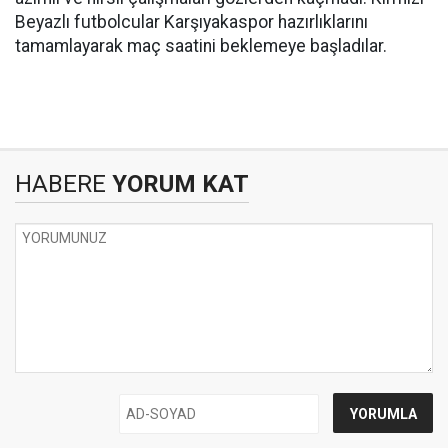
Beyazlı futbolcular Karşıyakaspor hazırlıklarını
tamamlayarak maç saatini beklemeye başladılar.
HABERE
YORUM KAT