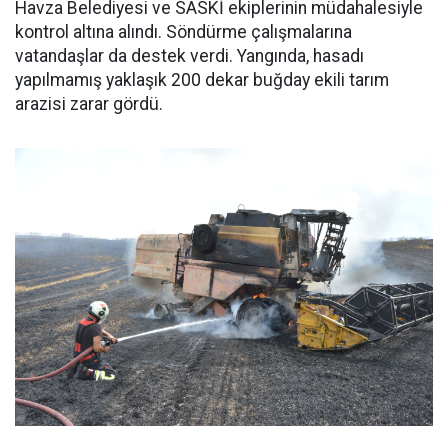
Havza Belediyesi ve SASKİ ekiplerinin müdahalesiyle
kontrol altına alındı. Söndürme çalışmalarına
vatandaşlar da destek verdi. Yangında, hasadı
yapılmamış yaklaşık 200 dekar buğday ekili tarım
arazisi zarar gördü.