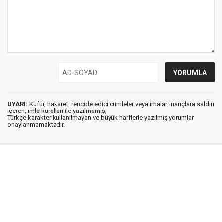
UYARI:
Küfür, hakaret, rencide edici cümleler veya imalar, inançlara saldırı
içeren, imla kuralları ile yazılmamış,
Türkçe karakter kullanılmayan ve büyük harflerle yazılmış yorumlar
onaylanmamaktadır.