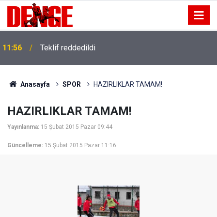
11:56
Teklif reddedildi
Anasayfa
SPOR
HAZIRLIKLAR TAMAM!
HAZIRLIKLAR TAMAM!
Yayınlanma:
15 Şubat 2015 Pazar 09:44
Güncelleme:
15 Şubat 2015 Pazar 11:16