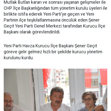
Mutlak Butlan kararı ve sonrası yaşanan gelişmeler ile
CHP İlçe Başkanlığından tüm yönetim kurulu üyeleri ile
birlikte istifa ederek Yeni Parti’ye geçen ve Yeni
Partinin ilçe teşkilatlanmasına öncülük eden Şener
Geçit Yeni Parti Genel Merkezi tarafından Kurucu İlçe
Başkanı olarak görevlendirildi.
Yeni Parti Havza Kurucu İlçe Başkanı Şener Geçit
göreve gelir gelmez hızlı bir şekilde kurucu yönetim
kurulunu kurdu.