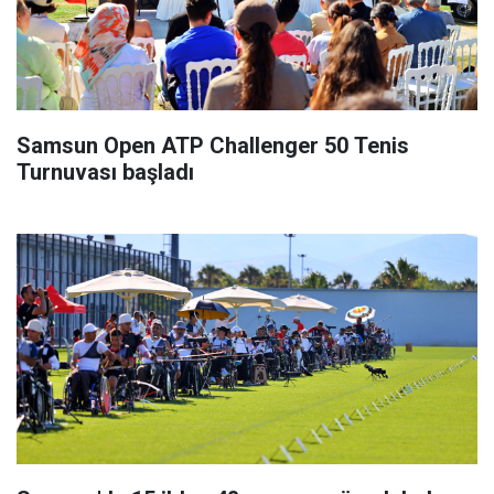
Samsun Open ATP Challenger 50 Tenis
Turnuvası başladı