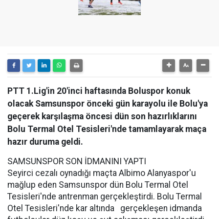
PTT 1.Lig'in 20'inci haftasında Boluspor konuk
olacak Samsunspor önceki gün karayolu ile Bolu'ya
geçerek karşılaşma öncesi dün son hazırlıklarını
Bolu Termal Otel Tesisleri'nde tamamlayarak maça
hazır duruma geldi.
SAMSUNSPOR SON İDMANINI YAPTI
Seyirci cezalı oynadığı maçta Albimo Alanyaspor'u
mağlup eden Samsunspor dün Bolu Termal Otel
Tesisleri'nde antrenman gerçekleştirdi. Bolu Termal
Otel Tesisleri'nde kar altında gerçekleşen idmanda