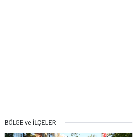
BÖLGE ve İLÇELER