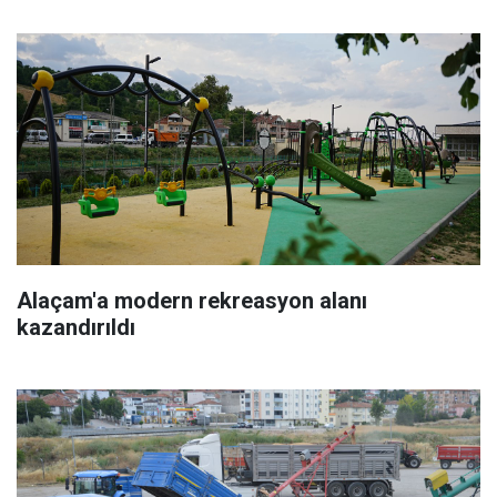
Alaçam'a modern rekreasyon alanı
kazandırıldı