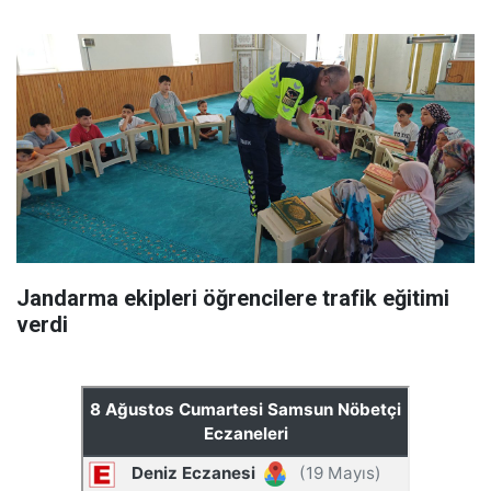
Jandarma ekipleri öğrencilere trafik eğitimi
verdi