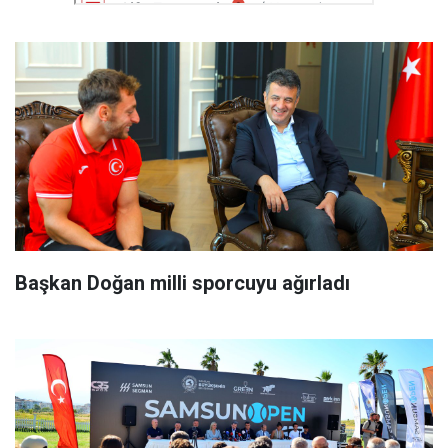
Başkan Doğan milli sporcuyu ağırladı