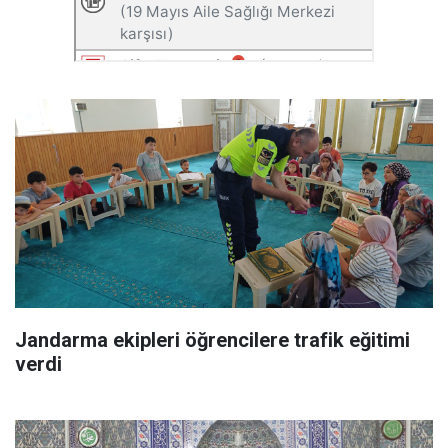
Jandarma ekipleri öğrencilere trafik eğitimi
verdi