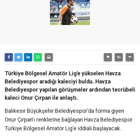
Türkiye Bölgesel Amatör Lig'e yükselen Havza
Belediyespor aradığı kaleciyi buldu. Havza
Belediyespor yapılan görüşmeler ardından tecrübeli
kaleci Onur Çırpan ile anlaştı.
Balıkesir Büyükşehir Belediyespor'da forma giyen
Onur Çırpan'ı renklerine bağlayan Havza Belediyespor
Türkiye Bölgesel Amatör Lig'e iddialı başlayacak.