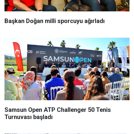
Başkan Doğan milli sporcuyu ağırladı
Samsun Open ATP Challenger 50 Tenis
Turnuvası başladı