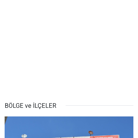
BÖLGE ve İLÇELER