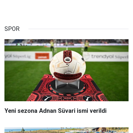
SPOR
Yeni sezona Adnan Süvari ismi verildi