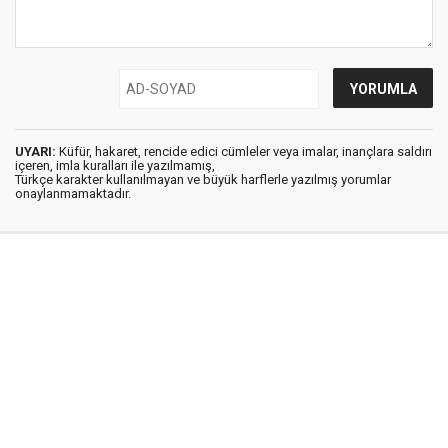
UYARI:
Küfür, hakaret, rencide edici cümleler veya imalar, inançlara saldırı
içeren, imla kuralları ile yazılmamış,
Türkçe karakter kullanılmayan ve büyük harflerle yazılmış yorumlar
onaylanmamaktadır.