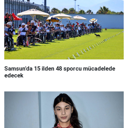
Samsun'da 15 ilden 48 sporcu mücadelede
edecek