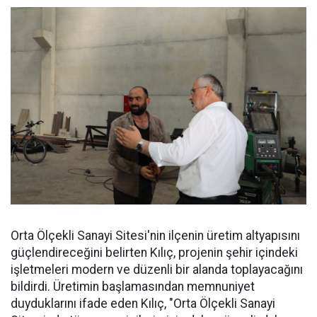
Orta Ölçekli Sanayi Sitesi'nin ilçenin üretim altyapısını
güçlendireceğini belirten Kılıç, projenin şehir içindeki
işletmeleri modern ve düzenli bir alanda toplayacağını
bildirdi. Üretimin başlamasından memnuniyet
duyduklarını ifade eden Kılıç, "Orta Ölçekli Sanayi