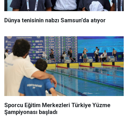
Dünya tenisinin nabzı Samsun’da atıyor
Sporcu Eğitim Merkezleri Türkiye Yüzme
Şampiyonası başladı