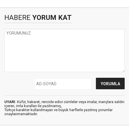
HABERE
YORUM KAT
UYARI:
Küfür, hakaret, rencide edici cümleler veya imalar, inançlara saldırı
içeren, imla kuralları ile yazılmamış,
Türkçe karakter kullanılmayan ve büyük harflerle yazılmış yorumlar
onaylanmamaktadır.