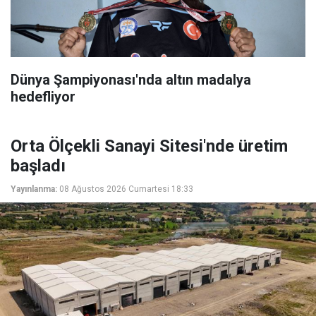
Dünya Şampiyonası'nda altın madalya
hedefliyor
Orta Ölçekli Sanayi Sitesi'nde üretim
başladı
Yayınlanma:
08 Ağustos 2026 Cumartesi 18:33