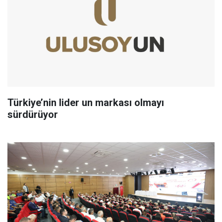
Türkiye’nin lider un markası olmayı
sürdürüyor