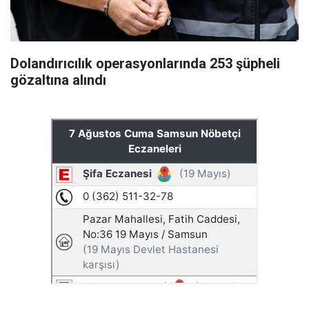
Dolandırıcılık operasyonlarında 253 şüpheli
gözaltına alındı