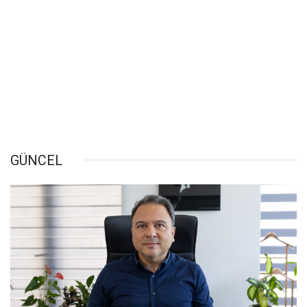
GÜNCEL