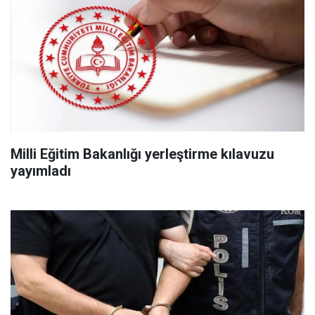
Milli Eğitim Bakanlığı yerleştirme kılavuzu
yayımladı