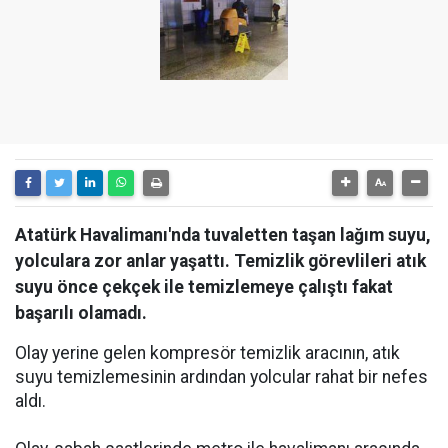
Atatürk Havalimanı'nda tuvaletten taşan lağım suyu,
yolculara zor anlar yaşattı. Temizlik görevlileri atık
suyu önce çekçek ile temizlemeye çalıştı fakat
başarılı olamadı.
Olay yerine gelen kompresör temizlik aracının, atık
suyu temizlemesinin ardından yolcular rahat bir nefes
aldı.