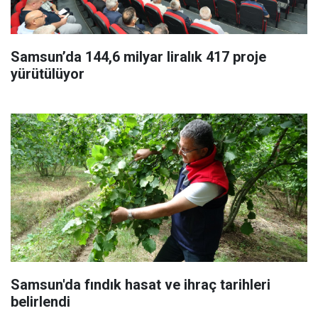
Samsun’da 144,6 milyar liralık 417 proje
yürütülüyor
Samsun'da fındık hasat ve ihraç tarihleri
belirlendi