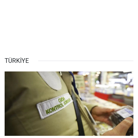
TÜRKİYE