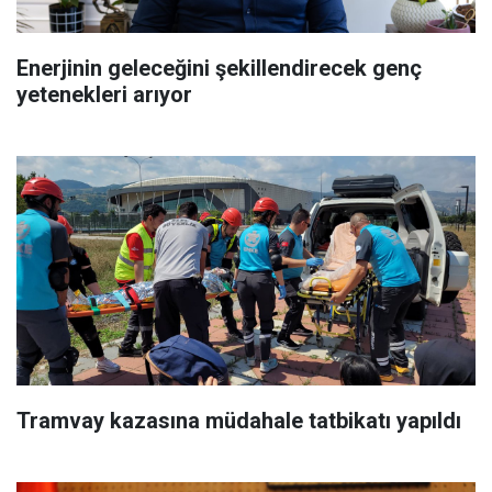
Enerjinin geleceğini şekillendirecek genç
yetenekleri arıyor
Tramvay kazasına müdahale tatbikatı yapıldı