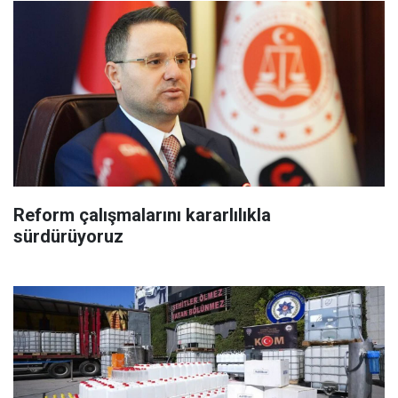
Reform çalışmalarını kararlılıkla
sürdürüyoruz