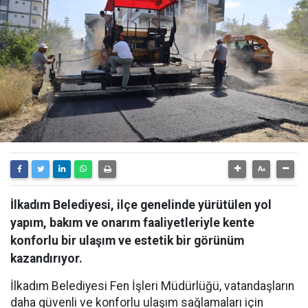
İlkadım Belediyesi, ilçe genelinde yürütülen yol
yapım, bakım ve onarım faaliyetleriyle kente
konforlu bir ulaşım ve estetik bir görünüm
kazandırıyor.
İlkadım Belediyesi Fen İşleri Müdürlüğü, vatandaşların
daha güvenli ve konforlu ulaşım sağlamaları için