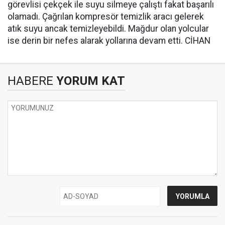
görevlisi çekçek ile suyu silmeye çalıştı fakat başarılı
olamadı. Çağrılan kompresör temizlik aracı gelerek
atık suyu ancak temizleyebildi. Mağdur olan yolcular
ise derin bir nefes alarak yollarına devam etti. CİHAN
HABERE
YORUM KAT