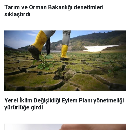
Tarım ve Orman Bakanlığı denetimleri
sıklaştırdı
Yerel İklim Değişikliği Eylem Planı yönetmeliği
yürürlüğe girdi