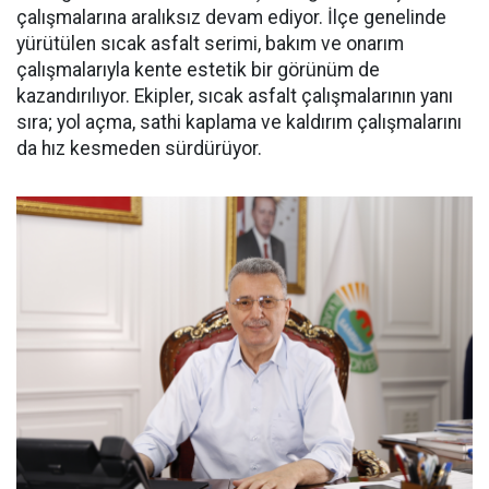
çalışmalarına aralıksız devam ediyor. İlçe genelinde
yürütülen sıcak asfalt serimi, bakım ve onarım
çalışmalarıyla kente estetik bir görünüm de
kazandırılıyor. Ekipler, sıcak asfalt çalışmalarının yanı
sıra; yol açma, sathi kaplama ve kaldırım çalışmalarını
da hız kesmeden sürdürüyor.