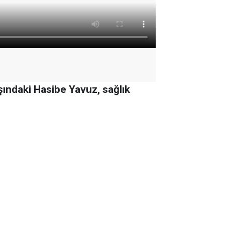
şındaki Hasibe Yavuz, sağlık