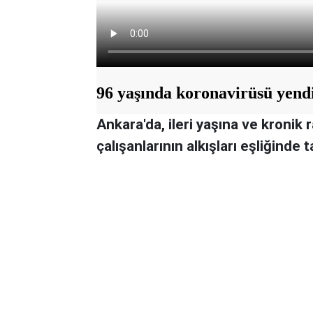
Ankara'da, ileri yaşına ve kroni
çalışanlarının alkışları eşliğinde 