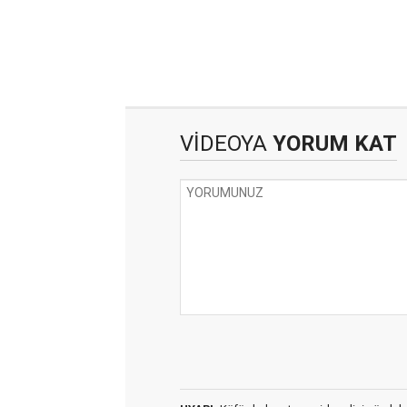
VİDEOYA
YORUM KAT