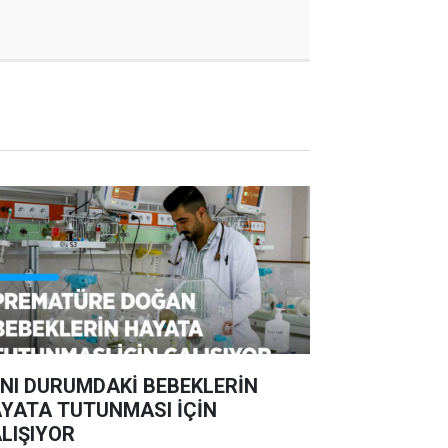
NI DURUMDAKİ BEBEKLERİN
YATA TUTUNMASI İÇİN
LIŞIYOR