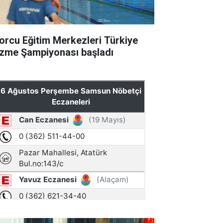
orcu Eğitim Merkezleri Türkiye
zme Şampiyonası başladı