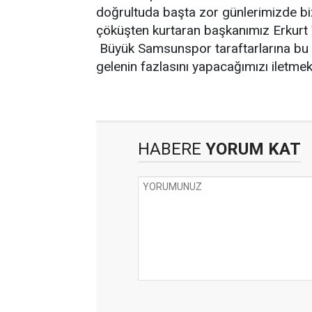
doğrultuda başta zor günlerimizde b
çöküşten kurtaran başkanımız Erkurt 
Büyük Samsunspor taraftarlarına bu 
gelenin fazlasını yapacağımızı iletmek
HABERE
YORUM KAT