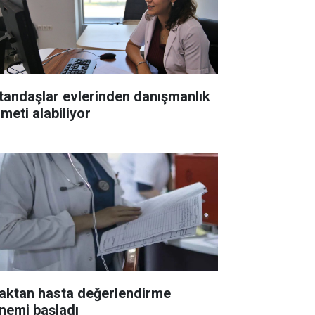
tandaşlar evlerinden danışmanlık
meti alabiliyor
aktan hasta değerlendirme
nemi başladı