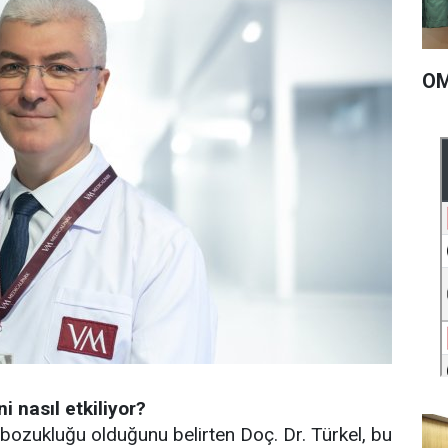
OM
 nasıl etkiliyor?
 bozukluğu olduğunu belirten Doç. Dr. Türkel, bu