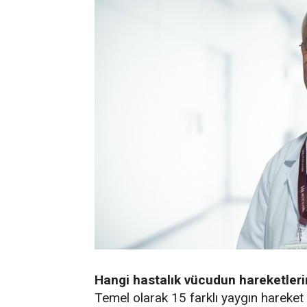
Hangi hastalık vücudun hareketlerini
Temel olarak 15 farklı yaygın hareket