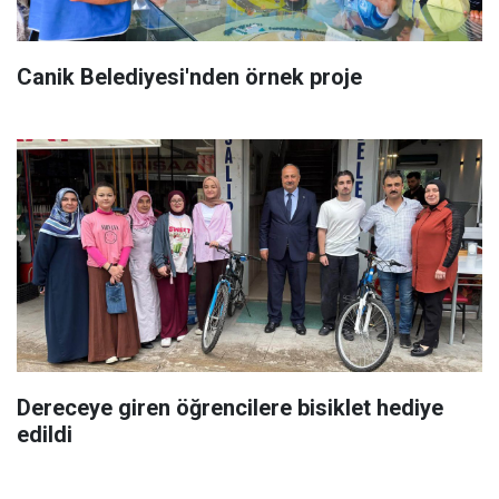
Canik Belediyesi'nden örnek proje
Dereceye giren öğrencilere bisiklet hediye
edildi