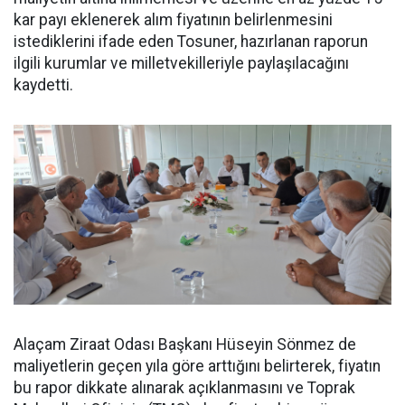
kar payı eklenerek alım fiyatının belirlenmesini
istediklerini ifade eden Tosuner, hazırlanan raporun
ilgili kurumlar ve milletvekilleriyle paylaşılacağını
kaydetti.
Alaçam Ziraat Odası Başkanı Hüseyin Sönmez de
maliyetlerin geçen yıla göre arttığını belirterek, fiyatın
bu rapor dikkate alınarak açıklanmasını ve Toprak