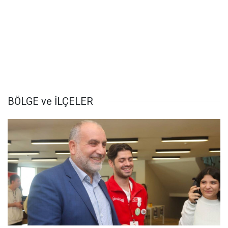
BÖLGE ve İLÇELER