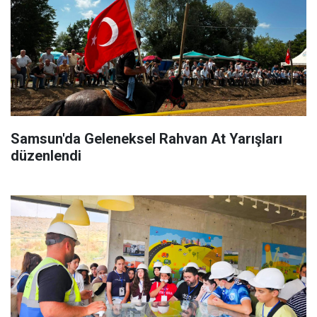
Samsun'da Geleneksel Rahvan At Yarışları
düzenlendi