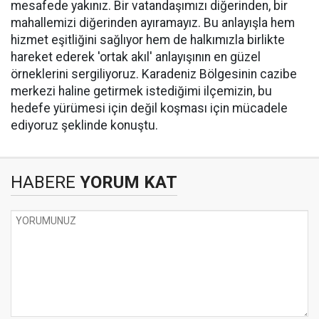
mesafede yakınız. Bir vatandaşımızı diğerinden, bir
mahallemizi diğerinden ayıramayız. Bu anlayışla hem
hizmet eşitliğini sağlıyor hem de halkımızla birlikte
hareket ederek 'ortak akıl' anlayışının en güzel
örneklerini sergiliyoruz. Karadeniz Bölgesinin cazibe
merkezi haline getirmek istediğimi ilçemizin, bu
hedefe yürümesi için değil koşması için mücadele
ediyoruz şeklinde konuştu.
HABERE
YORUM KAT