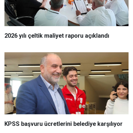
2026 yılı çeltik maliyet raporu açıklandı
KPSS başvuru ücretlerini belediye karşılıyor