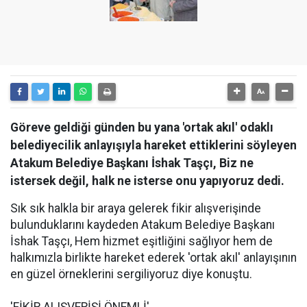
Göreve geldiği günden bu yana 'ortak akıl' odaklı
belediyecilik anlayışıyla hareket ettiklerini söyleyen
Atakum Belediye Başkanı İshak Taşçı, Biz ne
istersek değil, halk ne isterse onu yapıyoruz dedi.
Sık sık halkla bir araya gelerek fikir alışverişinde
bulunduklarını kaydeden Atakum Belediye Başkanı
İshak Taşçı, Hem hizmet eşitliğini sağlıyor hem de
halkımızla birlikte hareket ederek 'ortak akıl' anlayışının
en güzel örneklerini sergiliyoruz diye konuştu.