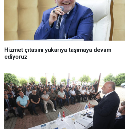
Hizmet çıtasını yukarıya taşımaya devam
ediyoruz