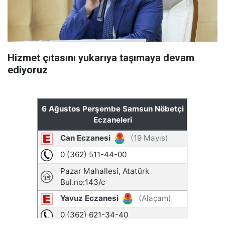
Hizmet çıtasını yukarıya taşımaya devam
ediyoruz