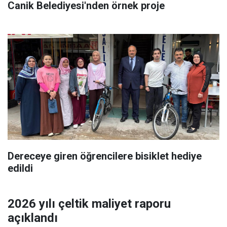
Canik Belediyesi'nden örnek proje
Dereceye giren öğrencilere bisiklet hediye
edildi
2026 yılı çeltik maliyet raporu
açıklandı