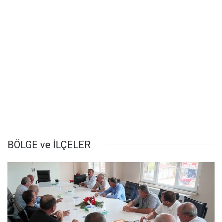
BÖLGE ve İLÇELER