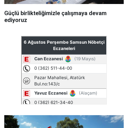
Güçlü birlikteliğimizle çalışmaya devam
ediyoruz