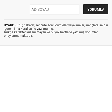
UYARI:
Küfür, hakaret, rencide edici cümleler veya imalar, inançlara saldırı
içeren, imla kuralları ile yazılmamış,
Türkçe karakter kullanılmayan ve büyük harflerle yazılmış yorumlar
onaylanmamaktadır.