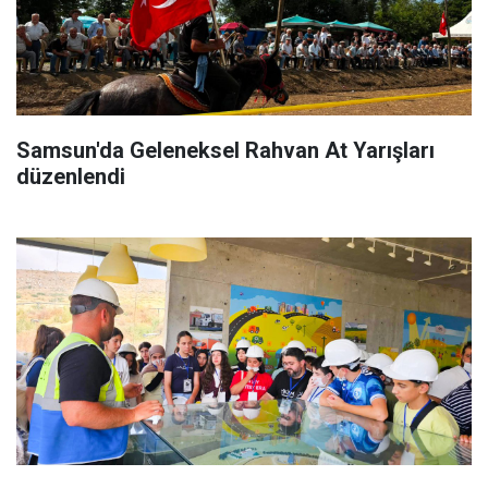
Samsun'da Geleneksel Rahvan At Yarışları
düzenlendi