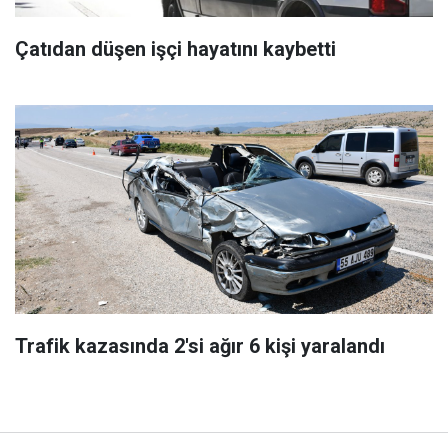
Çatıdan düşen işçi hayatını kaybetti
Trafik kazasında 2'si ağır 6 kişi yaralandı