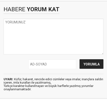
HABERE
YORUM KAT
UYARI:
Küfür, hakaret, rencide edici cümleler veya imalar, inançlara saldırı
içeren, imla kuralları ile yazılmamış,
Türkçe karakter kullanılmayan ve büyük harflerle yazılmış yorumlar
onaylanmamaktadır.