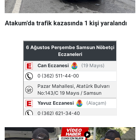
Atakum'da trafik kazasında 1 kişi yaralandı