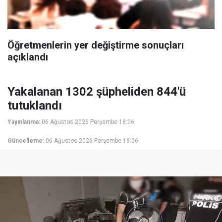
Öğretmenlerin yer değiştirme sonuçları
açıklandı
Yakalanan 1302 şüpheliden 844'ü
tutuklandı
Yayınlanma:
06 Ağustos 2026 Perşembe 18:06
Güncelleme:
06 Ağustos 2026 Perşembe 19:06