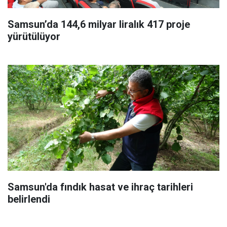
Samsun’da 144,6 milyar liralık 417 proje
yürütülüyor
Samsun'da fındık hasat ve ihraç tarihleri
belirlendi