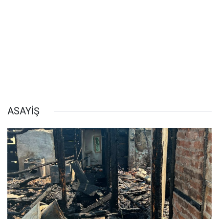
ASAYİŞ