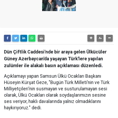
Dün Çiftlik Caddesi'nde bir araya gelen Ülkücüler
Güney Azerbaycan'da yaşayan Türk'lere yapılan
zulümler ile alakalı basın açıklaması düzenledi.
Açıklamayı yapan Samsun Ülkü Ocakları Başkanı
Hüseyin Kürşat Geze, "Bugün Türk Milleti’nin ve Türk
Milliyetçileri’nin susmayan ve susturulamayan sesi
olarak, Ülkü Ocakları olarak soydaşlarımızın sesine
ses veriyor, haklı davalarında yalnız olmadıklarını
haykırıyoruz." dedi.