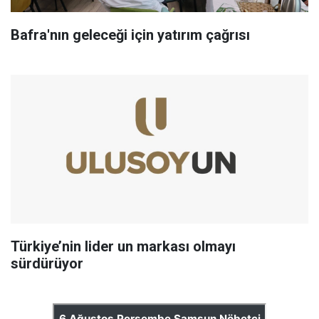
Bafra'nın geleceği için yatırım çağrısı
Türkiye’nin lider un markası olmayı
sürdürüyor