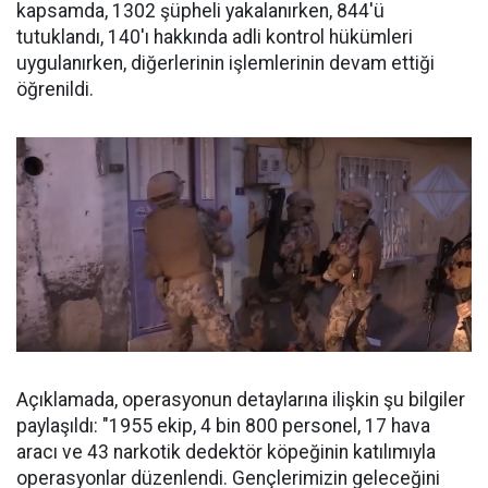
kapsamda, 1302 şüpheli yakalanırken, 844'ü
tutuklandı, 140'ı hakkında adli kontrol hükümleri
uygulanırken, diğerlerinin işlemlerinin devam ettiği
öğrenildi.
Açıklamada, operasyonun detaylarına ilişkin şu bilgiler
paylaşıldı: "1955 ekip, 4 bin 800 personel, 17 hava
aracı ve 43 narkotik dedektör köpeğinin katılımıyla
operasyonlar düzenlendi. Gençlerimizin geleceğini