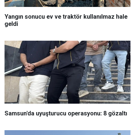
Yangın sonucu ev ve traktör kullanılmaz hale
geldi
Samsun'da uyuşturucu operasyonu: 8 gözaltı