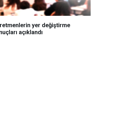
retmenlerin yer değiştirme
nuçları açıklandı