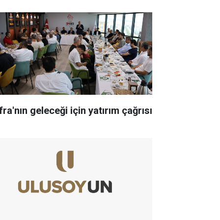
ra'nın geleceği için yatırım çağrısı