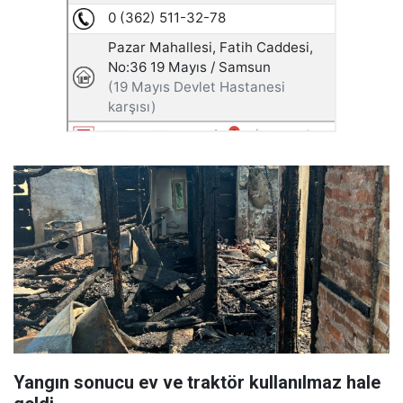
Yangın sonucu ev ve traktör kullanılmaz hale