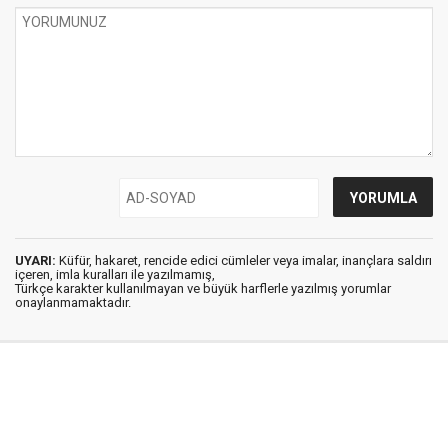
UYARI:
Küfür, hakaret, rencide edici cümleler veya imalar, inançlara saldırı
içeren, imla kuralları ile yazılmamış,
Türkçe karakter kullanılmayan ve büyük harflerle yazılmış yorumlar
onaylanmamaktadır.