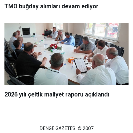
TMO buğday alımları devam ediyor
2026 yılı çeltik maliyet raporu açıklandı
DENGE GAZETESİ © 2007