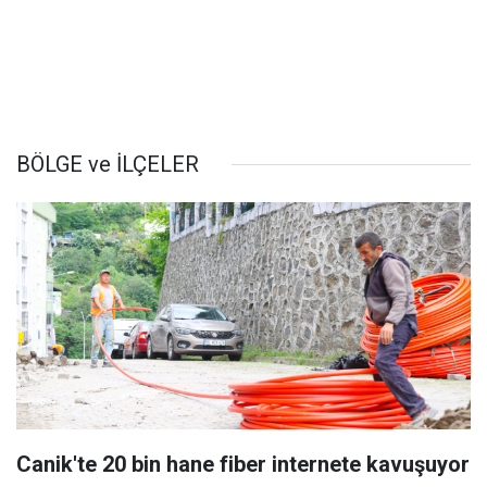
BÖLGE ve İLÇELER
Canik'te 20 bin hane fiber internete kavuşuyor