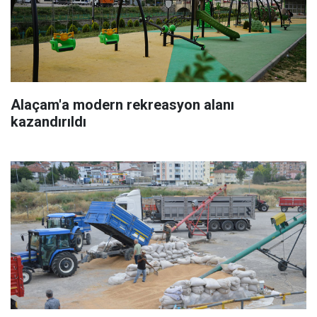
Alaçam'a modern rekreasyon alanı
kazandırıldı