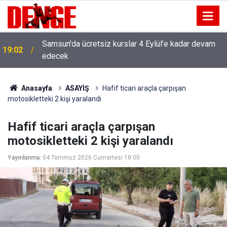
Samsun'da ücretsiz kurslar 4 Eylül’e kadar devam
19:02
edecek
Anasayfa
ASAYİŞ
Hafif ticari araçla çarpışan
motosikletteki 2 kişi yaralandı
Hafif ticari araçla çarpışan
motosikletteki 2 kişi yaralandı
Yayınlanma:
04 Temmuz 2026 Cumartesi 18:00