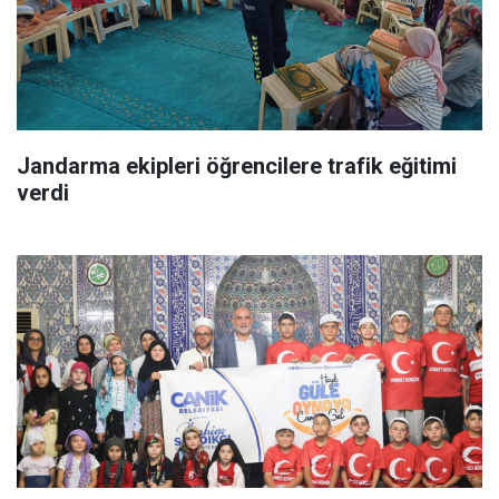
Jandarma ekipleri öğrencilere trafik eğitimi
verdi