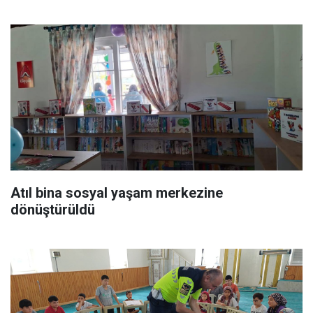
Atıl bina sosyal yaşam merkezine
dönüştürüldü