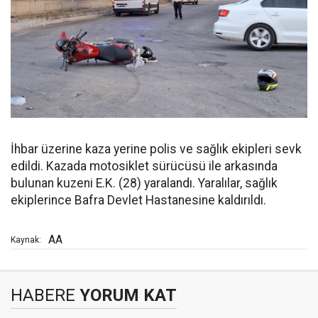
İhbar üzerine kaza yerine polis ve sağlık ekipleri sevk
edildi. Kazada motosiklet sürücüsü ile arkasında
bulunan kuzeni E.K. (28) yaralandı. Yaralılar, sağlık
ekiplerince Bafra Devlet Hastanesine kaldırıldı.
AA
Kaynak:
HABERE
YORUM KAT