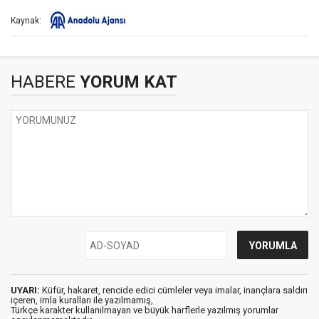
Kaynak:
HABERE
YORUM KAT
UYARI:
Küfür, hakaret, rencide edici cümleler veya imalar, inançlara saldırı
içeren, imla kuralları ile yazılmamış,
Türkçe karakter kullanılmayan ve büyük harflerle yazılmış yorumlar