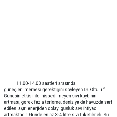
11.00-14.00 saatleri arasında
güneşlenilmemesi gerektiğini söyleyen Dr. Oltulu “
Güneşin etkisi ile hissedilmeyen sıvı kaybının
artması, gerek fazla terleme, deniz ya da havuzda sarf
edilen aşırı enerjiden dolayı günlük sıvı ihtiyacı
artmaktadır. Günde en az 3-4 litre sıvı tüketilmeli. Su