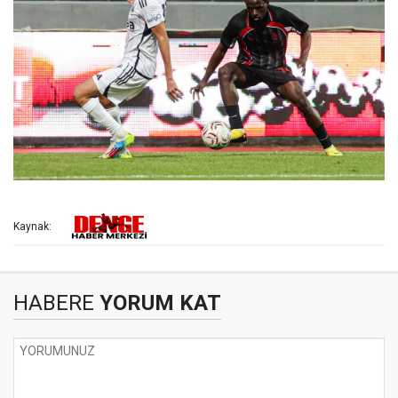
Kaynak:
HABERE
YORUM KAT