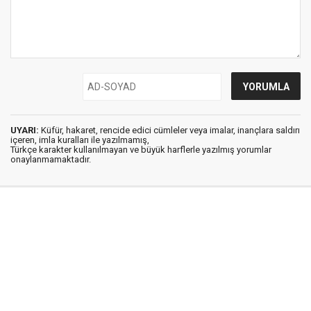
UYARI:
Küfür, hakaret, rencide edici cümleler veya imalar, inançlara saldırı
içeren, imla kuralları ile yazılmamış,
Türkçe karakter kullanılmayan ve büyük harflerle yazılmış yorumlar
onaylanmamaktadır.