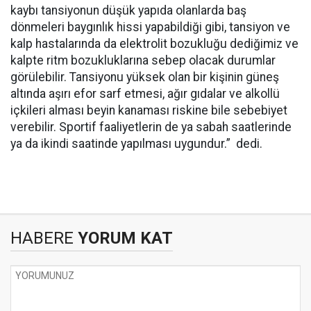
kaybı tansiyonun düşük yapıda olanlarda baş
dönmeleri baygınlık hissi yapabildiği gibi, tansiyon ve
kalp hastalarında da elektrolit bozukluğu dediğimiz ve
kalpte ritm bozukluklarına sebep olacak durumlar
görülebilir. Tansiyonu yüksek olan bir kişinin güneş
altında aşırı efor sarf etmesi, ağır gıdalar ve alkollü
içkileri alması beyin kanaması riskine bile sebebiyet
verebilir. Sportif faaliyetlerin de ya sabah saatlerinde
ya da ikindi saatinde yapılması uygundur.” dedi.
HABERE
YORUM KAT