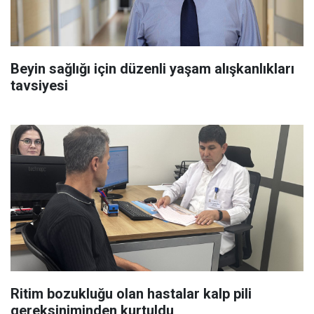
Beyin sağlığı için düzenli yaşam alışkanlıkları
tavsiyesi
Ritim bozukluğu olan hastalar kalp pili
gereksiniminden kurtuldu