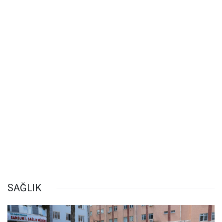
SAĞLIK