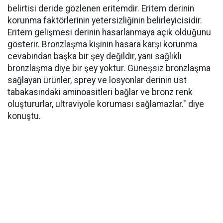
belirtisi deride gözlenen eritemdir. Eritem derinin
korunma faktörlerinin yetersizliğinin belirleyicisidir.
Eritem gelişmesi derinin hasarlanmaya açık olduğunu
gösterir. Bronzlaşma kişinin hasara karşı korunma
cevabından başka bir şey değildir, yani sağlıklı
bronzlaşma diye bir şey yoktur. Güneşsiz bronzlaşma
sağlayan ürünler, sprey ve losyonlar derinin üst
tabakasındaki aminoasitleri bağlar ve bronz renk
oluştururlar, ultraviyole koruması sağlamazlar." diye
konuştu.