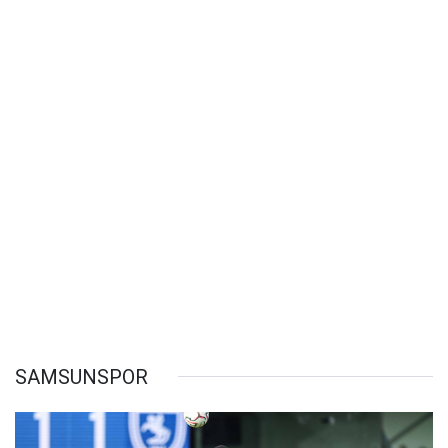
SAMSUNSPOR