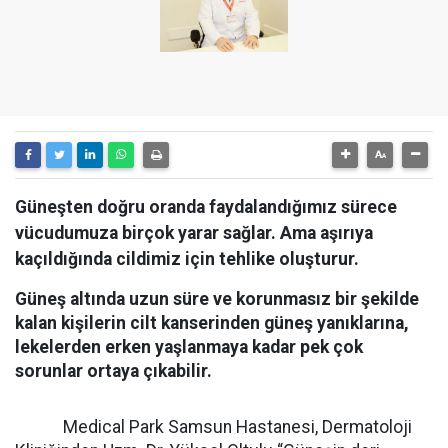
Güneşten doğru oranda faydalandığımız sürece
vücudumuza birçok yarar sağlar. Ama aşırıya
kaçıldığında cildimiz için tehlike oluşturur.
Güneş altında uzun süre ve korunmasız bir şekilde
kalan kişilerin cilt kanserinden güneş yanıklarına,
lekelerden erken yaşlanmaya kadar pek çok
sorunlar ortaya çıkabilir.
Medical Park Samsun Hastanesi, Dermatoloji