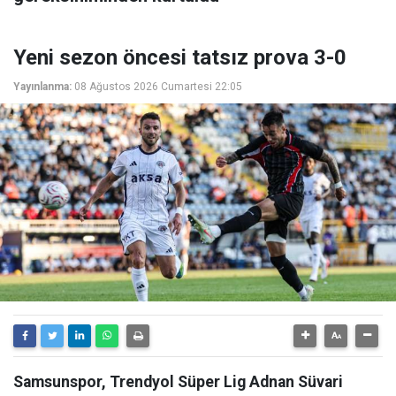
Yeni sezon öncesi tatsız prova 3-0
Yayınlanma:
08 Ağustos 2026 Cumartesi 22:05
Samsunspor, Trendyol Süper Lig Adnan Süvari