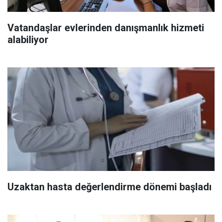
Vatandaşlar evlerinden danışmanlık hizmeti
alabiliyor
Uzaktan hasta değerlendirme dönemi başladı