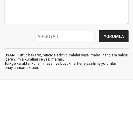
UYARI:
Küfür, hakaret, rencide edici cümleler veya imalar, inançlara saldırı
içeren, imla kuralları ile yazılmamış,
Türkçe karakter kullanılmayan ve büyük harflerle yazılmış yorumlar
onaylanmamaktadır.