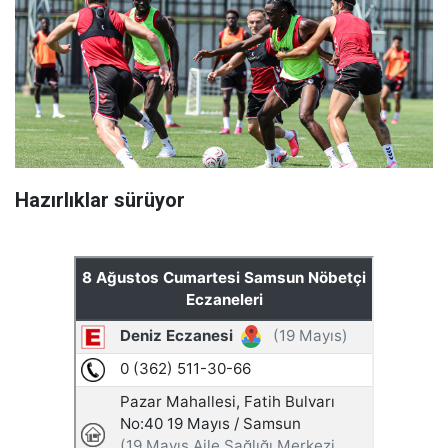
Hazırlıklar sürüyor