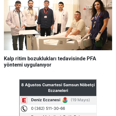
Kalp ritim bozuklukları tedavisinde PFA
yöntemi uygulanıyor