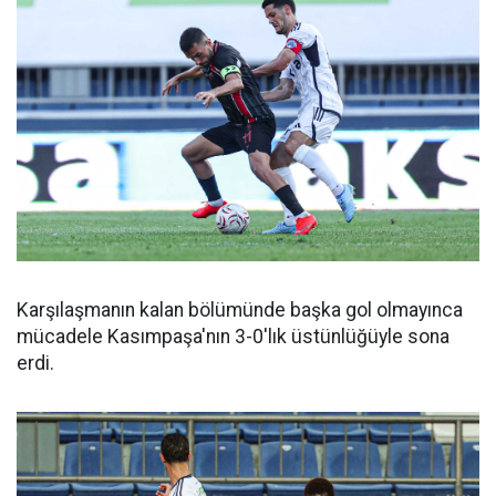
Karşılaşmanın kalan bölümünde başka gol olmayınca
mücadele Kasımpaşa'nın 3-0'lık üstünlüğüyle sona
erdi.