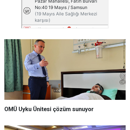
OMÜ Uyku Ünitesi çözüm sunuyor