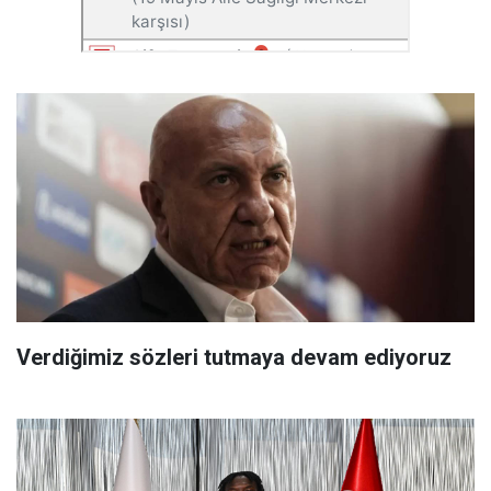
Verdiğimiz sözleri tutmaya devam ediyoruz