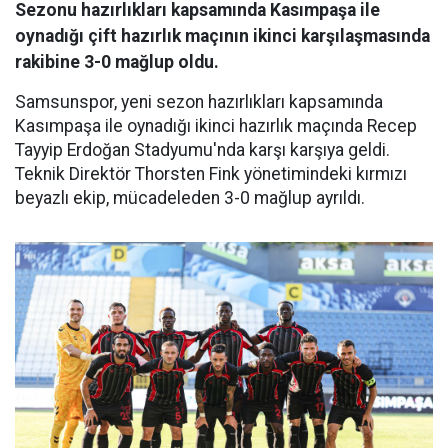
Sezonu hazırlıkları kapsamında Kasımpaşa ile
oynadığı çift hazırlık maçının ikinci karşılaşmasında
rakibine 3-0 mağlup oldu.
Samsunspor, yeni sezon hazırlıkları kapsamında
Kasımpaşa ile oynadığı ikinci hazırlık maçında Recep
Tayyip Erdoğan Stadyumu'nda karşı karşıya geldi.
Teknik Direktör Thorsten Fink yönetimindeki kırmızı
beyazlı ekip, mücadeleden 3-0 mağlup ayrıldı.