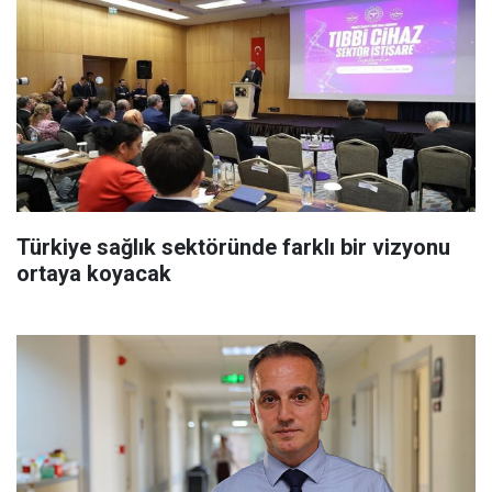
Türkiye sağlık sektöründe farklı bir vizyonu
ortaya koyacak