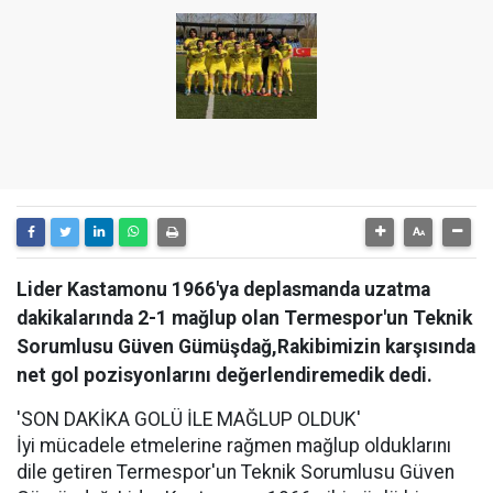
Lider Kastamonu 1966'ya deplasmanda uzatma
dakikalarında 2-1 mağlup olan Termespor'un Teknik
Sorumlusu Güven Gümüşdağ,Rakibimizin karşısında
net gol pozisyonlarını değerlendiremedik dedi.
'SON DAKİKA GOLÜ İLE MAĞLUP OLDUK'
İyi mücadele etmelerine rağmen mağlup olduklarını
dile getiren Termespor'un Teknik Sorumlusu Güven