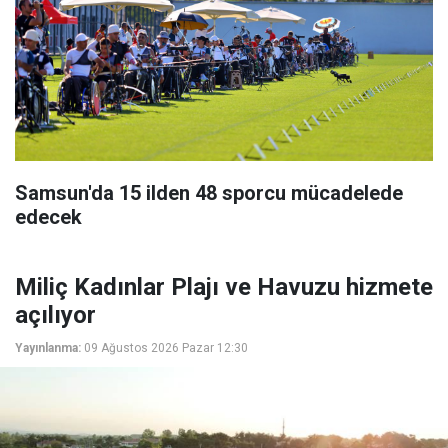
Samsun'da 15 ilden 48 sporcu mücadelede
edecek
Miliç Kadınlar Plajı ve Havuzu hizmete
açılıyor
Yayınlanma:
09 Ağustos 2026 Pazar 12:30