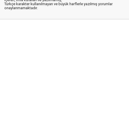
Türkçe karakter kullanılmayan ve büyük harflerle yazılmış yorumlar
onaylanmamaktadır.