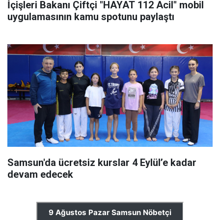
İçişleri Bakanı Çiftçi "HAYAT 112 Acil" mobil
uygulamasının kamu spotunu paylaştı
Samsun'da ücretsiz kurslar 4 Eylül’e kadar
devam edecek