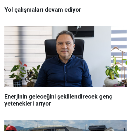
Yol çalışmaları devam ediyor
Enerjinin geleceğini şekillendirecek genç
yetenekleri arıyor