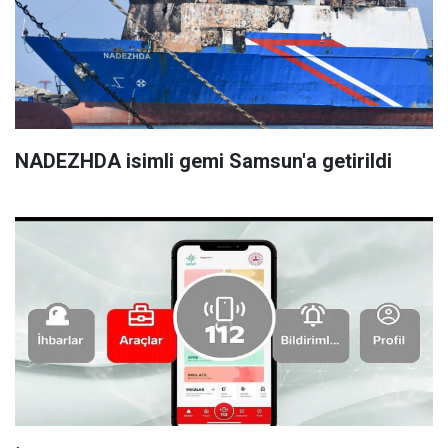
NADEZHDA isimli gemi Samsun'a getirildi