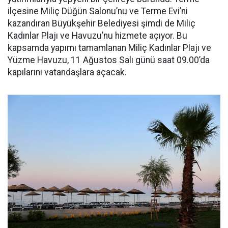
ilçesine Miliç Düğün Salonu’nu ve Terme Evi’ni
kazandıran Büyükşehir Belediyesi şimdi de Miliç
Kadınlar Plajı ve Havuzu’nu hizmete açıyor. Bu
kapsamda yapımı tamamlanan Miliç Kadınlar Plajı ve
Yüzme Havuzu, 11 Ağustos Salı günü saat 09.00’da
kapılarını vatandaşlara açacak.