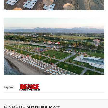
Kaynak: