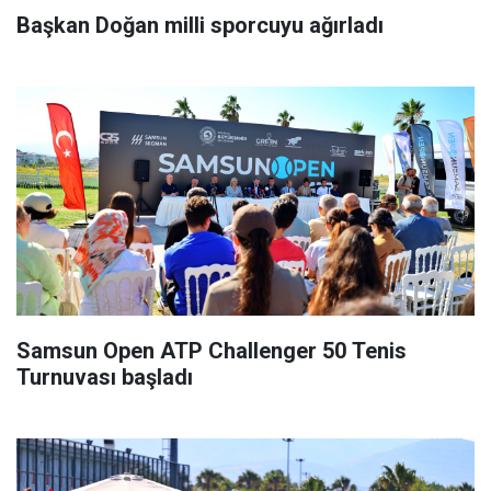
Başkan Doğan milli sporcuyu ağırladı
Samsun Open ATP Challenger 50 Tenis
Turnuvası başladı