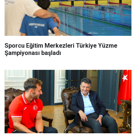
Sporcu Eğitim Merkezleri Türkiye Yüzme
Şampiyonası başladı