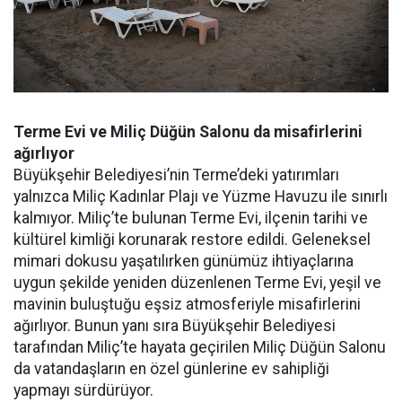
Terme Evi ve Miliç Düğün Salonu da misafirlerini
ağırlıyor
Büyükşehir Belediyesi’nin Terme’deki yatırımları
yalnızca Miliç Kadınlar Plajı ve Yüzme Havuzu ile sınırlı
kalmıyor. Miliç’te bulunan Terme Evi, ilçenin tarihi ve
kültürel kimliği korunarak restore edildi. Geleneksel
mimari dokusu yaşatılırken günümüz ihtiyaçlarına
uygun şekilde yeniden düzenlenen Terme Evi, yeşil ve
mavinin buluştuğu eşsiz atmosferiyle misafirlerini
ağırlıyor. Bunun yanı sıra Büyükşehir Belediyesi
tarafından Miliç’te hayata geçirilen Miliç Düğün Salonu
da vatandaşların en özel günlerine ev sahipliği
yapmayı sürdürüyor.