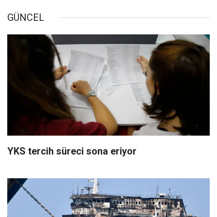
GÜNCEL
YKS tercih süreci sona eriyor