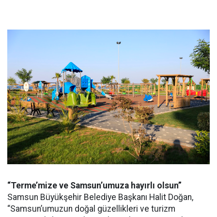
“Terme’mize ve Samsun’umuza hayırlı olsun”
Samsun Büyükşehir Belediye Başkanı Halit Doğan,
“Samsun’umuzun doğal güzellikleri ve turizm