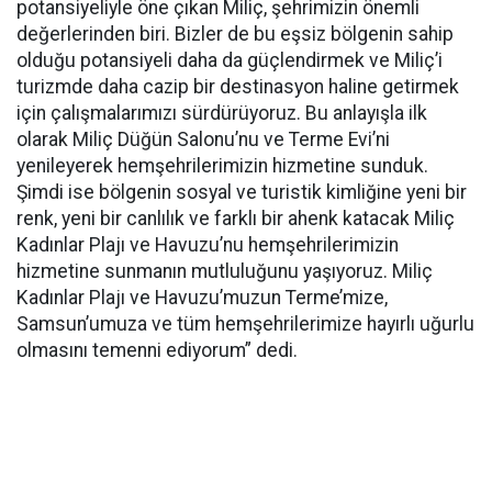
potansiyeliyle öne çıkan Miliç, şehrimizin önemli
değerlerinden biri. Bizler de bu eşsiz bölgenin sahip
olduğu potansiyeli daha da güçlendirmek ve Miliç’i
turizmde daha cazip bir destinasyon haline getirmek
için çalışmalarımızı sürdürüyoruz. Bu anlayışla ilk
olarak Miliç Düğün Salonu’nu ve Terme Evi’ni
yenileyerek hemşehrilerimizin hizmetine sunduk.
Şimdi ise bölgenin sosyal ve turistik kimliğine yeni bir
renk, yeni bir canlılık ve farklı bir ahenk katacak Miliç
Kadınlar Plajı ve Havuzu’nu hemşehrilerimizin
hizmetine sunmanın mutluluğunu yaşıyoruz. Miliç
Kadınlar Plajı ve Havuzu’muzun Terme’mize,
Samsun’umuza ve tüm hemşehrilerimize hayırlı uğurlu
olmasını temenni ediyorum” dedi.