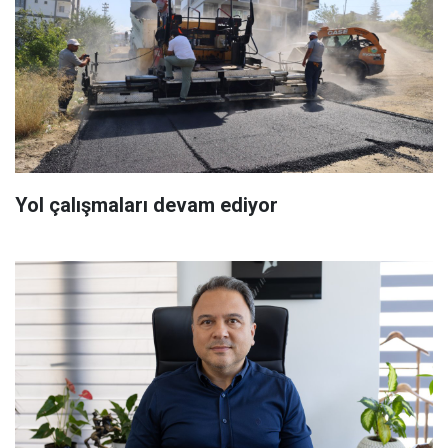
Yol çalışmaları devam ediyor