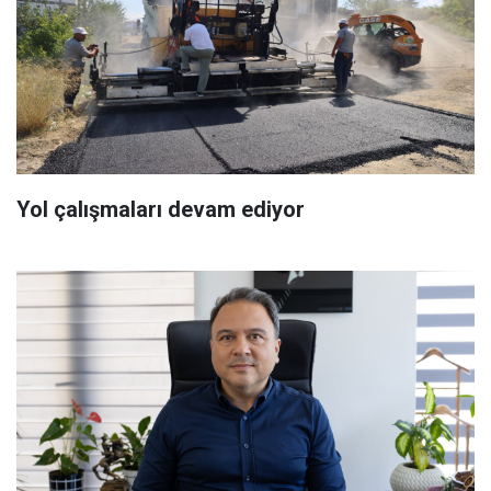
Yol çalışmaları devam ediyor