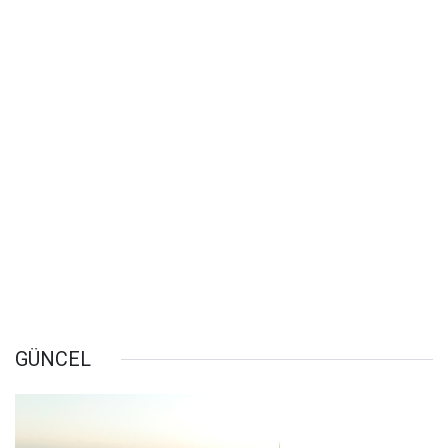
GÜNCEL