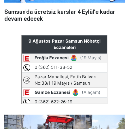
Samsun'da ücretsiz kurslar 4 Eylül’e kadar
devam edecek