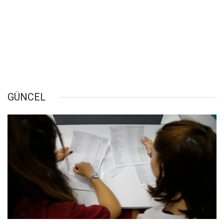
GÜNCEL