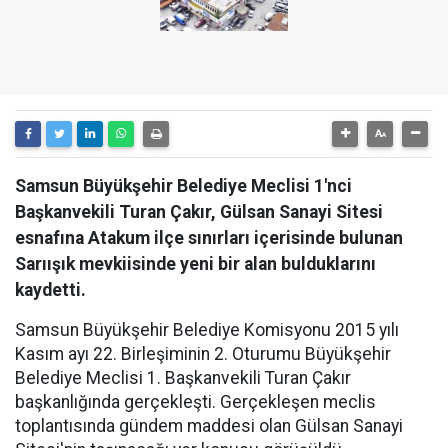
Samsun Büyükşehir Belediye Meclisi 1'nci
Başkanvekili Turan Çakır, Gülsan Sanayi Sitesi
esnafına Atakum ilçe sınırları içerisinde bulunan
Sarıışık mevkiisinde yeni bir alan bulduklarını
kaydetti.
Samsun Büyükşehir Belediye Komisyonu 2015 yılı
Kasım ayı 22. Birleşiminin 2. Oturumu Büyükşehir
Belediye Meclisi 1. Başkanvekili Turan Çakır
başkanlığında gerçekleşti. Gerçekleşen meclis
toplantısında gündem maddesi olan Gülsan Sanayi