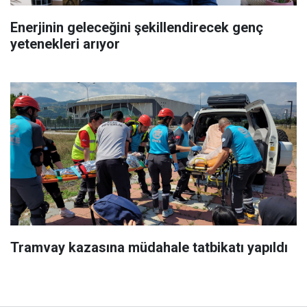
Enerjinin geleceğini şekillendirecek genç
yetenekleri arıyor
Tramvay kazasına müdahale tatbikatı yapıldı