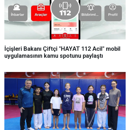
İçişleri Bakanı Çiftçi "HAYAT 112 Acil" mobil
uygulamasının kamu spotunu paylaştı