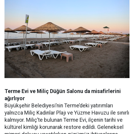
Terme Evi ve Miliç Düğün Salonu da misafirlerini
ağırlıyor
Büyükşehir Belediyesi’nin Terme’deki yatırımları
yalnızca Miliç Kadınlar Plajı ve Yüzme Havuzu ile sınırlı
kalmıyor. Miliç’te bulunan Terme Evi, ilçenin tarihi ve
kültürel kimliği korunarak restore edildi. Geleneksel