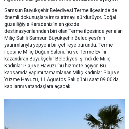
Samsun Büyükşehir Belediyesi Terme ilçesinde de
önemli dokunuşlara imza atmayı sürdürüyor. Doğal
güzelliğiyle Karadeniz’in en gözde
destinasyonlarından biri olan Terme ilçesinde yer alan
Miliç Sahili Samsun Büyükşehir Belediyesi’nin
yatırımlarıyla yepyeni bir çehreye büründü. Terme
ilçesine Miliç Düğün Salonu’nu ve Terme Evi’ni
kazandıran Büyükşehir Belediyesi şimdi de Miliç
Kadınlar Plajı ve Havuzu’nu hizmete açıyor. Bu
kapsamda yapımı tamamlanan Miliç Kadınlar Plajı ve
Yüzme Havuzu, 11 Ağustos Salı günü saat 09.00’da
kapılarını vatandaşlara açacak.