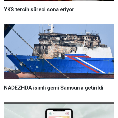
YKS tercih süreci sona eriyor
NADEZHDA isimli gemi Samsun'a getirildi