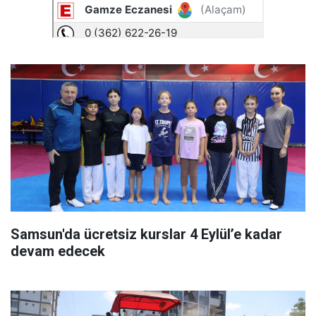
Samsun'da ücretsiz kurslar 4 Eylül’e kadar
devam edecek