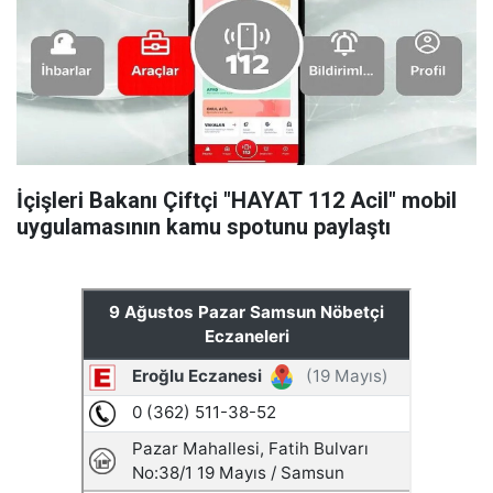
İçişleri Bakanı Çiftçi "HAYAT 112 Acil" mobil
uygulamasının kamu spotunu paylaştı