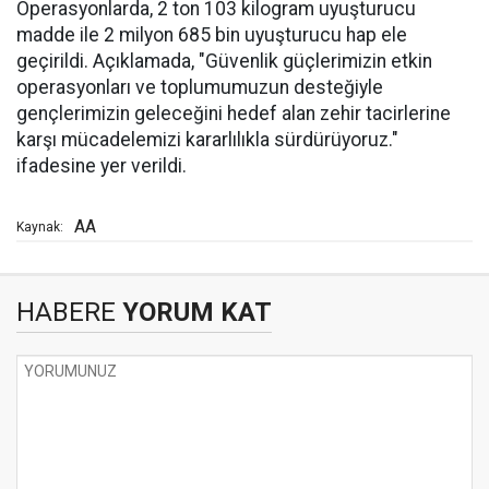
Operasyonlarda, 2 ton 103 kilogram uyuşturucu
madde ile 2 milyon 685 bin uyuşturucu hap ele
geçirildi. Açıklamada, "Güvenlik güçlerimizin etkin
operasyonları ve toplumumuzun desteğiyle
gençlerimizin geleceğini hedef alan zehir tacirlerine
karşı mücadelemizi kararlılıkla sürdürüyoruz."
ifadesine yer verildi.
AA
Kaynak:
HABERE
YORUM KAT