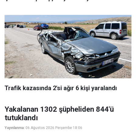
Trafik kazasında 2'si ağır 6 kişi yaralandı
Yakalanan 1302 şüpheliden 844'ü
tutuklandı
Yayınlanma:
06 Ağustos 2026 Perşembe 18:06