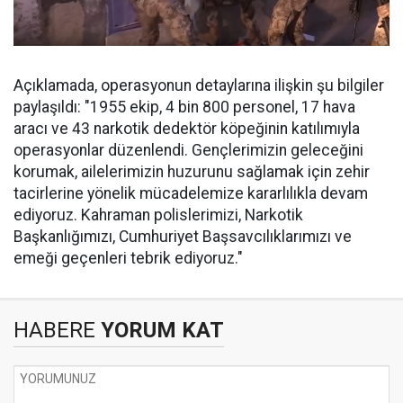
Açıklamada, operasyonun detaylarına ilişkin şu bilgiler
paylaşıldı: "1955 ekip, 4 bin 800 personel, 17 hava
aracı ve 43 narkotik dedektör köpeğinin katılımıyla
operasyonlar düzenlendi. Gençlerimizin geleceğini
korumak, ailelerimizin huzurunu sağlamak için zehir
tacirlerine yönelik mücadelemize kararlılıkla devam
ediyoruz. Kahraman polislerimizi, Narkotik
Başkanlığımızı, Cumhuriyet Başsavcılıklarımızı ve
emeği geçenleri tebrik ediyoruz."
HABERE
YORUM KAT