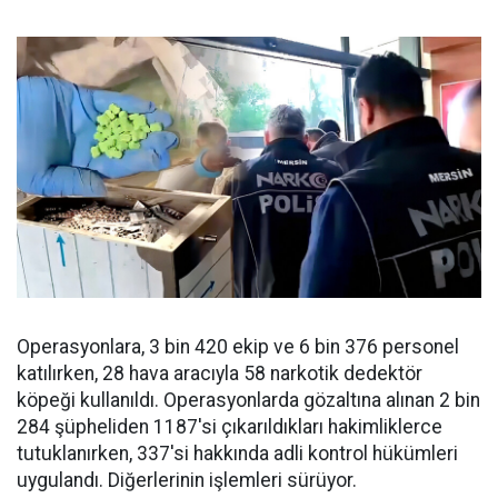
Operasyonlara, 3 bin 420 ekip ve 6 bin 376 personel
katılırken, 28 hava aracıyla 58 narkotik dedektör
köpeği kullanıldı. Operasyonlarda gözaltına alınan 2 bin
284 şüpheliden 1187'si çıkarıldıkları hakimliklerce
tutuklanırken, 337'si hakkında adli kontrol hükümleri
uygulandı. Diğerlerinin işlemleri sürüyor.