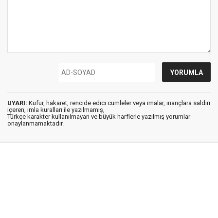
UYARI:
Küfür, hakaret, rencide edici cümleler veya imalar, inançlara saldırı
içeren, imla kuralları ile yazılmamış,
Türkçe karakter kullanılmayan ve büyük harflerle yazılmış yorumlar
onaylanmamaktadır.