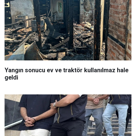
Yangın sonucu ev ve traktör kullanılmaz hale
geldi