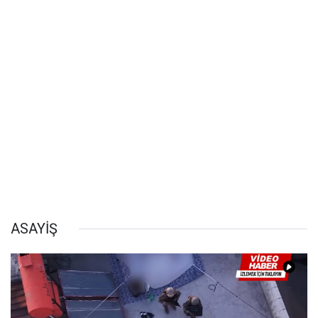
ASAYİŞ