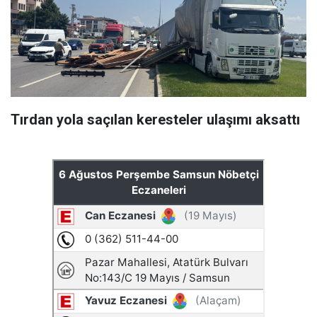
Tırdan yola saçılan keresteler ulaşımı aksattı