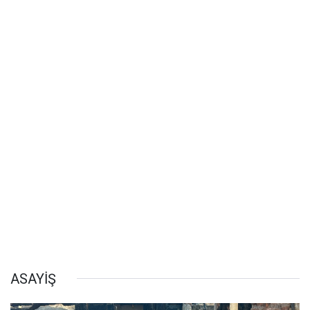
ASAYİŞ