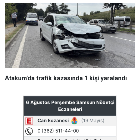
Atakum'da trafik kazasında 1 kişi yaralandı