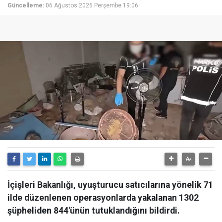
Güncelleme:
06 Ağustos 2026 Perşembe 19:06
İçişleri Bakanlığı, uyuşturucu satıcılarına yönelik 71
ilde düzenlenen operasyonlarda yakalanan 1302
şüpheliden 844'ünün tutuklandığını bildirdi.