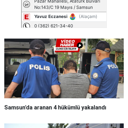
Samsun'da aranan 4 hükümlü yakalandı