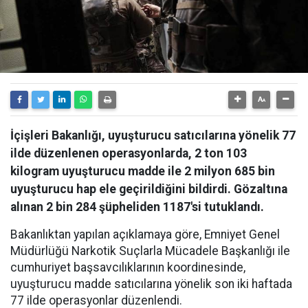
İçişleri Bakanlığı, uyuşturucu satıcılarına yönelik 77
ilde düzenlenen operasyonlarda, 2 ton 103
kilogram uyuşturucu madde ile 2 milyon 685 bin
uyuşturucu hap ele geçirildiğini bildirdi. Gözaltına
alınan 2 bin 284 şüpheliden 1187'si tutuklandı.
Bakanlıktan yapılan açıklamaya göre, Emniyet Genel
Müdürlüğü Narkotik Suçlarla Mücadele Başkanlığı ile
cumhuriyet başsavcılıklarının koordinesinde,
uyuşturucu madde satıcılarına yönelik son iki haftada
77 ilde operasyonlar düzenlendi.