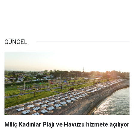
GÜNCEL
Miliç Kadınlar Plajı ve Havuzu hizmete açılıyor