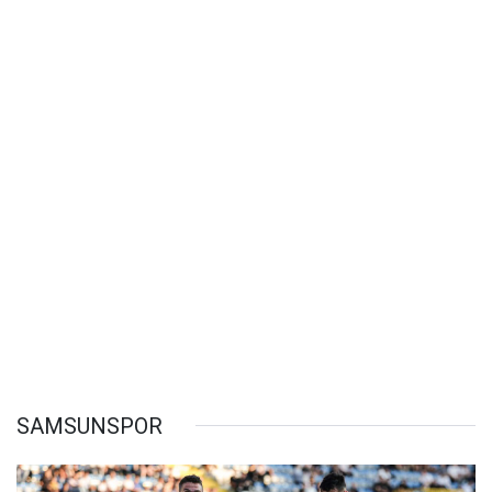
SAMSUNSPOR