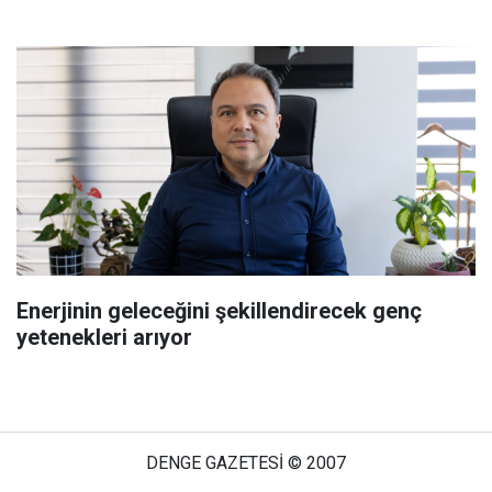
Enerjinin geleceğini şekillendirecek genç
yetenekleri arıyor
DENGE GAZETESİ © 2007