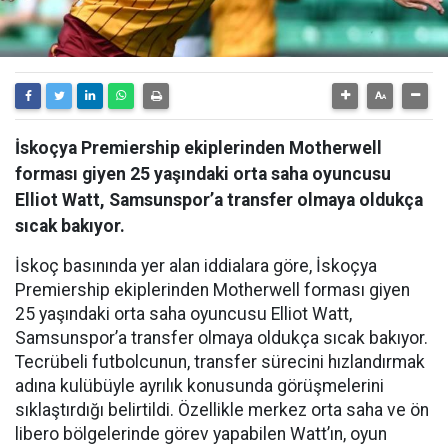
İskoçya Premiership ekiplerinden Motherwell
forması giyen 25 yaşındaki orta saha oyuncusu
Elliot Watt, Samsunspor’a transfer olmaya oldukça
sıcak bakıyor.
İskoç basınında yer alan iddialara göre, İskoçya
Premiership ekiplerinden Motherwell forması giyen
25 yaşındaki orta saha oyuncusu Elliot Watt,
Samsunspor’a transfer olmaya oldukça sıcak bakıyor.
Tecrübeli futbolcunun, transfer sürecini hızlandırmak
adına kulübüyle ayrılık konusunda görüşmelerini
sıklaştırdığı belirtildi. Özellikle merkez orta saha ve ön
libero bölgelerinde görev yapabilen Watt’ın, oyun