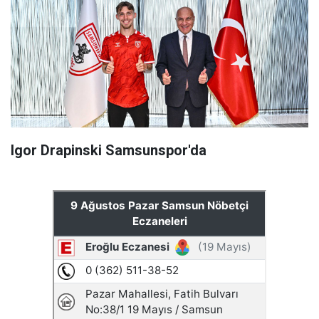
Igor Drapinski Samsunspor'da