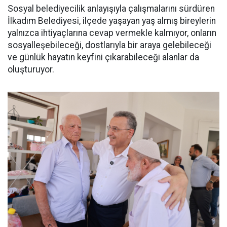
Sosyal belediyecilik anlayışıyla çalışmalarını sürdüren
İlkadım Belediyesi, ilçede yaşayan yaş almış bireylerin
yalnızca ihtiyaçlarına cevap vermekle kalmıyor, onların
sosyalleşebileceği, dostlarıyla bir araya gelebileceği
ve günlük hayatın keyfini çıkarabileceği alanlar da
oluşturuyor.