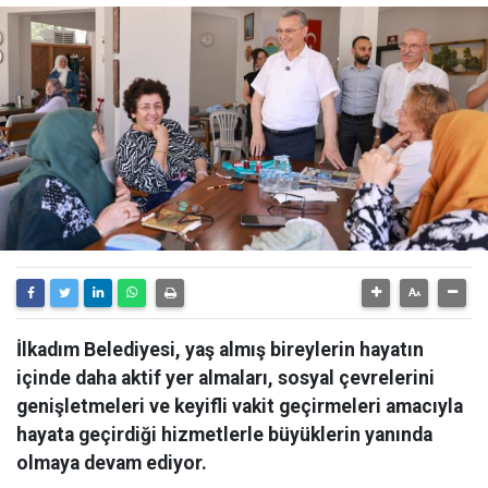
İlkadım Belediyesi, yaş almış bireylerin hayatın
içinde daha aktif yer almaları, sosyal çevrelerini
genişletmeleri ve keyifli vakit geçirmeleri amacıyla
hayata geçirdiği hizmetlerle büyüklerin yanında
olmaya devam ediyor.