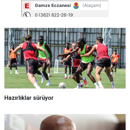
Hazırlıklar sürüyor