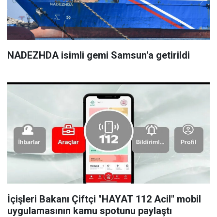
NADEZHDA isimli gemi Samsun'a getirildi
İçişleri Bakanı Çiftçi "HAYAT 112 Acil" mobil
uygulamasının kamu spotunu paylaştı