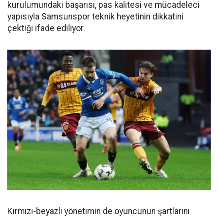
kurulumundaki başarısı, pas kalitesi ve mücadeleci
yapısıyla Samsunspor teknik heyetinin dikkatini
çektiği ifade ediliyor.
Kırmızı-beyazlı yönetimin de oyuncunun şartlarını