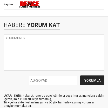
Kaynak:
HABERE
YORUM KAT
UYARI:
Küfür, hakaret, rencide edici cümleler veya imalar, inançlara saldırı
içeren, imla kuralları ile yazılmamış,
Türkçe karakter kullanılmayan ve büyük harflerle yazılmış yorumlar
onaylanmamaktadır.