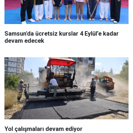
Samsun'da ücretsiz kurslar 4 Eylül’e kadar
devam edecek
Yol çalışmaları devam ediyor