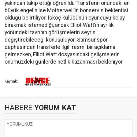
yakından takip ettiği öğrenildi. Transferin önündeki en
büyük engelin ise Motherwell’in bonservis beklentisi
olduğu belirtiliyor. İskoç kulübünün oyuncuyu kolay
bırakmak istemediği, ancak Elliot Watt’ın ayrılık
yönündeki tavrının görüşmelerin seyrini
değiştirebileceği konuşuluyor. Samsunspor
cephesinden transferle ilgili resmi bir açıklama
gelmezken, Elliot Watt dosyasındaki gelişmelerin
önümüzdeki günlerde netlik kazanması bekleniyor.
Kaynak:
HABERE
YORUM KAT