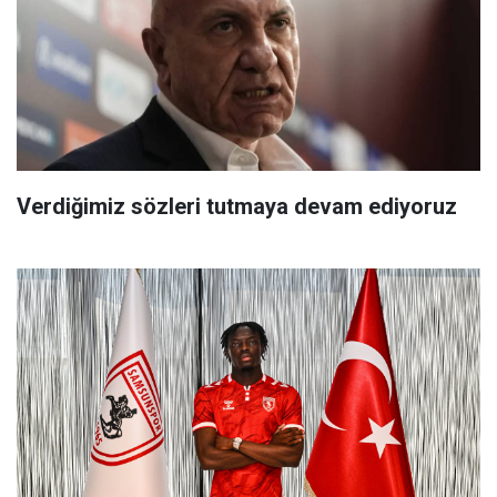
Verdiğimiz sözleri tutmaya devam ediyoruz