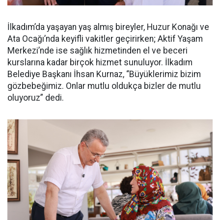
İlkadım’da yaşayan yaş almış bireyler, Huzur Konağı ve
Ata Ocağı’nda keyifli vakitler geçirirken; Aktif Yaşam
Merkezi’nde ise sağlık hizmetinden el ve beceri
kurslarına kadar birçok hizmet sunuluyor. İlkadım
Belediye Başkanı İhsan Kurnaz, “Büyüklerimiz bizim
gözbebeğimiz. Onlar mutlu oldukça bizler de mutlu
oluyoruz” dedi.