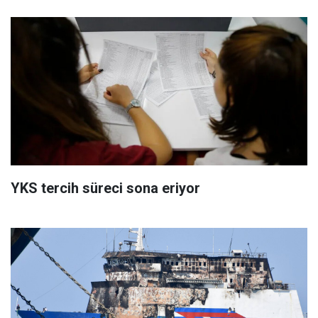
YKS tercih süreci sona eriyor