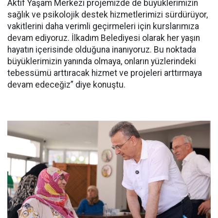
Aktif Yaşam Merkezi projemizde de büyüklerimizin
sağlık ve psikolojik destek hizmetlerimizi sürdürüyor,
vakitlerini daha verimli geçirmeleri için kurslarımıza
devam ediyoruz. İlkadım Belediyesi olarak her yaşın
hayatın içerisinde olduğuna inanıyoruz. Bu noktada
büyüklerimizin yanında olmaya, onların yüzlerindeki
tebessümü arttıracak hizmet ve projeleri arttırmaya
devam edeceğiz” diye konuştu.