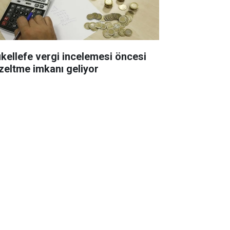
kellefe vergi incelemesi öncesi
zeltme imkanı geliyor