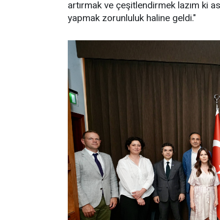
artırmak ve çeşitlendirmek lazım ki a
yapmak zorunluluk haline geldi."