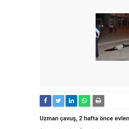
Uzman çavuş, 2 hafta önce evlenen