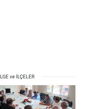
LGE ve İLÇELER