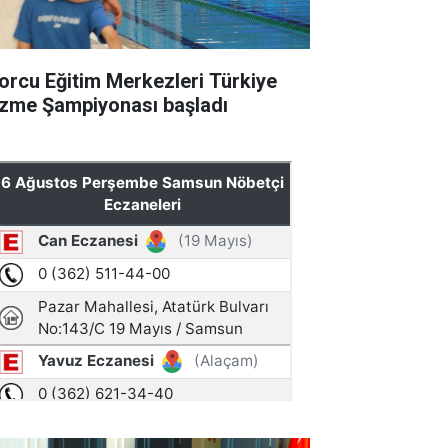
orcu Eğitim Merkezleri Türkiye
zme Şampiyonası başladı