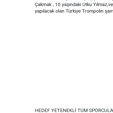
Çakmak , 10 yaşındaki Utku Yılmaz,ve
yapılacak olan Türkiye Trompolin şam
HEDEF YETENEKLİ TÜM SPORCUL