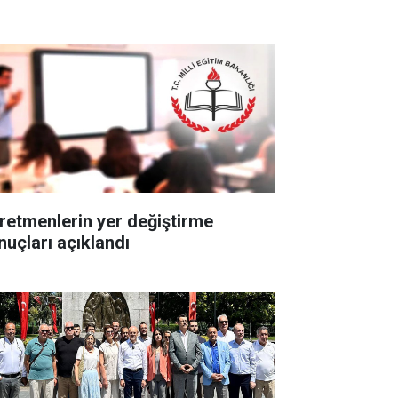
retmenlerin yer değiştirme
nuçları açıklandı