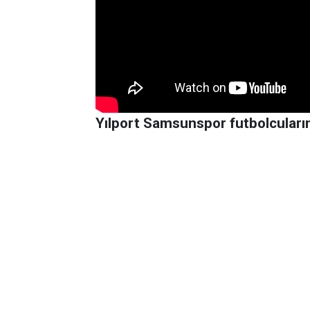
Yılport Samsunspor futbolcularına