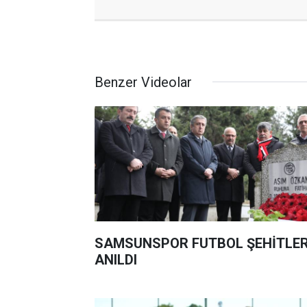
Benzer Videolar
SAMSUNSPOR FUTBOL ŞEHİTLER
ANILDI