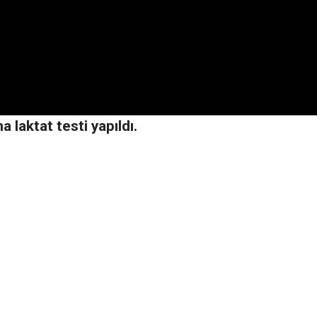
 laktat testi yapıldı.