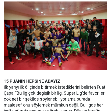
15 PUANIN HEPSİNE ADAYIZ
İlk yarıyı ilk 6 içinde bitirmek istediklerini belirten Fuat
Çapa, “Bu lig çok değişik bir lig. Süper Lig’de favoriler
çok net bir şekilde söylenebiliyor ama burada
maalesef onu söylemek mümkün değil. Bu ligde her