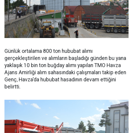
Günlük ortalama 800 ton hububat alımı
gerçekleştirilen ve alımların başladığı günden bu yana
yaklaşık 10 bin ton buğday alımı yapılan TMO Havza
Ajans Amirliği alım sahasındaki çalışmaları takip eden
Genç, Havza'da hububat hasadının devam ettiğini
belirtti.