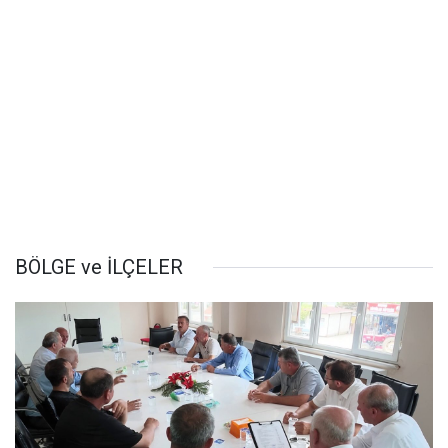
BÖLGE ve İLÇELER