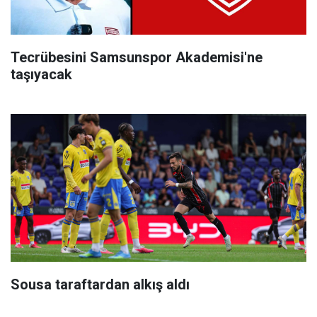
Tecrübesini Samsunspor Akademisi'ne
taşıyacak
Sousa taraftardan alkış aldı