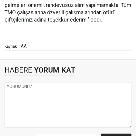
gelmeleri önemli, randevusuz alım yapılmamakta. Tüm
TMO çalışanlarına özverili çalışmalarından ötürü
çiftçilerimiz adına teşekkür ederim." dedi.
AA
Kaynak:
HABERE
YORUM KAT