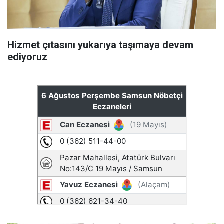
Hizmet çıtasını yukarıya taşımaya devam
ediyoruz