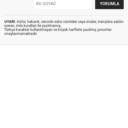
UYARI:
Küfür, hakaret, rencide edici cümleler veya imalar, inançlara saldırı
içeren, imla kuralları ile yazılmamış,
Türkçe karakter kullanılmayan ve büyük harflerle yazılmış yorumlar
onaylanmamaktadır.