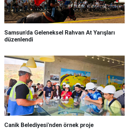
Samsun'da Geleneksel Rahvan At Yarışları
düzenlendi
Canik Belediyesi'nden örnek proje