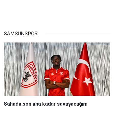
SAMSUNSPOR
Sahada son ana kadar savaşacağım