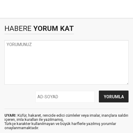
HABERE
YORUM KAT
UYARI:
Küfür, hakaret, rencide edici cümleler veya imalar, inançlara saldırı
içeren, imla kuralları ile yazılmamış,
Türkçe karakter kullanılmayan ve büyük harflerle yazılmış yorumlar
onaylanmamaktadır.