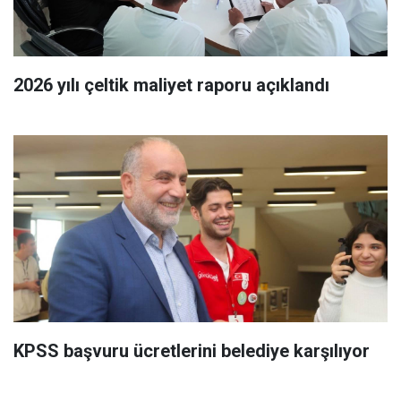
2026 yılı çeltik maliyet raporu açıklandı
KPSS başvuru ücretlerini belediye karşılıyor