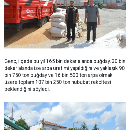
Genç, ilçede bu yıl 165 bin dekar alanda buğday, 30 bin
dekar alanda ise arpa üretimi yapıldığını ve yaklaşık 90
bin 750 ton buğday ve 16 bin 500 ton arpa olmak
üzere toplam 107 bin 250 ton hububat rekoltesi
beklendiğini söyledi.