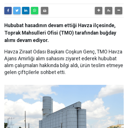
Hububat hasadının devam ettiği Havza ilçesinde,
Toprak Mahsulleri Ofisi (TMO) tarafından buğday
alımı devam ediyor.
Havza Ziraat Odası Başkanı Coşkun Genç, TMO Havza
Ajans Amirliği alım sahasını ziyaret ederek hububat
alım çalışmaları hakkında bilgi aldı, ürün teslim etmeye
gelen çiftçilerle sohbet etti.