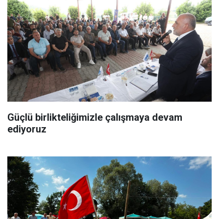
Güçlü birlikteliğimizle çalışmaya devam
ediyoruz