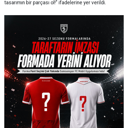
tasarımın bir parçası ol!" ifadelerine yer verildi.