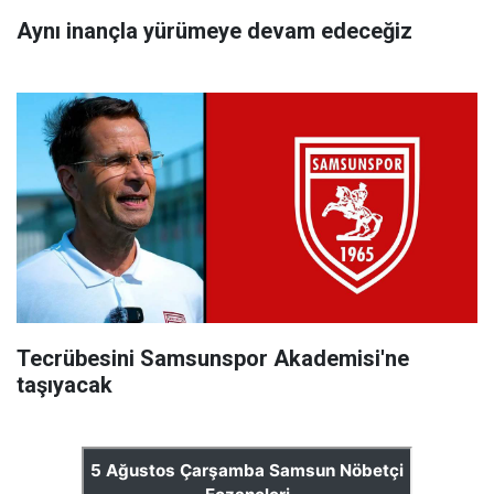
Aynı inançla yürümeye devam edeceğiz
Tecrübesini Samsunspor Akademisi'ne
taşıyacak