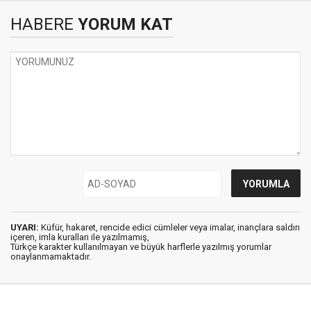
HABERE
YORUM KAT
UYARI:
Küfür, hakaret, rencide edici cümleler veya imalar, inançlara saldırı
içeren, imla kuralları ile yazılmamış,
Türkçe karakter kullanılmayan ve büyük harflerle yazılmış yorumlar
onaylanmamaktadır.