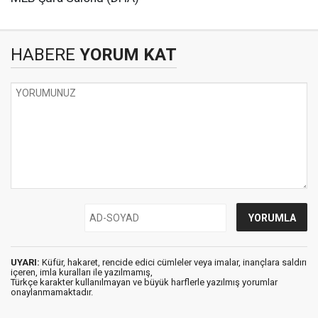
HABERE
YORUM KAT
UYARI:
Küfür, hakaret, rencide edici cümleler veya imalar, inançlara saldırı
içeren, imla kuralları ile yazılmamış,
Türkçe karakter kullanılmayan ve büyük harflerle yazılmış yorumlar
onaylanmamaktadır.