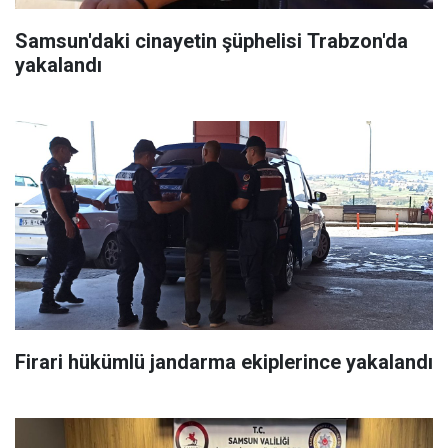
Samsun'daki cinayetin şüphelisi Trabzon'da
yakalandı
Firari hükümlü jandarma ekiplerince yakalandı