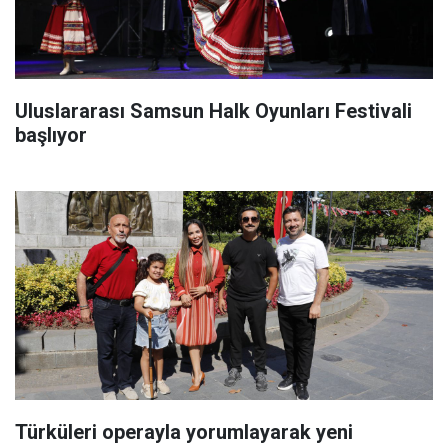
Uluslararası Samsun Halk Oyunları Festivali
başlıyor
Türküleri operayla yorumlayarak yeni