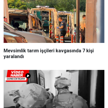
Mevsimlik tarım işçileri kavgasında 7 kişi
yaralandı