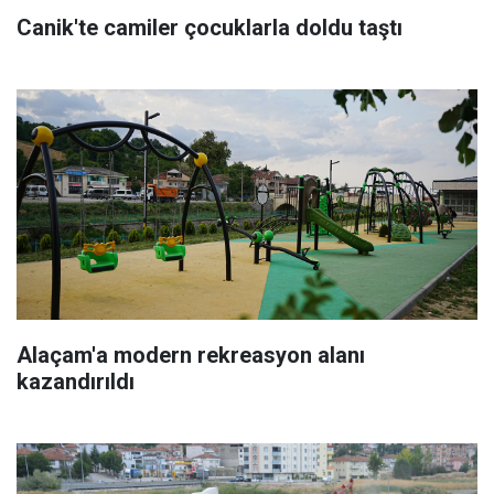
Canik'te camiler çocuklarla doldu taştı
Alaçam'a modern rekreasyon alanı
kazandırıldı