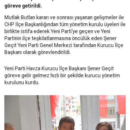
göreve getirildi.
Mutlak Butlan kararı ve sonrası yaşanan gelişmeler ile
CHP İlçe Başkanlığından tüm yönetim kurulu üyeleri ile
birlikte istifa ederek Yeni Parti’ye geçen ve Yeni
Partinin ilçe teşkilatlanmasına öncülük eden Şener
Geçit Yeni Parti Genel Merkezi tarafından Kurucu İlçe
Başkanı olarak görevlendirildi.
Yeni Parti Havza Kurucu İlçe Başkanı Şener Geçit
göreve gelir gelmez hızlı bir şekilde kurucu yönetim
kurulunu kurdu.