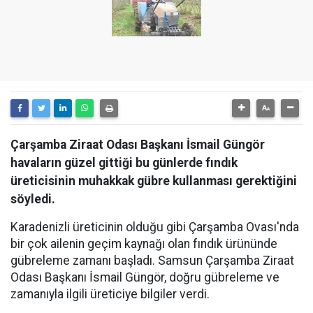
Çarşamba Ziraat Odası Başkanı İsmail Güngör
havaların güzel gittiği bu günlerde fındık
üreticisinin muhakkak gübre kullanması gerektiğini
söyledi.
Karadenizli üreticinin olduğu gibi Çarşamba Ovası'nda
bir çok ailenin geçim kaynağı olan fındık ürününde
gübreleme zamanı başladı. Samsun Çarşamba Ziraat
Odası Başkanı İsmail Güngör, doğru gübreleme ve
zamanıyla ilgili üreticiye bilgiler verdi.