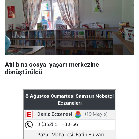
Atıl bina sosyal yaşam merkezine
dönüştürüldü