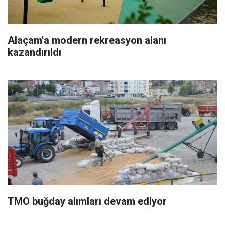
Alaçam'a modern rekreasyon alanı
kazandırıldı
TMO buğday alımları devam ediyor