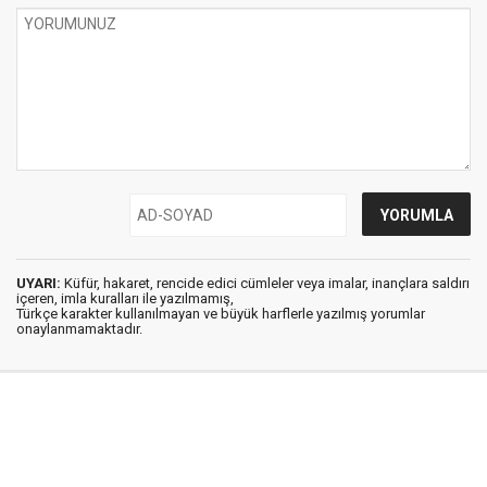
UYARI:
Küfür, hakaret, rencide edici cümleler veya imalar, inançlara saldırı
içeren, imla kuralları ile yazılmamış,
Türkçe karakter kullanılmayan ve büyük harflerle yazılmış yorumlar
onaylanmamaktadır.