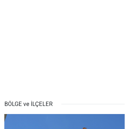
BÖLGE ve İLÇELER