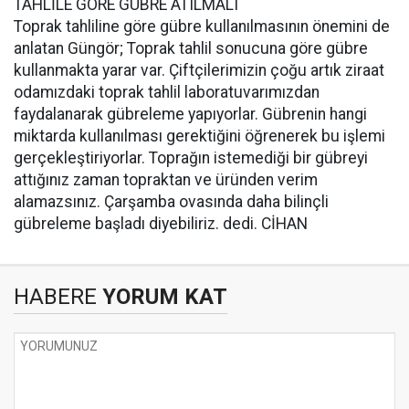
TAHLİLE GÖRE GÜBRE ATILMALI
Toprak tahliline göre gübre kullanılmasının önemini de
anlatan Güngör; Toprak tahlil sonucuna göre gübre
kullanmakta yarar var. Çiftçilerimizin çoğu artık ziraat
odamızdaki toprak tahlil laboratuvarımızdan
faydalanarak gübreleme yapıyorlar. Gübrenin hangi
miktarda kullanılması gerektiğini öğrenerek bu işlemi
gerçekleştiriyorlar. Toprağın istemediği bir gübreyi
attığınız zaman topraktan ve üründen verim
alamazsınız. Çarşamba ovasında daha bilinçli
gübreleme başladı diyebiliriz. dedi. CİHAN
HABERE
YORUM KAT