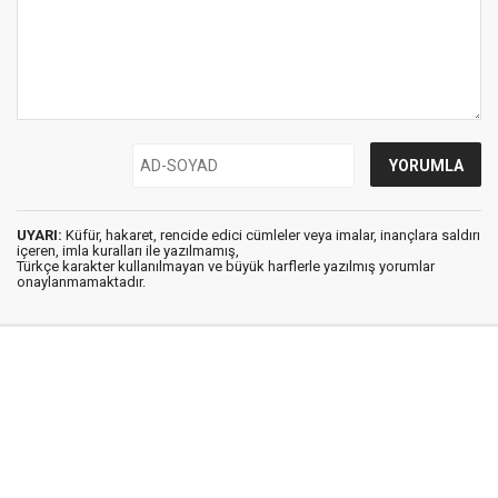
UYARI:
Küfür, hakaret, rencide edici cümleler veya imalar, inançlara saldırı
içeren, imla kuralları ile yazılmamış,
Türkçe karakter kullanılmayan ve büyük harflerle yazılmış yorumlar
onaylanmamaktadır.