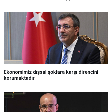
Ekonomimiz dışsal şoklara karşı direncini
korumaktadır