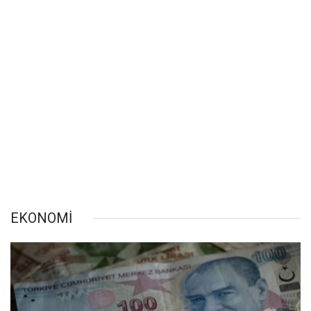
EKONOMİ