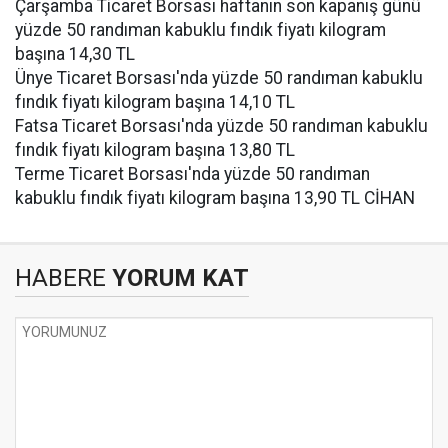
Çarşamba Ticaret Borsası haftanın son kapanış günü
yüzde 50 randıman kabuklu fındık fiyatı kilogram
başına 14,30 TL
Ünye Ticaret Borsası'nda yüzde 50 randıman kabuklu
fındık fiyatı kilogram başına 14,10 TL
Fatsa Ticaret Borsası'nda yüzde 50 randıman kabuklu
fındık fiyatı kilogram başına 13,80 TL
Terme Ticaret Borsası'nda yüzde 50 randıman
kabuklu fındık fiyatı kilogram başına 13,90 TL CİHAN
HABERE
YORUM KAT