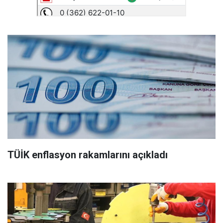
TÜİK enflasyon rakamlarını açıkladı