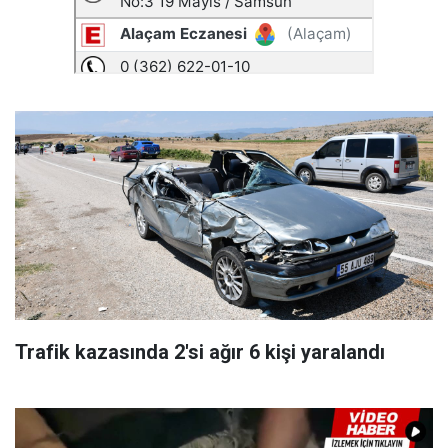
Trafik kazasında 2'si ağır 6 kişi yaralandı