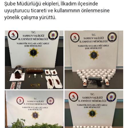
Şube Müdürlüğü ekipleri, İlkadım ilçesinde
uyuşturucu ticareti ve kullanımının önlenmesine
yönelik çalışma yürüttü.