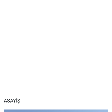
ASAYİŞ