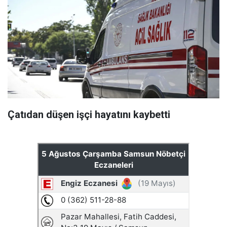
Çatıdan düşen işçi hayatını kaybetti