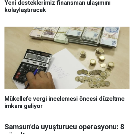
Yeni desteklerimiz finansman ulaşımını
kolaylaştıracak
Mükellefe vergi incelemesi öncesi düzeltme
imkanı geliyor
Samsun'da uyuşturucu operasyonu: 8