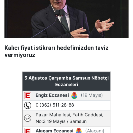
Kalıcı fiyat istikrarı hedefimizden taviz
vermiyoruz