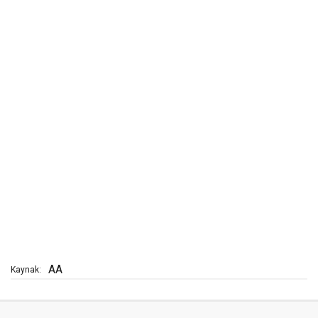
AA
Kaynak: