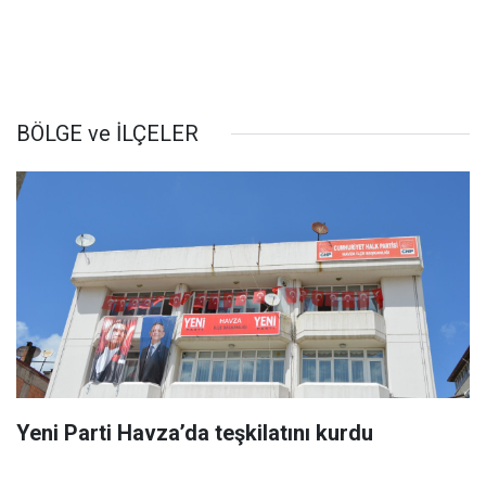
BÖLGE ve İLÇELER
Yeni Parti Havza’da teşkilatını kurdu