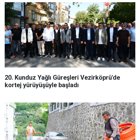
20. Kunduz Yağlı Güreşleri Vezirköprü'de
kortej yürüyüşüyle başladı