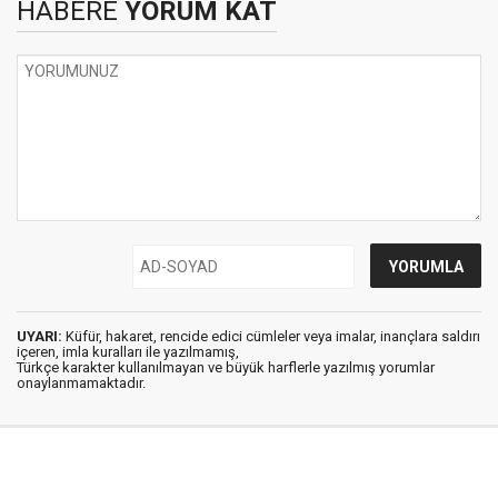
HABERE
YORUM KAT
UYARI:
Küfür, hakaret, rencide edici cümleler veya imalar, inançlara saldırı
içeren, imla kuralları ile yazılmamış,
Türkçe karakter kullanılmayan ve büyük harflerle yazılmış yorumlar
onaylanmamaktadır.