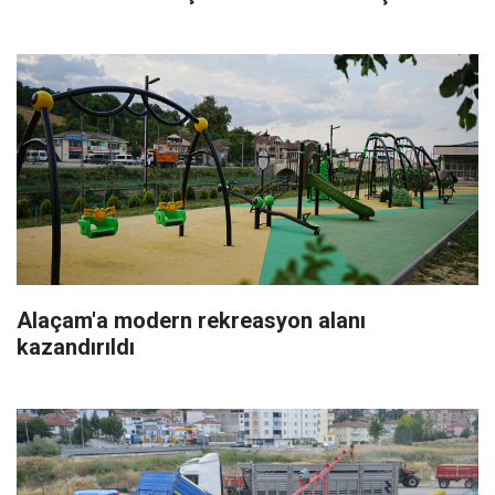
Alaçam'a modern rekreasyon alanı
kazandırıldı