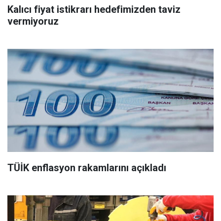
Kalıcı fiyat istikrarı hedefimizden taviz
vermiyoruz
TÜİK enflasyon rakamlarını açıkladı