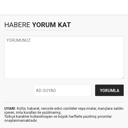
HABERE
YORUM KAT
UYARI:
Küfür, hakaret, rencide edici cümleler veya imalar, inançlara saldırı
içeren, imla kuralları ile yazılmamış,
Türkçe karakter kullanılmayan ve büyük harflerle yazılmış yorumlar
onaylanmamaktadır.