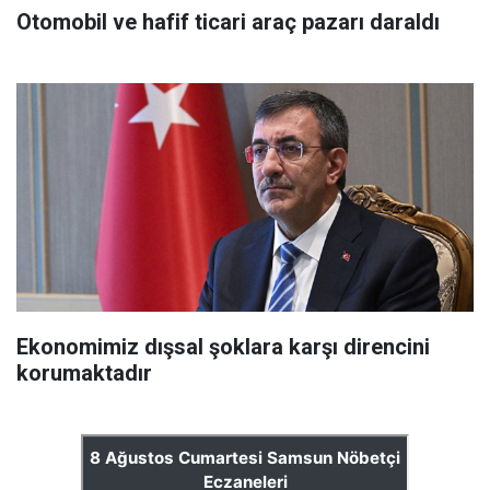
Otomobil ve hafif ticari araç pazarı daraldı
Ekonomimiz dışsal şoklara karşı direncini
korumaktadır