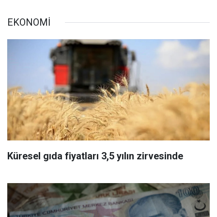
EKONOMİ
Küresel gıda fiyatları 3,5 yılın zirvesinde