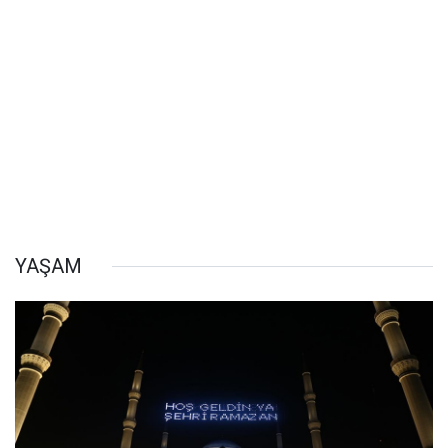
YAŞAM