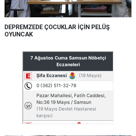
DEPREMZEDE ÇOCUKLAR İÇİN PELÜŞ
OYUNCAK