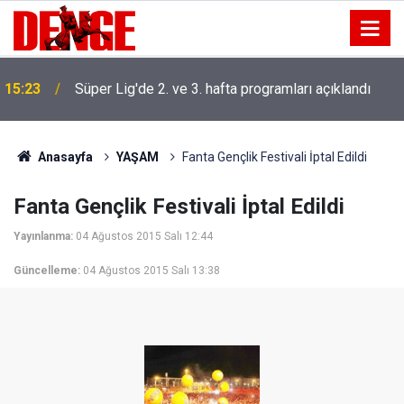
15:23
Süper Lig'de 2. ve 3. hafta programları açıklandı
Anasayfa
YAŞAM
Fanta Gençlik Festivali İptal Edildi
Fanta Gençlik Festivali İptal Edildi
Yayınlanma:
04 Ağustos 2015 Salı 12:44
Güncelleme:
04 Ağustos 2015 Salı 13:38