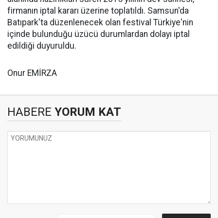
firmanın iptal kararı üzerine toplatıldı. Samsun'da
Batıpark'ta düzenlenecek olan festival Türkiye'nin
içinde bulunduğu üzücü durumlardan dolayı iptal
edildiği duyuruldu.
Onur EMİRZA
HABERE
YORUM KAT