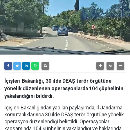
İçişleri Bakanlığı, 30 ilde DEAŞ terör örgütüne
yönelik düzenlenen operasyonlarda 104 şüphelinin
yakalandığını bildirdi.
İçişleri Bakanlığından yapılan paylaşımda, İl Jandarma
komutanlıklarınca 30 ilde DEAŞ terör örgütüne yönelik
operasyon düzenlendiği belirtildi. Operasyonlar
kapsamında 104 şüphelinin yakalandığı ve haklarında