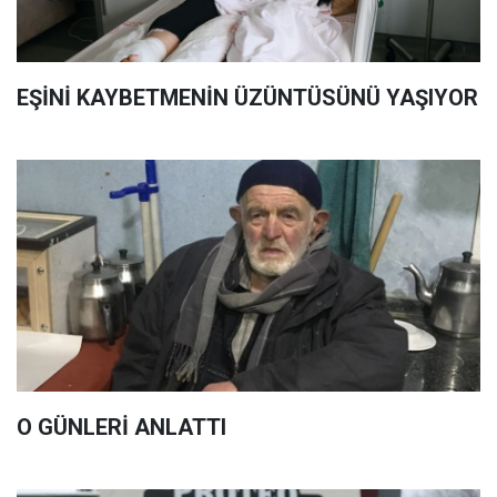
EŞİNİ KAYBETMENİN ÜZÜNTÜSÜNÜ YAŞIYOR
O GÜNLERİ ANLATTI