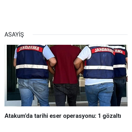
ASAYİŞ
Atakum'da tarihi eser operasyonu: 1 gözaltı