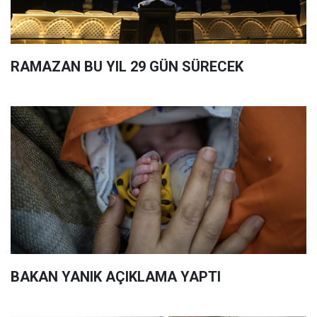
RAMAZAN BU YIL 29 GÜN SÜRECEK
BAKAN YANIK AÇIKLAMA YAPTI