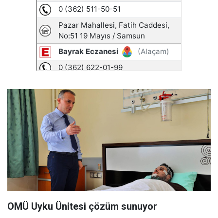
OMÜ Uyku Ünitesi çözüm sunuyor