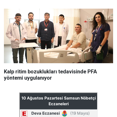
Kalp ritim bozuklukları tedavisinde PFA
yöntemi uygulanıyor