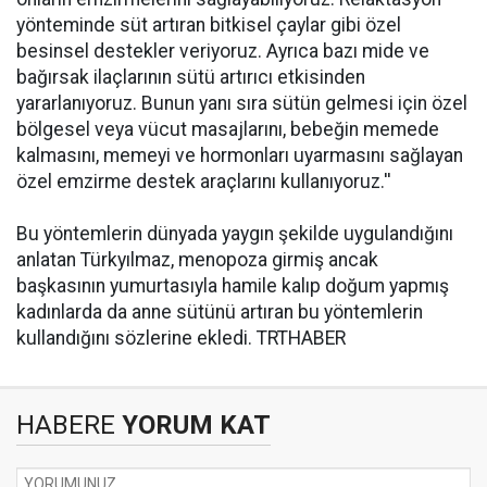
yönteminde süt artıran bitkisel çaylar gibi özel
besinsel destekler veriyoruz. Ayrıca bazı mide ve
bağırsak ilaçlarının sütü artırıcı etkisinden
yararlanıyoruz. Bunun yanı sıra sütün gelmesi için özel
bölgesel veya vücut masajlarını, bebeğin memede
kalmasını, memeyi ve hormonları uyarmasını sağlayan
özel emzirme destek araçlarını kullanıyoruz.''
Bu yöntemlerin dünyada yaygın şekilde uygulandığını
anlatan Türkyılmaz, menopoza girmiş ancak
başkasının yumurtasıyla hamile kalıp doğum yapmış
kadınlarda da anne sütünü artıran bu yöntemlerin
kullandığını sözlerine ekledi. TRTHABER
HABERE
YORUM KAT