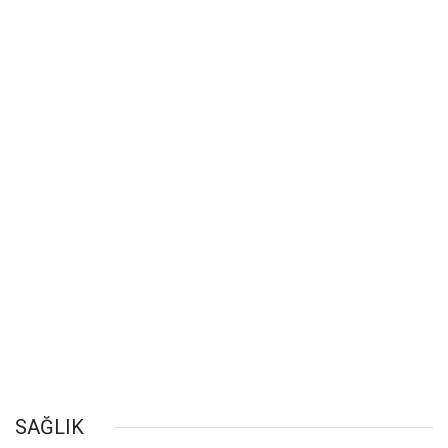
SAĞLIK