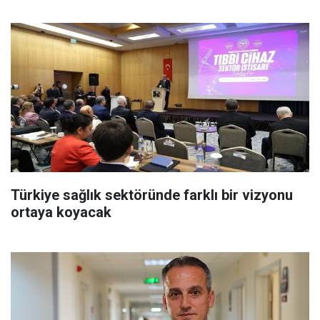
Türkiye sağlık sektöründe farklı bir vizyonu
ortaya koyacak