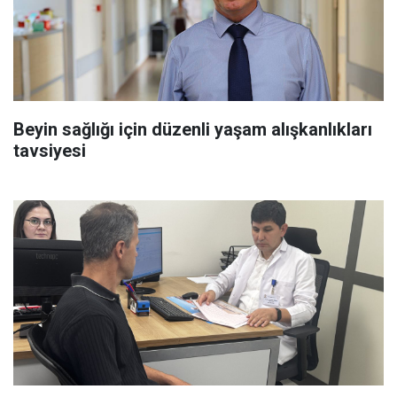
Beyin sağlığı için düzenli yaşam alışkanlıkları
tavsiyesi