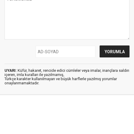
UYARI:
Küfür, hakaret, rencide edici cümleler veya imalar, inançlara saldırı
içeren, imla kuralları ile yazılmamış,
Türkçe karakter kullanılmayan ve büyük harflerle yazılmış yorumlar
onaylanmamaktadır.