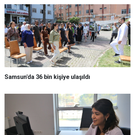
Samsun'da 36 bin kişiye ulaşıldı