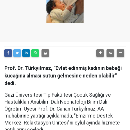
Prof. Dr. Türkyılmaz, "Evlat edinmiş kadının bebeği
kucağına alması sütün gelmesine neden olabilir"
dedi.
Gazi Üniversitesi Tıp Fakültesi Çocuk Sağlığı ve
Hastalıkları Anabilim Dalı Neonatoloji Bilim Dalı
Öğretim Üyesi Prof. Dr. Canan Türkyılmaz, AA
muhabirine yaptığı açıklamada, "Emzirme Destek
Merkezi Relaktasyon Ünitesi"ni eylül ayında hizmete
açtıklarını söyledi.