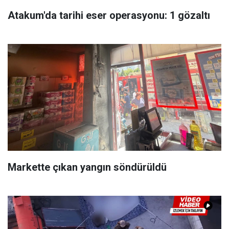
Atakum'da tarihi eser operasyonu: 1 gözaltı
Markette çıkan yangın söndürüldü