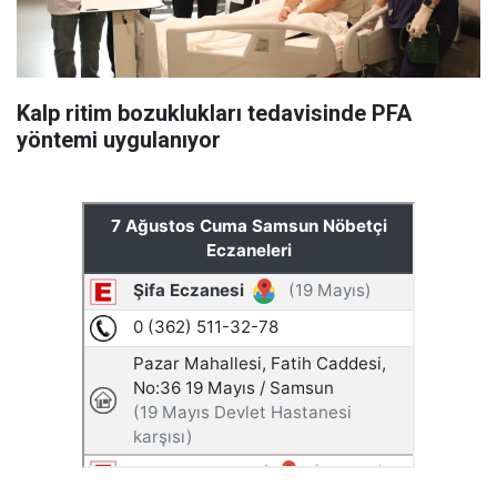
Kalp ritim bozuklukları tedavisinde PFA
yöntemi uygulanıyor