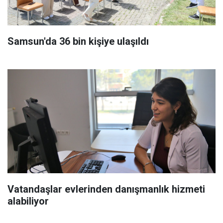
Samsun'da 36 bin kişiye ulaşıldı
Vatandaşlar evlerinden danışmanlık hizmeti
alabiliyor