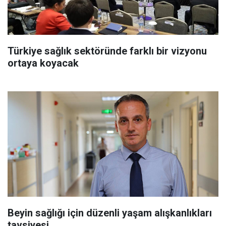
Türkiye sağlık sektöründe farklı bir vizyonu
ortaya koyacak
Beyin sağlığı için düzenli yaşam alışkanlıkları
tavsiyesi