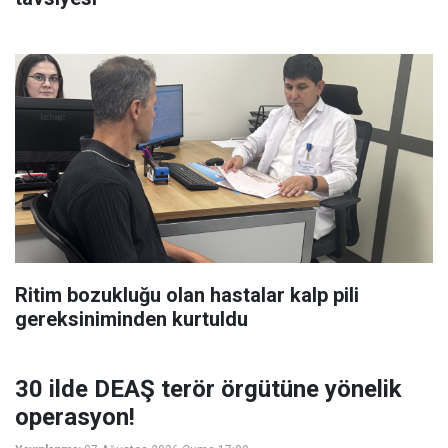
Ritim bozukluğu olan hastalar kalp pili
gereksiniminden kurtuldu
30 ilde DEAŞ terör örgütüne yönelik
operasyon!