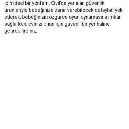
için ideal bir yöntem. Civil’de yer alan güvenlik
ürünleriyle bebeğinize zarar verebilecek detayları yok
ederek, bebeğinizin özgürce oyun oynamasına imkân
sağlarken, evinizi onun için güvenli bir yer haline
getirebilirsiniz.