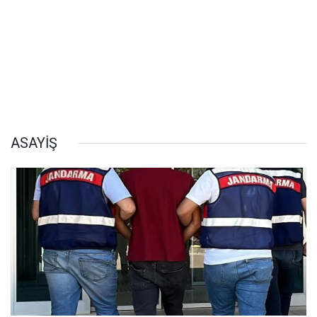
ASAYİŞ