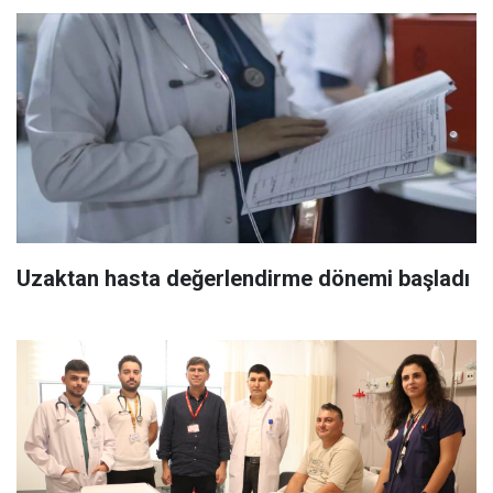
Uzaktan hasta değerlendirme dönemi başladı