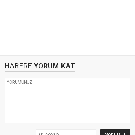
HABERE
YORUM KAT