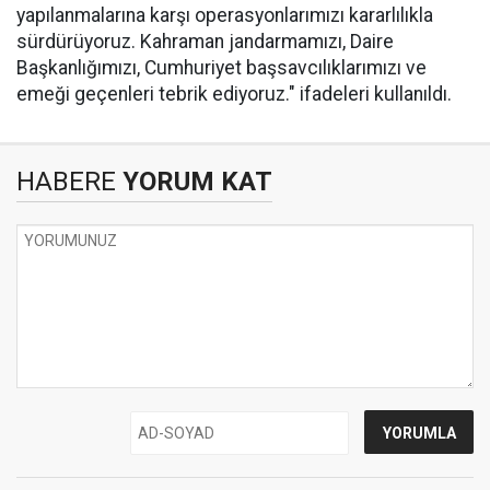
yapılanmalarına karşı operasyonlarımızı kararlılıkla
sürdürüyoruz. Kahraman jandarmamızı, Daire
Başkanlığımızı, Cumhuriyet başsavcılıklarımızı ve
emeği geçenleri tebrik ediyoruz." ifadeleri kullanıldı.
HABERE
YORUM KAT