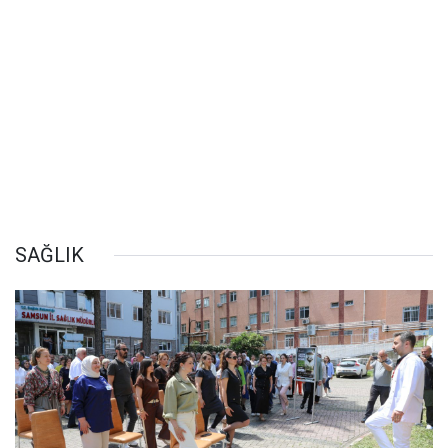
SAĞLIK