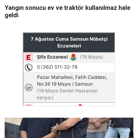
Yangın sonucu ev ve traktör kullanılmaz hale
geldi