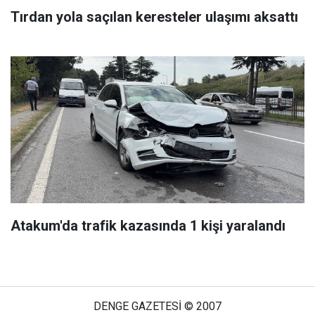
Tırdan yola saçılan keresteler ulaşımı aksattı
Atakum'da trafik kazasında 1 kişi yaralandı
DENGE GAZETESİ © 2007