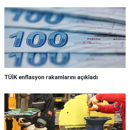
TÜİK enflasyon rakamlarını açıkladı