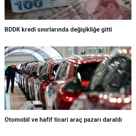
BDDK kredi sınırlarında değişikliğe gitti
Otomobil ve hafif ticari araç pazarı daraldı