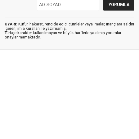
UYARI:
Küfür, hakaret, rencide edici cümleler veya imalar, inançlara saldırı
içeren, imla kuralları ile yazılmamış,
Türkçe karakter kullanılmayan ve büyük harflerle yazılmış yorumlar
onaylanmamaktadır.