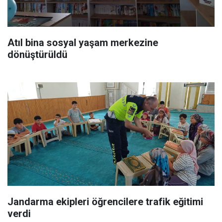
Atıl bina sosyal yaşam merkezine
dönüştürüldü
Jandarma ekipleri öğrencilere trafik eğitimi
verdi