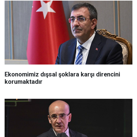
Ekonomimiz dışsal şoklara karşı direncini
korumaktadır