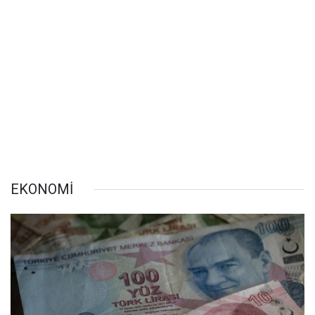
EKONOMİ