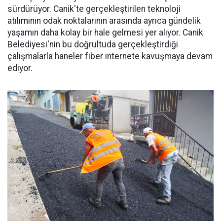
sürdürüyor. Canik'te gerçekleştirilen teknoloji
atılımının odak noktalarının arasında ayrıca gündelik
yaşamın daha kolay bir hale gelmesi yer alıyor. Canik
Belediyesi'nin bu doğrultuda gerçekleştirdiği
çalışmalarla haneler fiber internete kavuşmaya devam
ediyor.