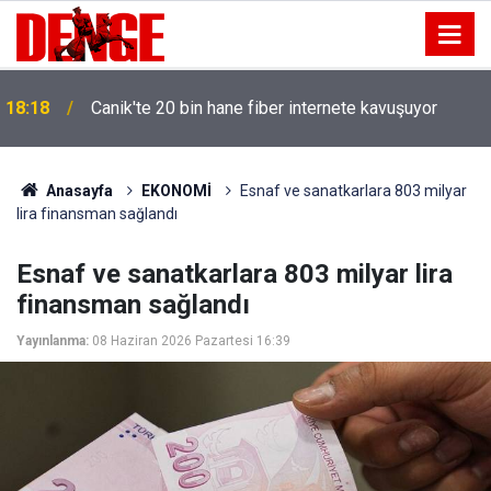
18:18
Canik'te 20 bin hane fiber internete kavuşuyor
Anasayfa
EKONOMİ
Esnaf ve sanatkarlara 803 milyar
lira finansman sağlandı
Esnaf ve sanatkarlara 803 milyar lira
finansman sağlandı
Yayınlanma:
08 Haziran 2026 Pazartesi 16:39