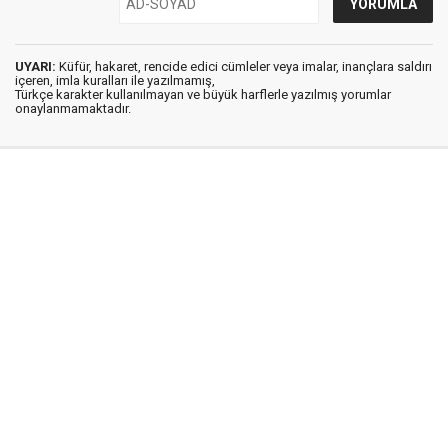
UYARI:
Küfür, hakaret, rencide edici cümleler veya imalar, inançlara saldırı
içeren, imla kuralları ile yazılmamış,
Türkçe karakter kullanılmayan ve büyük harflerle yazılmış yorumlar
onaylanmamaktadır.