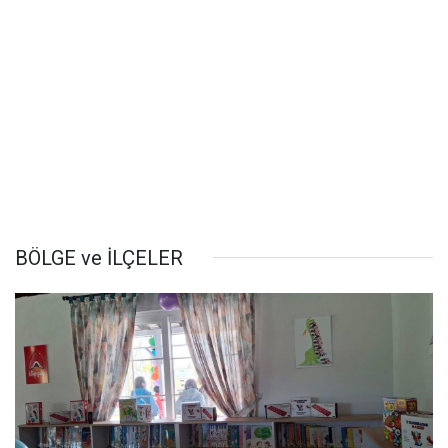
BÖLGE ve İLÇELER