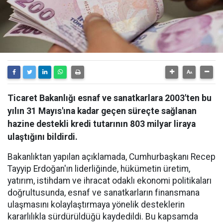
Ticaret Bakanlığı esnaf ve sanatkarlara 2003'ten bu
yılın 31 Mayıs'ına kadar geçen süreçte sağlanan
hazine destekli kredi tutarının 803 milyar liraya
ulaştığını bildirdi.
Bakanlıktan yapılan açıklamada, Cumhurbaşkanı Recep
Tayyip Erdoğan'ın liderliğinde, hükümetin üretim,
yatırım, istihdam ve ihracat odaklı ekonomi politikaları
doğrultusunda, esnaf ve sanatkarların finansmana
ulaşmasını kolaylaştırmaya yönelik desteklerin
kararlılıkla sürdürüldüğü kaydedildi. Bu kapsamda