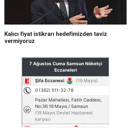
Kalıcı fiyat istikrarı hedefimizden taviz
vermiyoruz