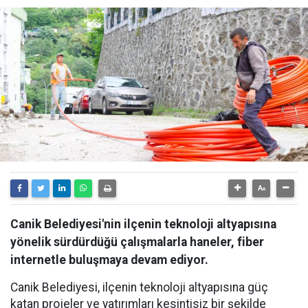
Canik Belediyesi'nin ilçenin teknoloji altyapısına
yönelik sürdürdüğü çalışmalarla haneler, fiber
internetle buluşmaya devam ediyor.
Canik Belediyesi, ilçenin teknoloji altyapısına güç
katan projeler ve yatırımları kesintisiz bir şekilde