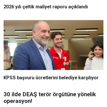
2026 yılı çeltik maliyet raporu açıklandı
KPSS başvuru ücretlerini belediye karşılıyor
30 ilde DEAŞ terör örgütüne yönelik
operasyon!