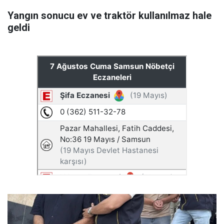
Yangın sonucu ev ve traktör kullanılmaz hale
geldi