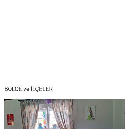
BÖLGE ve İLÇELER