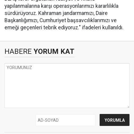
yapılanmalarına karşı operasyonlarımızı kararlılıkla
sürdürüyoruz. Kahraman jandarmamızı, Daire
Başkanlığımızı, Cumhuriyet başsavcılıklarımızı ve
emeği geçenleri tebrik ediyoruz." ifadeleri kullanıldı.
HABERE
YORUM KAT