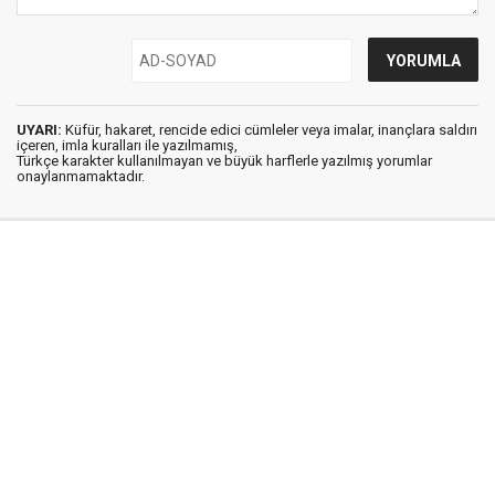
UYARI:
Küfür, hakaret, rencide edici cümleler veya imalar, inançlara saldırı
içeren, imla kuralları ile yazılmamış,
Türkçe karakter kullanılmayan ve büyük harflerle yazılmış yorumlar
onaylanmamaktadır.