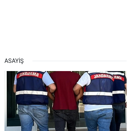
ASAYİŞ