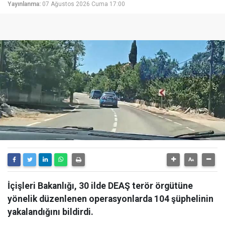
Yayınlanma:
07 Ağustos 2026 Cuma 17:00
İçişleri Bakanlığı, 30 ilde DEAŞ terör örgütüne
yönelik düzenlenen operasyonlarda 104 şüphelinin
yakalandığını bildirdi.