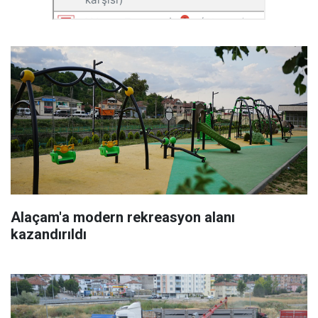
Alaçam'a modern rekreasyon alanı
kazandırıldı