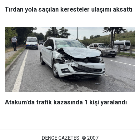
Tırdan yola saçılan keresteler ulaşımı aksattı
Atakum'da trafik kazasında 1 kişi yaralandı
DENGE GAZETESİ © 2007