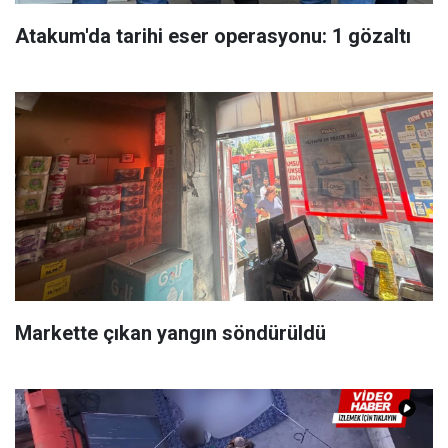
Atakum'da tarihi eser operasyonu: 1 gözaltı
Markette çıkan yangın söndürüldü