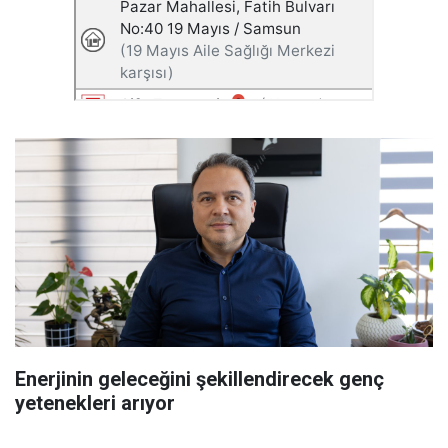
Enerjinin geleceğini şekillendirecek genç
yetenekleri arıyor