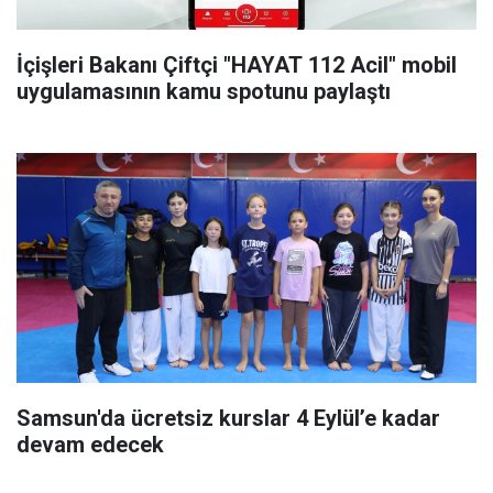
İçişleri Bakanı Çiftçi "HAYAT 112 Acil" mobil
uygulamasının kamu spotunu paylaştı
Samsun'da ücretsiz kurslar 4 Eylül’e kadar
devam edecek