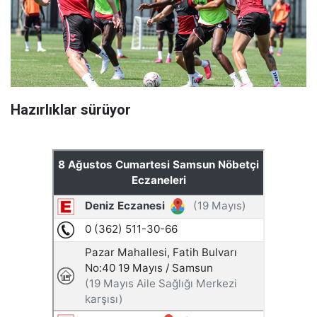
Hazırlıklar sürüyor