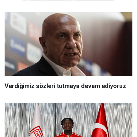
Verdiğimiz sözleri tutmaya devam ediyoruz