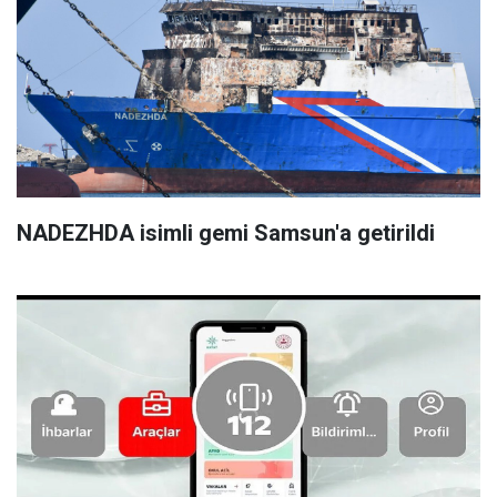
NADEZHDA isimli gemi Samsun'a getirildi