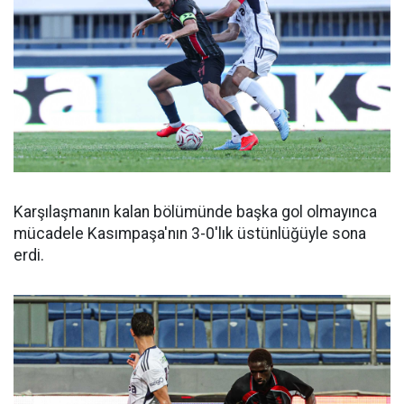
Karşılaşmanın kalan bölümünde başka gol olmayınca
mücadele Kasımpaşa'nın 3-0'lık üstünlüğüyle sona
erdi.