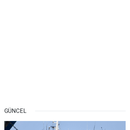
GÜNCEL