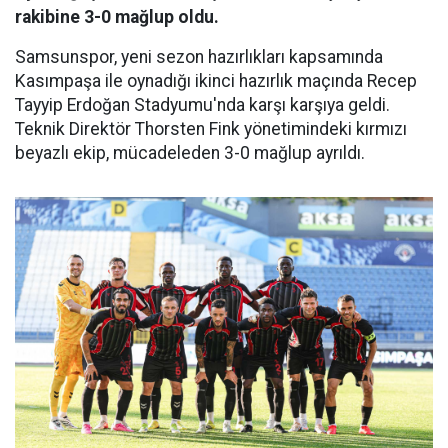
rakibine 3-0 mağlup oldu.
Samsunspor, yeni sezon hazırlıkları kapsamında
Kasımpaşa ile oynadığı ikinci hazırlık maçında Recep
Tayyip Erdoğan Stadyumu'nda karşı karşıya geldi.
Teknik Direktör Thorsten Fink yönetimindeki kırmızı
beyazlı ekip, mücadeleden 3-0 mağlup ayrıldı.