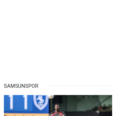
SAMSUNSPOR