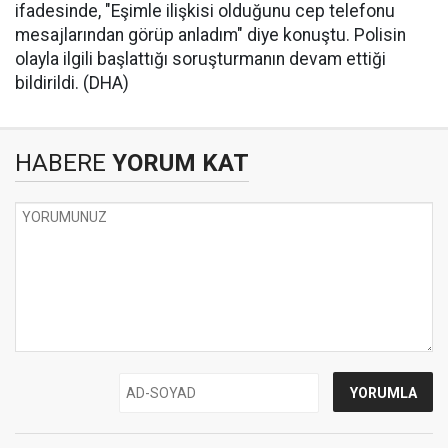
ifadesinde, "Eşimle ilişkisi olduğunu cep telefonu
mesajlarından görüp anladım" diye konuştu. Polisin
olayla ilgili başlattığı soruşturmanın devam ettiği
bildirildi. (DHA)
HABERE
YORUM KAT