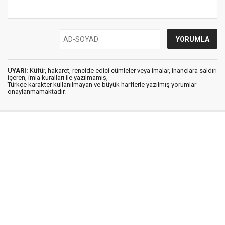
UYARI:
Küfür, hakaret, rencide edici cümleler veya imalar, inançlara saldırı
içeren, imla kuralları ile yazılmamış,
Türkçe karakter kullanılmayan ve büyük harflerle yazılmış yorumlar
onaylanmamaktadır.