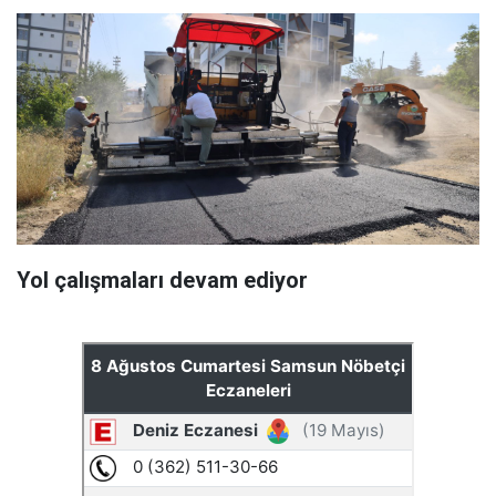
Yol çalışmaları devam ediyor