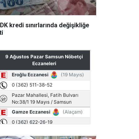
DK kredi sınırlarında değişikliğe
ti