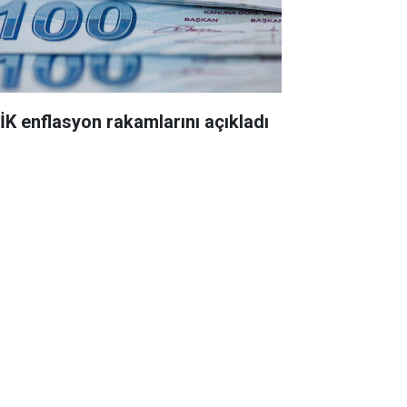
İK enflasyon rakamlarını açıkladı