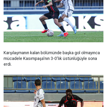
Karşılaşmanın kalan bölümünde başka gol olmayınca
mücadele Kasımpaşa'nın 3-0'lık üstünlüğüyle sona
erdi.