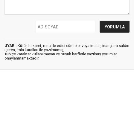
UYARI:
Küfür, hakaret, rencide edici cümleler veya imalar, inançlara saldırı
içeren, imla kuralları ile yazılmamış,
Türkçe karakter kullanılmayan ve büyük harflerle yazılmış yorumlar
onaylanmamaktadır.