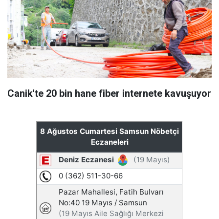
Canik'te 20 bin hane fiber internete kavuşuyor