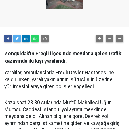
Zonguldak'ın Ereğli ilçesinde meydana gelen trafik
kazasında iki kişi yaralandı.
Yaralılar, ambulanslarla Ereğli Devlet Hastanesi'ne
kaldırılırken, yaralı yakınlarının, sürücünün üzerine
yürümesini araya giren polisler engelledi.
Kaza saat 23.30 sularında Müftü Mahallesi Uğur
Mumcu Caddesi İstanbul yol ayrımı mevkiinde
meydana geldi. Alınan bilgilere göre, Devrek yol
ayrımından çarşı istikametine giden ve kavşağa giriş