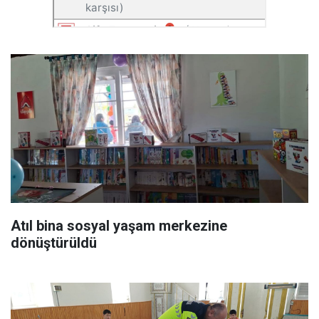
Atıl bina sosyal yaşam merkezine
dönüştürüldü