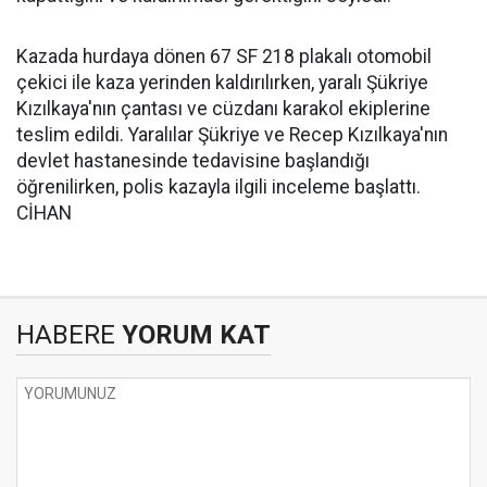
Kazada hurdaya dönen 67 SF 218 plakalı otomobil
çekici ile kaza yerinden kaldırılırken, yaralı Şükriye
Kızılkaya'nın çantası ve cüzdanı karakol ekiplerine
teslim edildi. Yaralılar Şükriye ve Recep Kızılkaya'nın
devlet hastanesinde tedavisine başlandığı
öğrenilirken, polis kazayla ilgili inceleme başlattı.
CİHAN
HABERE
YORUM KAT