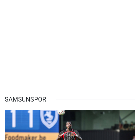
SAMSUNSPOR