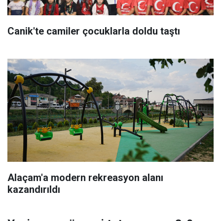
Canik'te camiler çocuklarla doldu taştı
Alaçam'a modern rekreasyon alanı
kazandırıldı