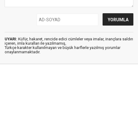
UYARI:
Küfür, hakaret, rencide edici cümleler veya imalar, inançlara saldırı
içeren, imla kuralları ile yazılmamış,
Türkçe karakter kullanılmayan ve büyük harflerle yazılmış yorumlar
onaylanmamaktadır.