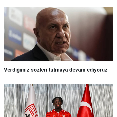
Verdiğimiz sözleri tutmaya devam ediyoruz