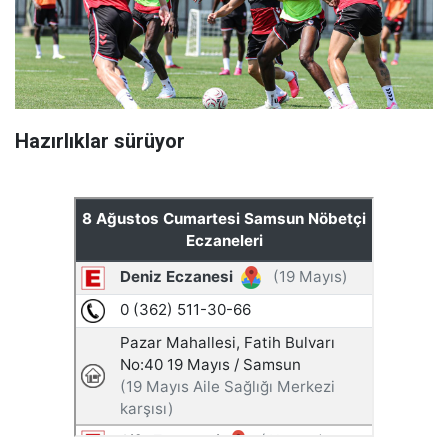
Hazırlıklar sürüyor