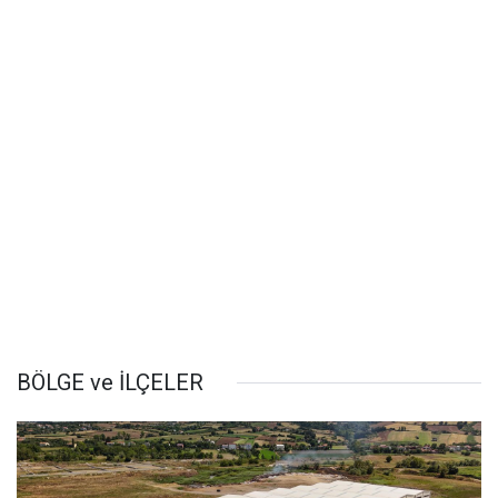
BÖLGE ve İLÇELER