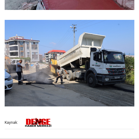
Kaynak: