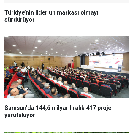
Türkiye’nin lider un markası olmayı
sürdürüyor
Samsun’da 144,6 milyar liralık 417 proje
yürütülüyor