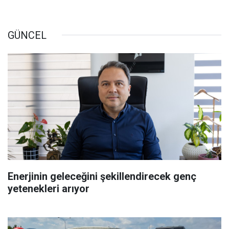
GÜNCEL
Enerjinin geleceğini şekillendirecek genç
yetenekleri arıyor