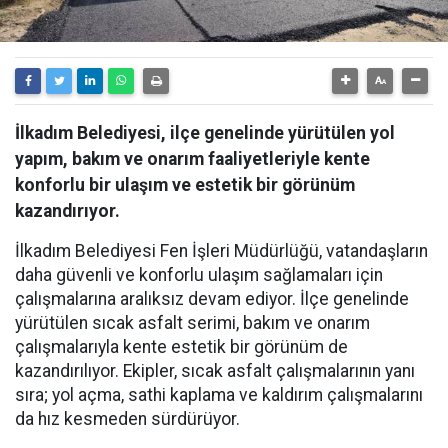
İlkadım Belediyesi, ilçe genelinde yürütülen yol
yapım, bakım ve onarım faaliyetleriyle kente
konforlu bir ulaşım ve estetik bir görünüm
kazandırıyor.
İlkadım Belediyesi Fen İşleri Müdürlüğü, vatandaşların
daha güvenli ve konforlu ulaşım sağlamaları için
çalışmalarına aralıksız devam ediyor. İlçe genelinde
yürütülen sıcak asfalt serimi, bakım ve onarım
çalışmalarıyla kente estetik bir görünüm de
kazandırılıyor. Ekipler, sıcak asfalt çalışmalarının yanı
sıra; yol açma, sathi kaplama ve kaldırım çalışmalarını
da hız kesmeden sürdürüyor.