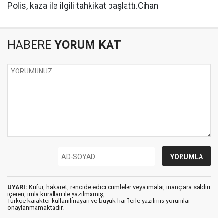
Polis, kaza ile ilgili tahkikat başlattı.Cihan
HABERE
YORUM KAT
UYARI:
Küfür, hakaret, rencide edici cümleler veya imalar, inançlara saldırı
içeren, imla kuralları ile yazılmamış,
Türkçe karakter kullanılmayan ve büyük harflerle yazılmış yorumlar
onaylanmamaktadır.