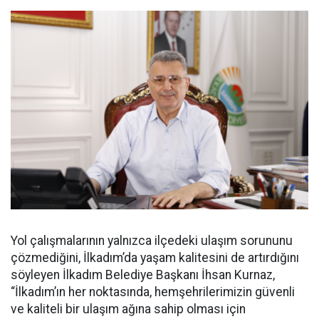
Yol çalışmalarının yalnızca ilçedeki ulaşım sorununu
çözmediğini, İlkadım’da yaşam kalitesini de artırdığını
söyleyen İlkadım Belediye Başkanı İhsan Kurnaz,
“İlkadım’ın her noktasında, hemşehrilerimizin güvenli
ve kaliteli bir ulaşım ağına sahip olması için