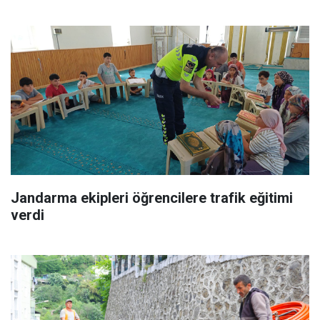
Jandarma ekipleri öğrencilere trafik eğitimi
verdi