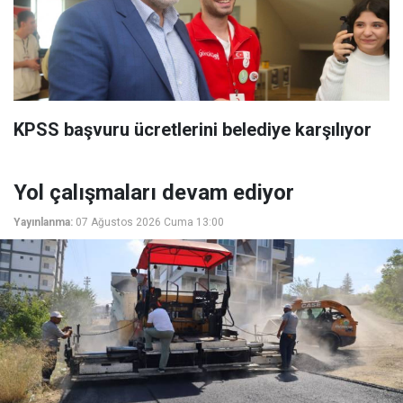
KPSS başvuru ücretlerini belediye karşılıyor
Yol çalışmaları devam ediyor
Yayınlanma:
07 Ağustos 2026 Cuma 13:00