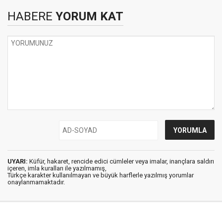
HABERE
YORUM KAT
UYARI:
Küfür, hakaret, rencide edici cümleler veya imalar, inançlara saldırı
içeren, imla kuralları ile yazılmamış,
Türkçe karakter kullanılmayan ve büyük harflerle yazılmış yorumlar
onaylanmamaktadır.