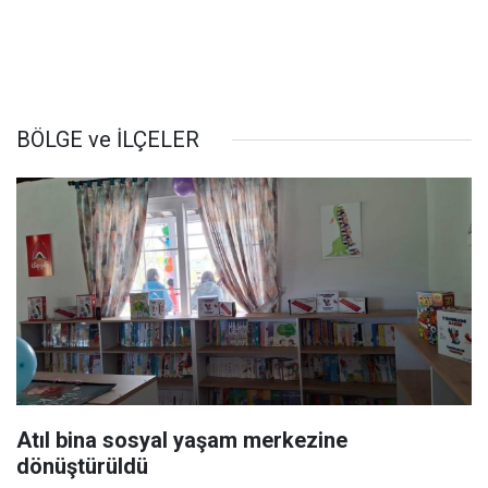
BÖLGE ve İLÇELER
Atıl bina sosyal yaşam merkezine
dönüştürüldü