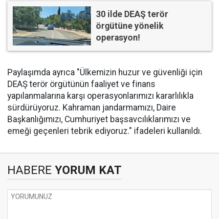
30 ilde DEAŞ terör
örgütüne yönelik
operasyon!
Paylaşımda ayrıca "Ülkemizin huzur ve güvenliği için
DEAŞ terör örgütünün faaliyet ve finans
yapılanmalarına karşı operasyonlarımızı kararlılıkla
sürdürüyoruz. Kahraman jandarmamızı, Daire
Başkanlığımızı, Cumhuriyet başsavcılıklarımızı ve
emeği geçenleri tebrik ediyoruz." ifadeleri kullanıldı.
HABERE
YORUM KAT