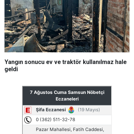
Yangın sonucu ev ve traktör kullanılmaz hale
geldi