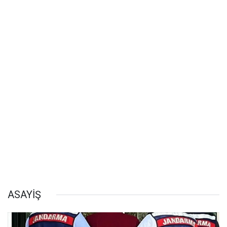
ASAYİŞ