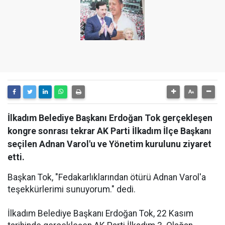
İlkadım Belediye Başkanı Erdoğan Tok gerçekleşen
kongre sonrası tekrar AK Parti İlkadım İlçe Başkanı
seçilen Adnan Varol'u ve Yönetim kurulunu ziyaret
etti.
Başkan Tok, "Fedakarlıklarından ötürü Adnan Varol'a
teşekkürlerimi sunuyorum." dedi.
İlkadım Belediye Başkanı Erdoğan Tok, 22 Kasım