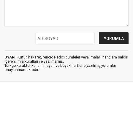
UYARI:
Küfür, hakaret, rencide edici cümleler veya imalar, inançlara saldırı
içeren, imla kuralları ile yazılmamış,
Türkçe karakter kullanılmayan ve büyük harflerle yazılmış yorumlar
onaylanmamaktadır.