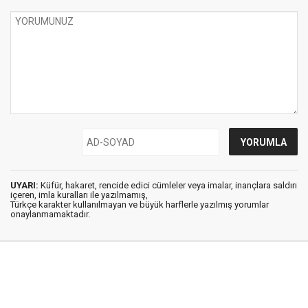
UYARI:
Küfür, hakaret, rencide edici cümleler veya imalar, inançlara saldırı
içeren, imla kuralları ile yazılmamış,
Türkçe karakter kullanılmayan ve büyük harflerle yazılmış yorumlar
onaylanmamaktadır.