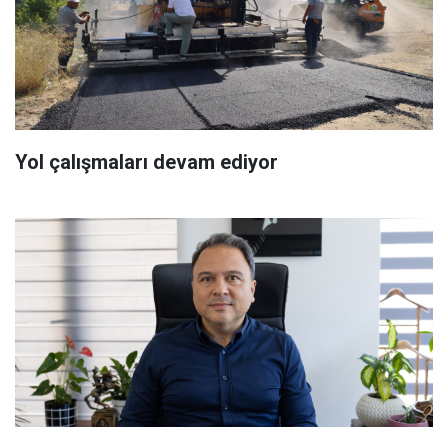
Yol çalışmaları devam ediyor