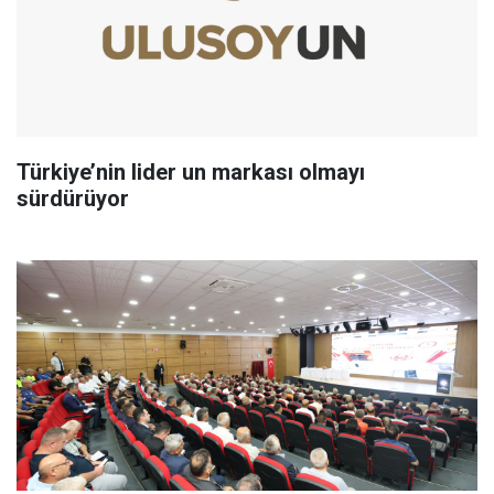
Türkiye’nin lider un markası olmayı
sürdürüyor