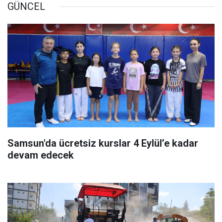
GÜNCEL
Samsun'da ücretsiz kurslar 4 Eylül’e kadar
devam edecek