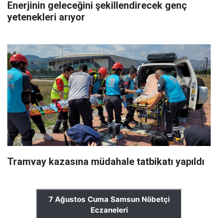
Enerjinin geleceğini şekillendirecek genç
yetenekleri arıyor
Tramvay kazasına müdahale tatbikatı yapıldı