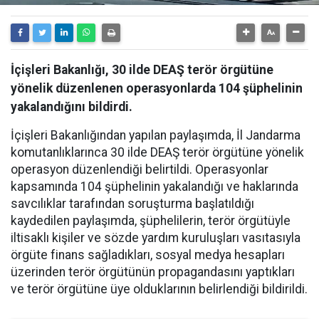
İçişleri Bakanlığı, 30 ilde DEAŞ terör örgütüne
yönelik düzenlenen operasyonlarda 104 şüphelinin
yakalandığını bildirdi.
İçişleri Bakanlığından yapılan paylaşımda, İl Jandarma
komutanlıklarınca 30 ilde DEAŞ terör örgütüne yönelik
operasyon düzenlendiği belirtildi. Operasyonlar
kapsamında 104 şüphelinin yakalandığı ve haklarında
savcılıklar tarafından soruşturma başlatıldığı
kaydedilen paylaşımda, şüphelilerin, terör örgütüyle
iltisaklı kişiler ve sözde yardım kuruluşları vasıtasıyla
örgüte finans sağladıkları, sosyal medya hesapları
üzerinden terör örgütünün propagandasını yaptıkları
ve terör örgütüne üye olduklarının belirlendiği bildirildi.