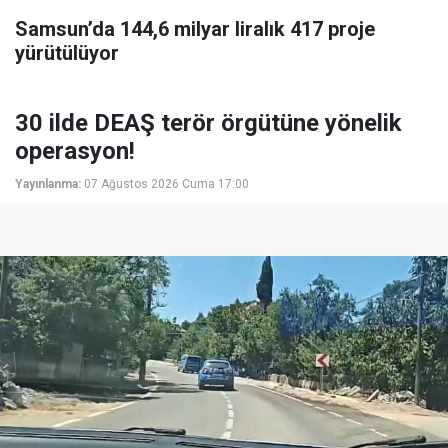
Samsun’da 144,6 milyar liralık 417 proje
yürütülüyor
30 ilde DEAŞ terör örgütüne yönelik
operasyon!
Yayınlanma:
07 Ağustos 2026 Cuma 17:00