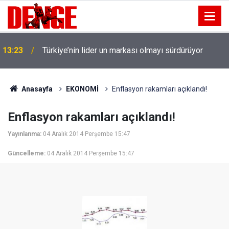
13:23
Türkiye’nin lider un markası olmayı sürdürüyor
Anasayfa
EKONOMİ
Enflasyon rakamları açıklandı!
Enflasyon rakamları açıklandı!
Yayınlanma:
04 Aralık 2014 Perşembe 15:47
Güncelleme:
04 Aralık 2014 Perşembe 15:47