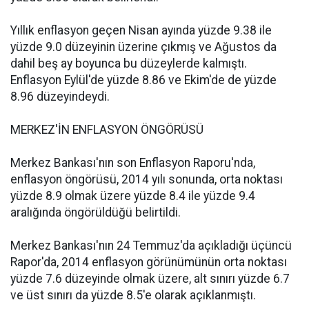
Yıllık enflasyon geçen Nisan ayında yüzde 9.38 ile
yüzde 9.0 düzeyinin üzerine çıkmış ve Ağustos da
dahil beş ay boyunca bu düzeylerde kalmıştı.
Enflasyon Eylül'de yüzde 8.86 ve Ekim'de de yüzde
8.96 düzeyindeydi.
MERKEZ'İN ENFLASYON ÖNGÖRÜSÜ
Merkez Bankası'nın son Enflasyon Raporu'nda,
enflasyon öngörüsü, 2014 yılı sonunda, orta noktası
yüzde 8.9 olmak üzere yüzde 8.4 ile yüzde 9.4
aralığında öngörüldüğü belirtildi.
Merkez Bankası'nın 24 Temmuz'da açıkladığı üçüncü
Rapor'da, 2014 enflasyon görünümünün orta noktası
yüzde 7.6 düzeyinde olmak üzere, alt sınırı yüzde 6.7
ve üst sınırı da yüzde 8.5'e olarak açıklanmıştı.