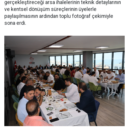
gerçekleştireceği arsa ihalelerinin teknik detaylarının
ve kentsel dönüşüm süreçlerinin üyelerle
paylaşılmasının ardından toplu fotoğraf çekimiyle
sona erdi.