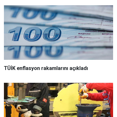
TÜİK enflasyon rakamlarını açıkladı