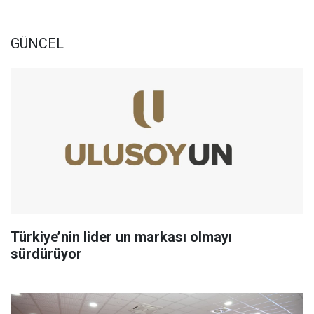
GÜNCEL
Türkiye’nin lider un markası olmayı
sürdürüyor