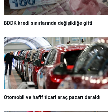
BDDK kredi sınırlarında değişikliğe gitti
Otomobil ve hafif ticari araç pazarı daraldı