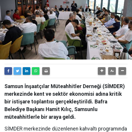
Samsun İnşaatçılar Müteahhitler Derneği (SİMDER)
merkezinde kent ve sektör ekonomisi adına kritik
bir istişare toplantısı gerçekleştirildi. Bafra
Belediye Başkanı Hamit Kılıç, Samsunlu
müteahhitlerle bir araya geldi.
SİMDER merkezinde düzenlenen kahvaltı programında