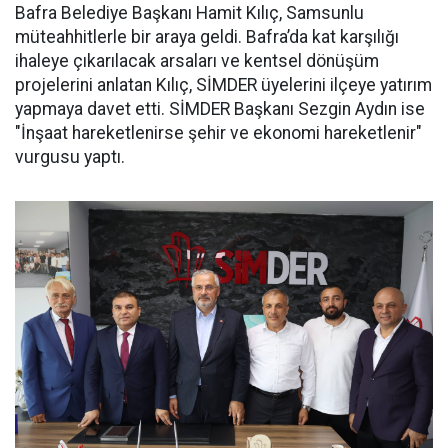
Bafra Belediye Başkanı Hamit Kılıç, Samsunlu
müteahhitlerle bir araya geldi. Bafra’da kat karşılığı
ihaleye çıkarılacak arsaları ve kentsel dönüşüm
projelerini anlatan Kılıç, SİMDER üyelerini ilçeye yatırım
yapmaya davet etti. SİMDER Başkanı Sezgin Aydın ise
"İnşaat hareketlenirse şehir ve ekonomi hareketlenir"
vurgusu yaptı.