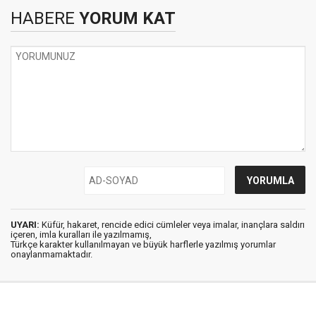
HABERE
YORUM KAT
UYARI:
Küfür, hakaret, rencide edici cümleler veya imalar, inançlara saldırı
içeren, imla kuralları ile yazılmamış,
Türkçe karakter kullanılmayan ve büyük harflerle yazılmış yorumlar
onaylanmamaktadır.