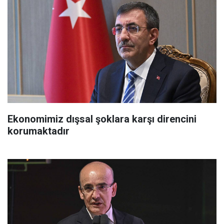
Ekonomimiz dışsal şoklara karşı direncini
korumaktadır