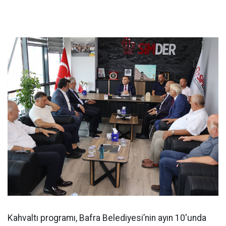
Kahvaltı programı, Bafra Belediyesi’nin ayın 10'unda