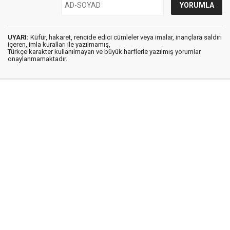
UYARI:
Küfür, hakaret, rencide edici cümleler veya imalar, inançlara saldırı
içeren, imla kuralları ile yazılmamış,
Türkçe karakter kullanılmayan ve büyük harflerle yazılmış yorumlar
onaylanmamaktadır.