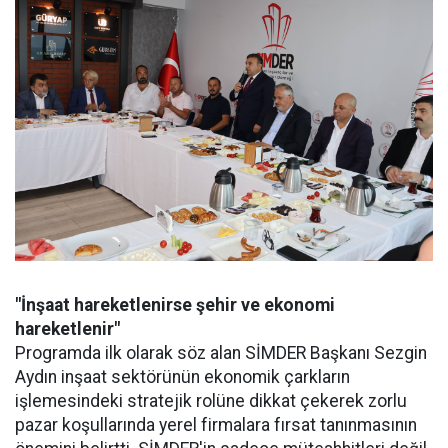
"İnşaat hareketlenirse şehir ve ekonomi
hareketlenir"
Programda ilk olarak söz alan SİMDER Başkanı Sezgin
Aydın inşaat sektörünün ekonomik çarkların
işlemesindeki stratejik rolüne dikkat çekerek zorlu
pazar koşullarında yerel firmalara fırsat tanınmasının