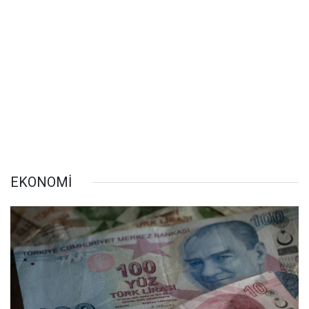
EKONOMİ