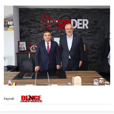
Kaynak: