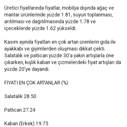
Üretici fiyatlarında fiyatlar, mobilya dışında ağaç ve
mantar ürünlerinde yüzde 1.81, suyun toplanması,
arıtılması ve dağıtılmasında yüzde 1.78 ve
içeceklerde yüzde 1.62 yükseldi.
Kasım ayında fiyatları en çok artan ürenlerin gıda ile
ayakkabı ve giyimlerden oluşması dikkat çekti.
Salatalık ve patlıcan yüzde 30'a yakın artışlarla öne
çıkarken, kışlık kaban ve çizmelerdeki fiyat artışları da
yüzde 20'ye dayandı.
FİYATI EN ÇOK ARTANLAR (%)
Salatalık 28.50
Patlıcan 27.24
Kaban (Erkek) 19.75