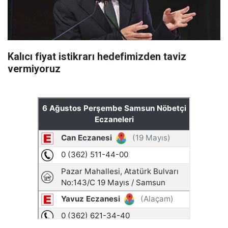
Kalıcı fiyat istikrarı hedefimizden taviz
vermiyoruz