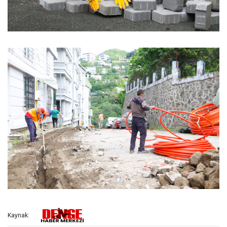
Kaynak: