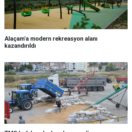
Alaçam'a modern rekreasyon alanı
kazandırıldı