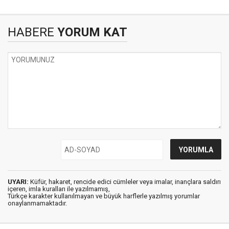
HABERE
YORUM KAT
UYARI:
Küfür, hakaret, rencide edici cümleler veya imalar, inançlara saldırı
içeren, imla kuralları ile yazılmamış,
Türkçe karakter kullanılmayan ve büyük harflerle yazılmış yorumlar
onaylanmamaktadır.