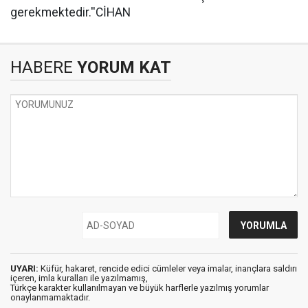
gerekmektedir.''CİHAN
HABERE
YORUM KAT
UYARI:
Küfür, hakaret, rencide edici cümleler veya imalar, inançlara saldırı
içeren, imla kuralları ile yazılmamış,
Türkçe karakter kullanılmayan ve büyük harflerle yazılmış yorumlar
onaylanmamaktadır.