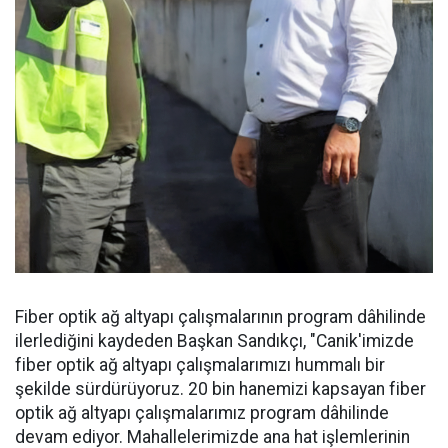
Fiber optik ağ altyapı çalışmalarının program dâhilinde
ilerlediğini kaydeden Başkan Sandıkçı, "Canik'imizde
fiber optik ağ altyapı çalışmalarımızı hummalı bir
şekilde sürdürüyoruz. 20 bin hanemizi kapsayan fiber
optik ağ altyapı çalışmalarımız program dâhilinde
devam ediyor. Mahallelerimizde ana hat işlemlerinin