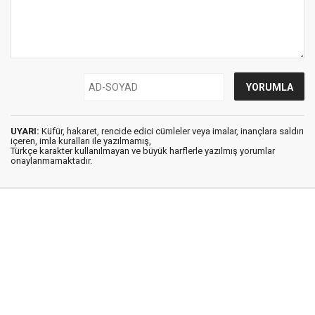
UYARI:
Küfür, hakaret, rencide edici cümleler veya imalar, inançlara saldırı
içeren, imla kuralları ile yazılmamış,
Türkçe karakter kullanılmayan ve büyük harflerle yazılmış yorumlar
onaylanmamaktadır.