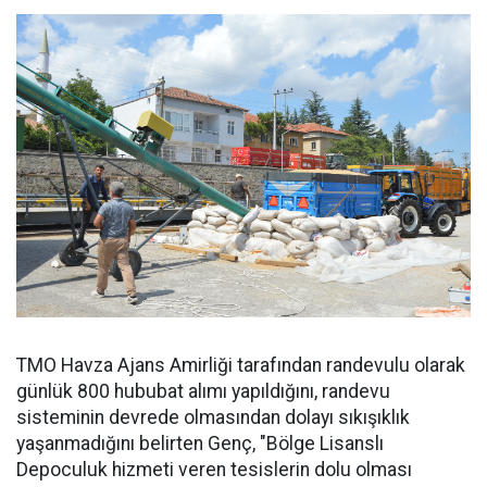
TMO Havza Ajans Amirliği tarafından randevulu olarak
günlük 800 hububat alımı yapıldığını, randevu
sisteminin devrede olmasından dolayı sıkışıklık
yaşanmadığını belirten Genç, "Bölge Lisanslı
Depoculuk hizmeti veren tesislerin dolu olması