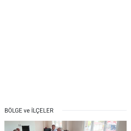
BÖLGE ve İLÇELER