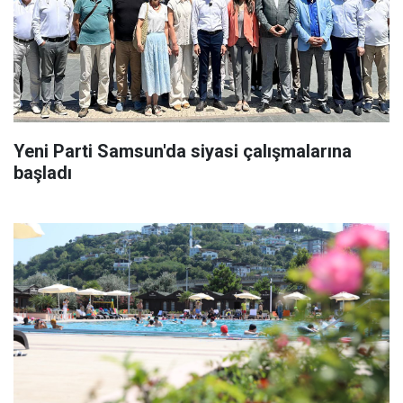
Yeni Parti Samsun'da siyasi çalışmalarına
başladı