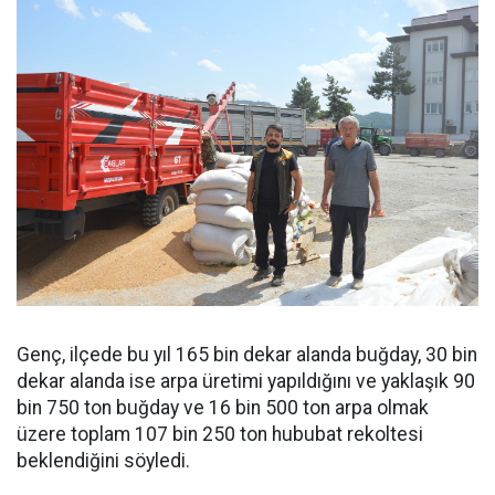
Genç, ilçede bu yıl 165 bin dekar alanda buğday, 30 bin
dekar alanda ise arpa üretimi yapıldığını ve yaklaşık 90
bin 750 ton buğday ve 16 bin 500 ton arpa olmak
üzere toplam 107 bin 250 ton hububat rekoltesi
beklendiğini söyledi.