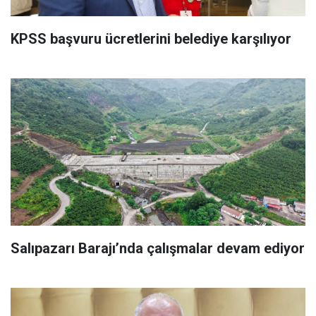
KPSS başvuru ücretlerini belediye karşılıyor
Salıpazarı Barajı’nda çalışmalar devam ediyor