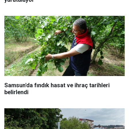
Samsun'da fındık hasat ve ihraç tarihleri
belirlendi