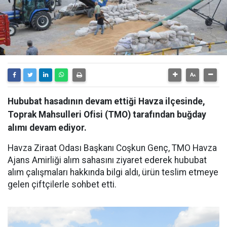
Hububat hasadının devam ettiği Havza ilçesinde,
Toprak Mahsulleri Ofisi (TMO) tarafından buğday
alımı devam ediyor.
Havza Ziraat Odası Başkanı Coşkun Genç, TMO Havza
Ajans Amirliği alım sahasını ziyaret ederek hububat
alım çalışmaları hakkında bilgi aldı, ürün teslim etmeye
gelen çiftçilerle sohbet etti.