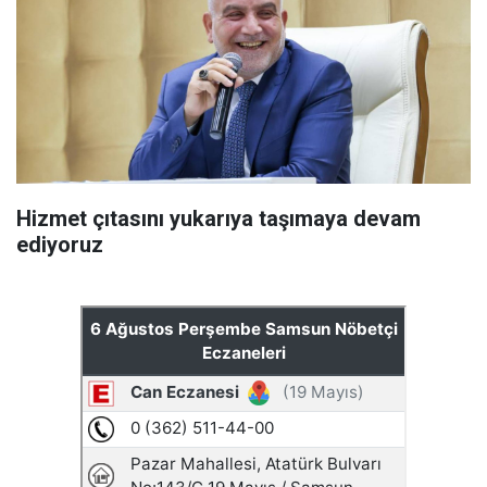
Hizmet çıtasını yukarıya taşımaya devam
ediyoruz