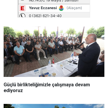
Güçlü birlikteliğimizle çalışmaya devam
ediyoruz