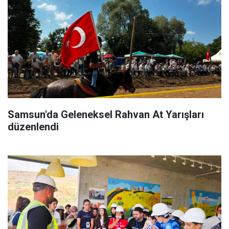
Samsun'da Geleneksel Rahvan At Yarışları
düzenlendi