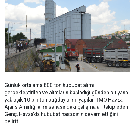
Günlük ortalama 800 ton hububat alımı
gerçekleştirilen ve alımların başladığı günden bu yana
yaklaşık 10 bin ton buğday alımı yapılan TMO Havza
Ajans Amirliği alım sahasındaki çalışmaları takip eden
Genç, Havza'da hububat hasadının devam ettiğini
belirtti.