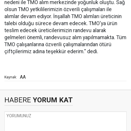
nedeni ile TMO alım merkezinde yoğunluk oluştu. Sağ
olsun TMO yetkililerimizin özverili çalışmaları ile
alımlar devam ediyor. İnşallah TMO alımları üreticinin
talebi olduğu sürece devam edecek. TMO'ya ürün
teslim edecek üreticilerimizin randevu alarak
gelmeleri önemli, randevusuz alım yapılmamakta. Tüm
TMO çalışanlarına özverili çalışmalarından ötürü
çiftçilerimiz adına teşekkür ederim." dedi.
AA
Kaynak:
HABERE
YORUM KAT