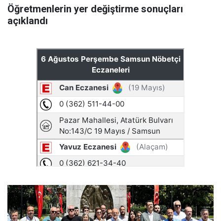
Öğretmenlerin yer değiştirme sonuçları
açıklandı