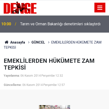
10:00
Tarım ve Orman Bakanlığı denetimleri sıklaştırdı
Anasayfa
GÜNCEL
EMEKLİLERDEN HÜKÜMETE ZAM
TEPKİSİ
EMEKLİLERDEN HÜKÜMETE ZAM
TEPKİSİ
Yayınlanma:
06 Kasım 2014 Perşembe 12:32
Güncelleme:
06 Kasım 2014 Perşembe 12:57