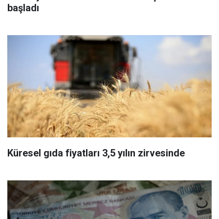
başladı
Küresel gıda fiyatları 3,5 yılın zirvesinde