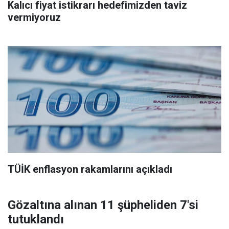
Kalıcı fiyat istikrarı hedefimizden taviz
vermiyoruz
TÜİK enflasyon rakamlarını açıkladı
Gözaltına alınan 11 şüpheliden 7'si
tutuklandı