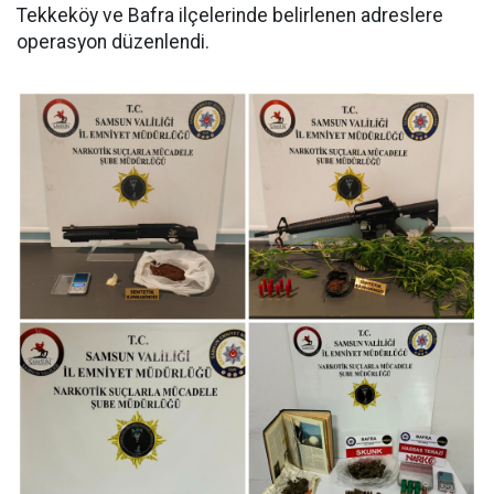
Tekkeköy ve Bafra ilçelerinde belirlenen adreslere
operasyon düzenlendi.