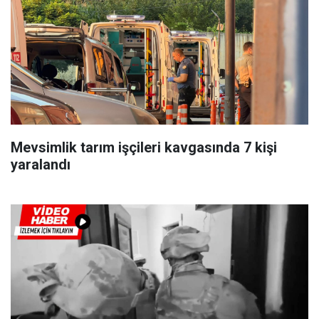
Mevsimlik tarım işçileri kavgasında 7 kişi
yaralandı