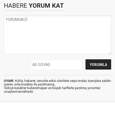
HABERE
YORUM KAT
UYARI:
Küfür, hakaret, rencide edici cümleler veya imalar, inançlara saldırı
içeren, imla kuralları ile yazılmamış,
Türkçe karakter kullanılmayan ve büyük harflerle yazılmış yorumlar
onaylanmamaktadır.