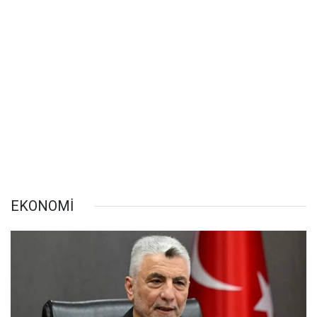
EKONOMİ