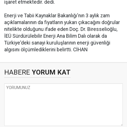
işaret etmektedir. dedi.
Enerji ve Tabii Kaynaklar Bakanlığı'nın 3 aylık zam
açıklamalarının da fiyatların yukarı çıkacağını doğrular
nitelikte olduğunu ifade eden Doç. Dr. Biresselioğlu,
İEÜ Sürdürülebilir Enerji Ana Bilim Dalı olarak da
Türkiye'deki sanayi kuruluşlarının enerji güvenliği
algısını ölçümlediklerini belirtti. CİHAN
HABERE
YORUM KAT