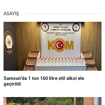
ASAYİŞ
Samsun’da 1 ton 160 litre etil alkol ele
geçirildi