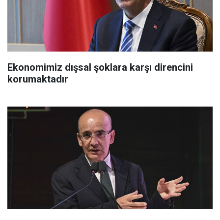
Ekonomimiz dışsal şoklara karşı direncini
korumaktadır