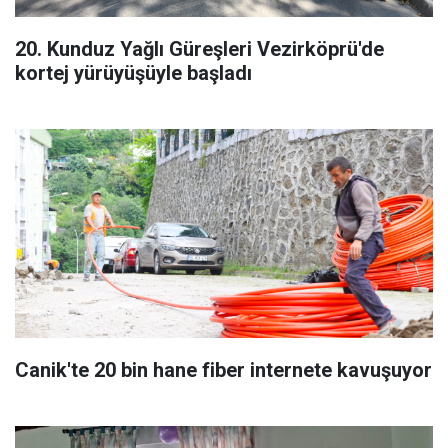
20. Kunduz Yağlı Güreşleri Vezirköprü'de
kortej yürüyüşüyle başladı
Canik'te 20 bin hane fiber internete kavuşuyor