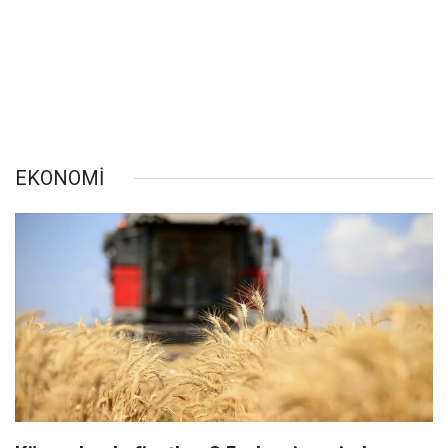
EKONOMİ