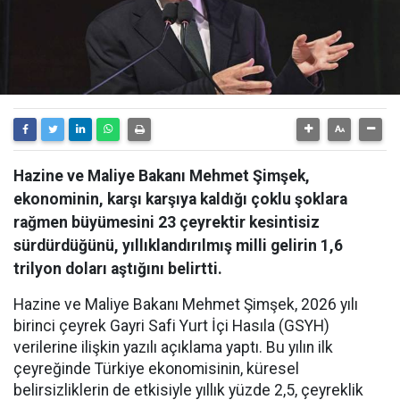
Hazine ve Maliye Bakanı Mehmet Şimşek,
ekonominin, karşı karşıya kaldığı çoklu şoklara
rağmen büyümesini 23 çeyrektir kesintisiz
sürdürdüğünü, yıllıklandırılmış milli gelirin 1,6
trilyon doları aştığını belirtti.
Hazine ve Maliye Bakanı Mehmet Şimşek, 2026 yılı
birinci çeyrek Gayri Safi Yurt İçi Hasıla (GSYH)
verilerine ilişkin yazılı açıklama yaptı. Bu yılın ilk
çeyreğinde Türkiye ekonomisinin, küresel
belirsizliklerin de etkisiyle yıllık yüzde 2,5, çeyreklik