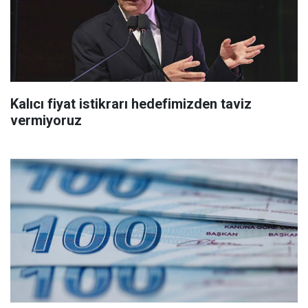
Kalıcı fiyat istikrarı hedefimizden taviz
vermiyoruz