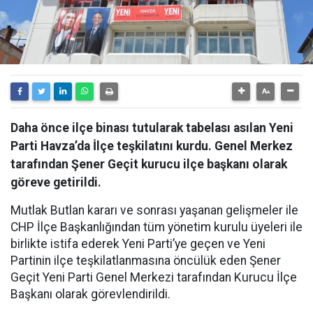
Daha önce ilçe binası tutularak tabelası asılan Yeni
Parti Havza’da İlçe teşkilatını kurdu. Genel Merkez
tarafından Şener Geçit kurucu ilçe başkanı olarak
göreve getirildi.
Mutlak Butlan kararı ve sonrası yaşanan gelişmeler ile
CHP İlçe Başkanlığından tüm yönetim kurulu üyeleri ile
birlikte istifa ederek Yeni Parti’ye geçen ve Yeni
Partinin ilçe teşkilatlanmasına öncülük eden Şener
Geçit Yeni Parti Genel Merkezi tarafından Kurucu İlçe
Başkanı olarak görevlendirildi.