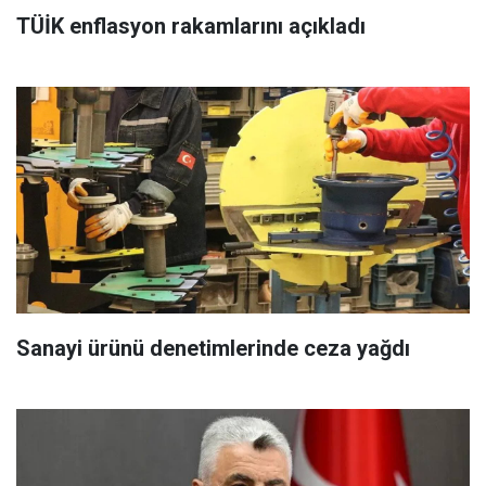
TÜİK enflasyon rakamlarını açıkladı
Sanayi ürünü denetimlerinde ceza yağdı