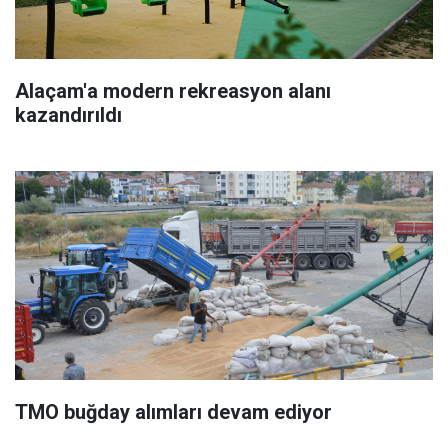
Alaçam'a modern rekreasyon alanı
kazandırıldı
TMO buğday alımları devam ediyor