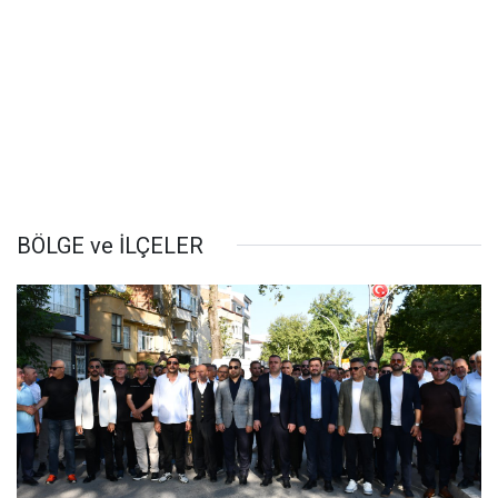
BÖLGE ve İLÇELER