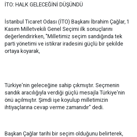
İTO: HALK GELECEĞİNİ DÜŞÜNDÜ
İstanbul Ticaret Odası (İTO) Başkanı İbrahim Çağlar, 1
Kasım Milletvekili Genel Seçimi ilk sonuçlarını
değerlendirirken, "Milletimiz seçim sandığında tek
parti yönetimi ve istikrar iradesini güçlü bir şekilde
ortaya koyarak,
Türkiye'nin geleceğine sahip çıkmıştır. Seçmenin
sandık aracılığıyla verdiği güçlü mesajla Türkiye'nin
önü açılmıştır. Şimdi işe koyulup milletimizin
ihtiyaçlarına cevap verme zamanıdır" dedi.
Başkan Çağlar tarihi bir seçim olduğunu belirterek,