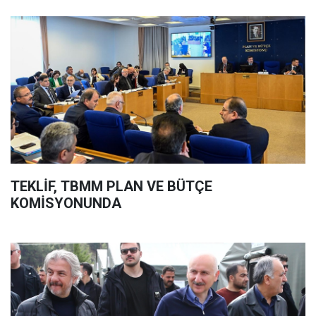
TEKLİF, TBMM PLAN VE BÜTÇE
KOMİSYONUNDA