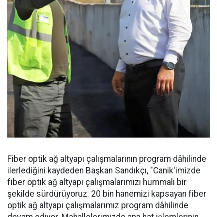
Fiber optik ağ altyapı çalışmalarının program dâhilinde
ilerlediğini kaydeden Başkan Sandıkçı, "Canik'imizde
fiber optik ağ altyapı çalışmalarımızı hummalı bir
şekilde sürdürüyoruz. 20 bin hanemizi kapsayan fiber
optik ağ altyapı çalışmalarımız program dâhilinde