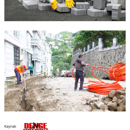
Kaynak: