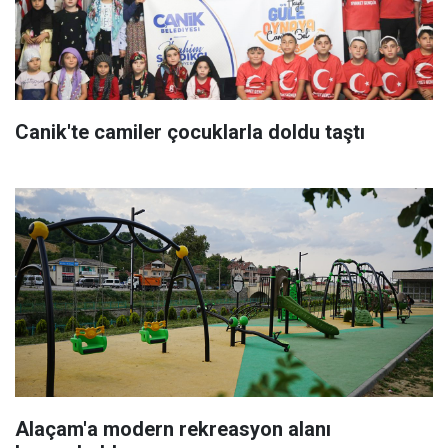
Canik'te camiler çocuklarla doldu taştı
Alaçam'a modern rekreasyon alanı