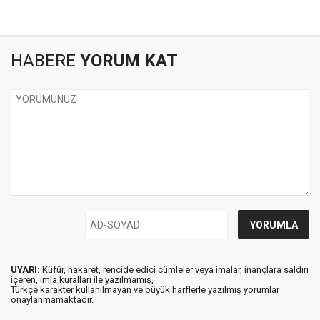
HABERE
YORUM KAT
UYARI:
Küfür, hakaret, rencide edici cümleler veya imalar, inançlara saldırı
içeren, imla kuralları ile yazılmamış,
Türkçe karakter kullanılmayan ve büyük harflerle yazılmış yorumlar
onaylanmamaktadır.