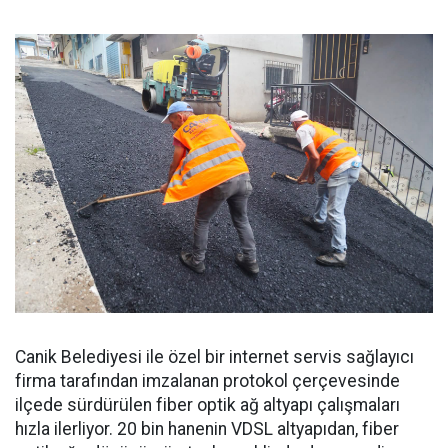
Canik Belediyesi ile özel bir internet servis sağlayıcı
firma tarafından imzalanan protokol çerçevesinde
ilçede sürdürülen fiber optik ağ altyapı çalışmaları
hızla ilerliyor. 20 bin hanenin VDSL altyapıdan, fiber