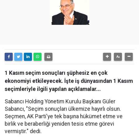
1 Kasım seçim sonuçları şüphesiz en çok
ekonomiyi etkileyecek. İşte iş dünyasından 1 Kasım
seçimleriyle ilgili yapılan açıklamalar...
Sabancı Holding Yönetim Kurulu Başkanı Güler
Sabancı, "Seçim sonuçları ülkemize hayırlı olsun.
Seçmen, AK Parti'ye tek başına hükümet etme ve
birlik ve beraberliği yeniden tesis etme görevi
vermiştir." dedi.