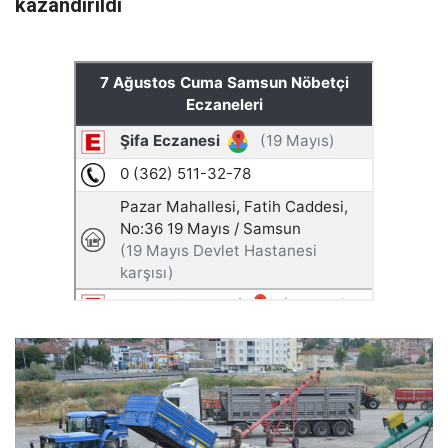
kazandırıldı