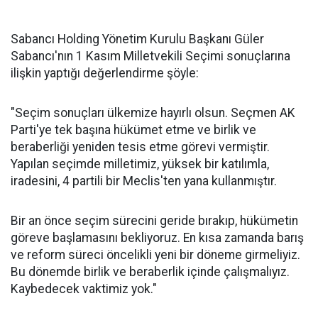
Sabancı Holding Yönetim Kurulu Başkanı Güler
Sabancı'nın 1 Kasım Milletvekili Seçimi sonuçlarına
ilişkin yaptığı değerlendirme şöyle:
"Seçim sonuçları ülkemize hayırlı olsun. Seçmen AK
Parti'ye tek başına hükümet etme ve birlik ve
beraberliği yeniden tesis etme görevi vermiştir.
Yapılan seçimde milletimiz, yüksek bir katılımla,
iradesini, 4 partili bir Meclis'ten yana kullanmıştır.
Bir an önce seçim sürecini geride bırakıp, hükümetin
göreve başlamasını bekliyoruz. En kısa zamanda barış
ve reform süreci öncelikli yeni bir döneme girmeliyiz.
Bu dönemde birlik ve beraberlik içinde çalışmalıyız.
Kaybedecek vaktimiz yok."