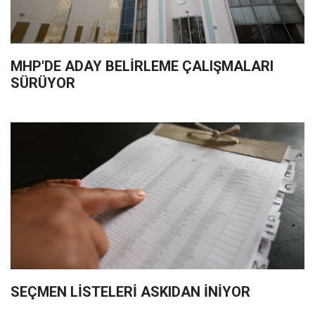
MHP'DE ADAY BELİRLEME ÇALIŞMALARI
SÜRÜYOR
SEÇMEN LİSTELERİ ASKIDAN İNİYOR