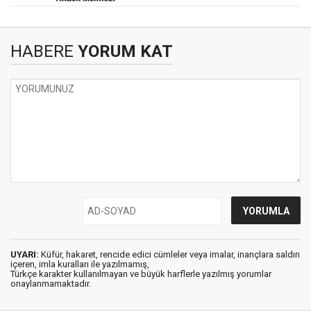
HABERE
YORUM KAT
UYARI:
Küfür, hakaret, rencide edici cümleler veya imalar, inançlara saldırı
içeren, imla kuralları ile yazılmamış,
Türkçe karakter kullanılmayan ve büyük harflerle yazılmış yorumlar
onaylanmamaktadır.