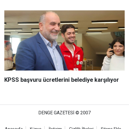
KPSS başvuru ücretlerini belediye karşılıyor
DENGE GAZETESİ © 2007