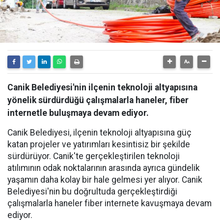
Canik Belediyesi'nin ilçenin teknoloji altyapısına
yönelik sürdürdüğü çalışmalarla haneler, fiber
internetle buluşmaya devam ediyor.
Canik Belediyesi, ilçenin teknoloji altyapısına güç
katan projeler ve yatırımları kesintisiz bir şekilde
sürdürüyor. Canik'te gerçekleştirilen teknoloji
atılımının odak noktalarının arasında ayrıca gündelik
yaşamın daha kolay bir hale gelmesi yer alıyor. Canik
Belediyesi'nin bu doğrultuda gerçekleştirdiği
çalışmalarla haneler fiber internete kavuşmaya devam
ediyor.