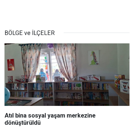
BÖLGE ve İLÇELER
Atıl bina sosyal yaşam merkezine
dönüştürüldü