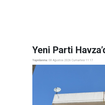
Yeni Parti Havza’
Yayınlanma:
08 Ağustos 2026 Cumartesi 11:17