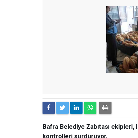
Bafra Belediye Zabıtası ekipleri, 
kontrolleri sürdürüyor.