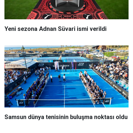
Yeni sezona Adnan Süvari ismi verildi
Samsun dünya tenisinin buluşma noktası oldu