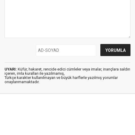
UYARI:
Küfür, hakaret, rencide edici cümleler veya imalar, inançlara saldırı
içeren, imla kuralları ile yazılmamış,
Türkçe karakter kullanılmayan ve büyük harflerle yazılmış yorumlar
onaylanmamaktadır.