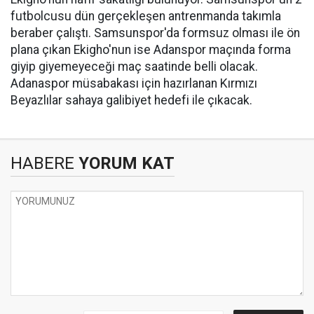
futbolcusu dün gerçekleşen antrenmanda takımla
beraber çalıştı. Samsunspor'da formsuz olması ile ön
plana çıkan Ekigho'nun ise Adanspor maçında forma
giyip giyemeyeceği maç saatinde belli olacak.
Adanaspor müsabakası için hazırlanan Kırmızı
Beyazlılar sahaya galibiyet hedefi ile çıkacak.
HABERE
YORUM KAT