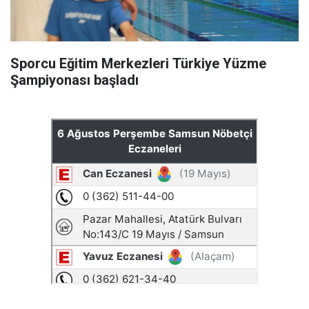
Sporcu Eğitim Merkezleri Türkiye Yüzme
Şampiyonası başladı