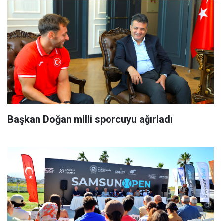
Başkan Doğan milli sporcuyu ağırladı