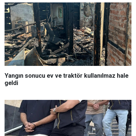
Yangın sonucu ev ve traktör kullanılmaz hale
geldi