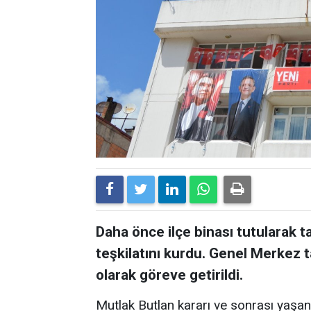
Daha önce ilçe binası tutularak ta
teşkilatını kurdu. Genel Merkez 
olarak göreve getirildi.
Mutlak Butlan kararı ve sonrası yaşa