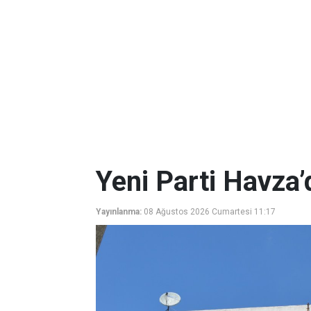
Yeni Parti Havza’
Yayınlanma:
08 Ağustos 2026 Cumartesi 11:17