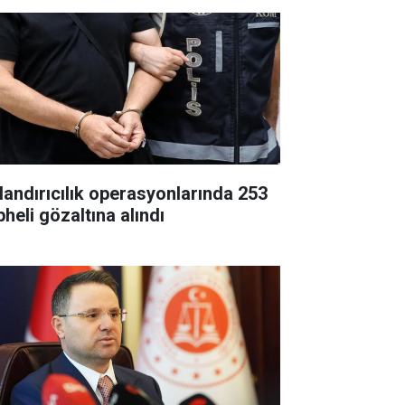
landırıcılık operasyonlarında 253
heli gözaltına alındı