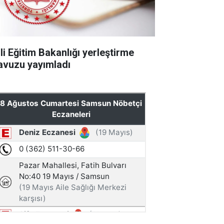
li Eğitim Bakanlığı yerleştirme
lavuzu yayımladı