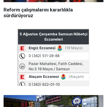
Reform çalışmalarını kararlılıkla
sürdürüyoruz