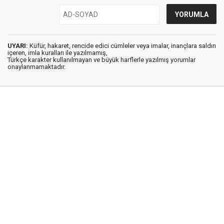
UYARI:
Küfür, hakaret, rencide edici cümleler veya imalar, inançlara saldırı
içeren, imla kuralları ile yazılmamış,
Türkçe karakter kullanılmayan ve büyük harflerle yazılmış yorumlar
onaylanmamaktadır.