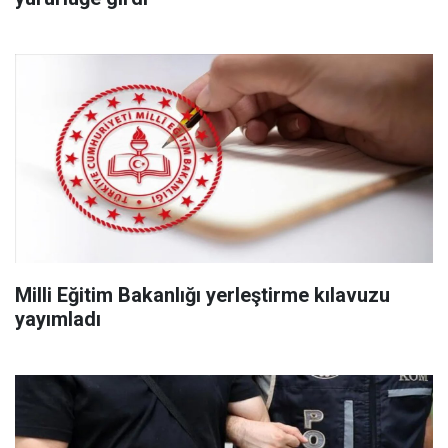
Milli Eğitim Bakanlığı yerleştirme kılavuzu
yayımladı