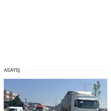
ASAYİŞ