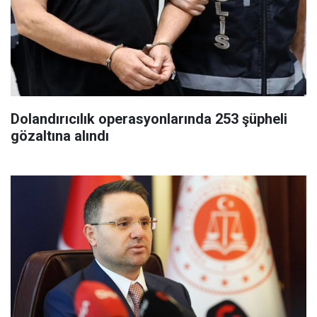
Dolandırıcılık operasyonlarında 253 şüpheli
gözaltına alındı