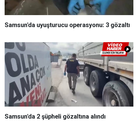
Samsun'da uyuşturucu operasyonu: 3 gözaltı
Samsun'da 2 şüpheli gözaltına alındı