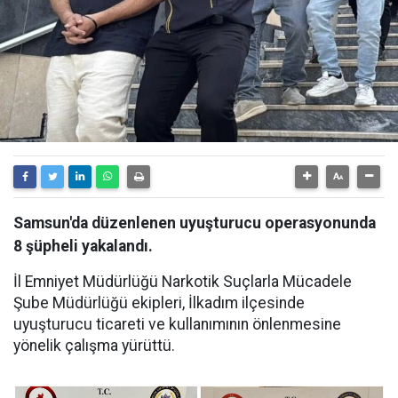
Samsun'da düzenlenen uyuşturucu operasyonunda
8 şüpheli yakalandı.
İl Emniyet Müdürlüğü Narkotik Suçlarla Mücadele
Şube Müdürlüğü ekipleri, İlkadım ilçesinde
uyuşturucu ticareti ve kullanımının önlenmesine
yönelik çalışma yürüttü.