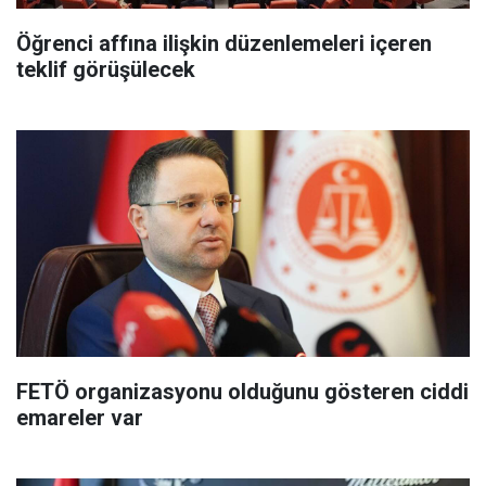
Öğrenci affına ilişkin düzenlemeleri içeren
teklif görüşülecek
FETÖ organizasyonu olduğunu gösteren ciddi
emareler var